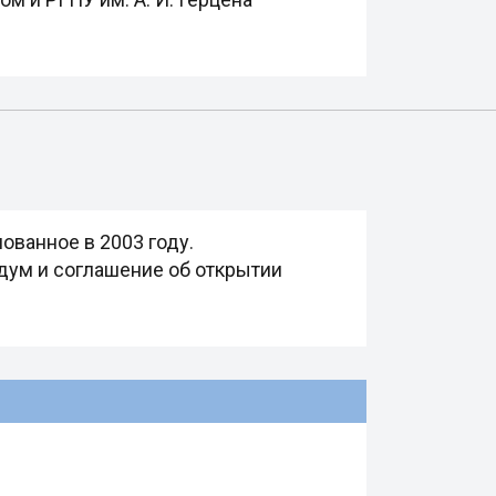
ванное в 2003 году.
ндум и соглашение об открытии