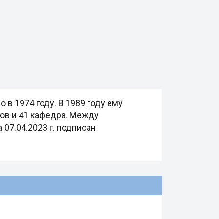
в 1974 году. В 1989 году ему
тов и 41 кафедра. Между
07.04.2023 г. подписан