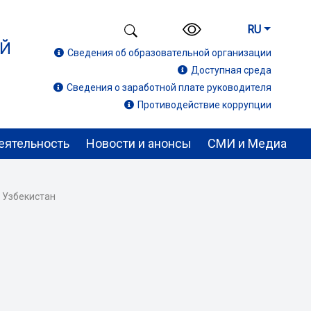
RU
ИЙ
Сведения об образовательной организации
Доступная среда
Сведения о заработной плате руководителя
Противодействие коррупции
еятельность
Новости и анонсы
СМИ и Медиа
 Узбекистан