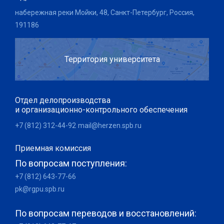
набережная реки Мойки, 48, Санкт-Петербург, Россия,
191186
Территория университета
Отдел делопроизводства
и организационно-контрольного обеспечения
+7 (812) 312-44-92
mail@herzen.spb.ru
Приемная комиссия
По вопросам поступления:
+7 (812) 643-77-66
pk@rgpu.spb.ru
По вопросам переводов и восстановлений: