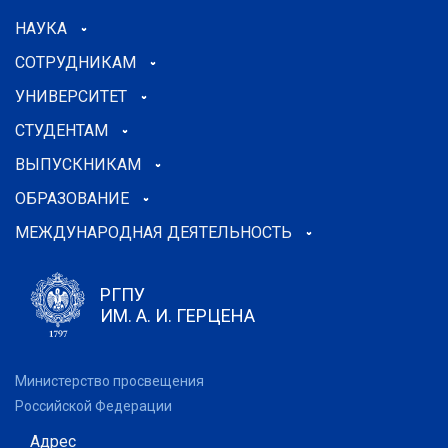
НАУКА
СОТРУДНИКАМ
УНИВЕРСИТЕТ
СТУДЕНТАМ
ВЫПУСКНИКАМ
ОБРАЗОВАНИЕ
МЕЖДУНАРОДНАЯ ДЕЯТЕЛЬНОСТЬ
РГПУ
ИМ. А. И. ГЕРЦЕНА
Министерство просвещения
Российской Федерации
Адрес