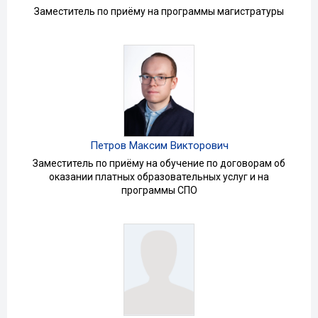
Заместитель по приёму на программы магистратуры
Петров Максим Викторович
Заместитель по приёму на обучение по договорам об
оказании платных образовательных услуг и на
программы СПО