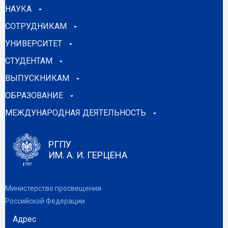
НАУКА
СОТРУДНИКАМ
УНИВЕРСИТЕТ
СТУДЕНТАМ
ВЫПУСКНИКАМ
ОБРАЗОВАНИЕ
МЕЖДУНАРОДНАЯ ДЕЯТЕЛЬНОСТЬ
РГПУ
ИМ. А. И. ГЕРЦЕНА
Министерство просвещения
Российской Федерации
Адрес