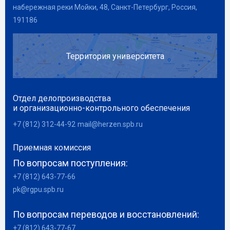
набережная реки Мойки, 48, Санкт-Петербург, Россия,
191186
Территория университета
Отдел делопроизводства
и организационно-контрольного обеспечения
+7 (812) 312-44-92
mail@herzen.spb.ru
Приемная комиссия
По вопросам поступления:
+7 (812) 643-77-66
pk@rgpu.spb.ru
По вопросам переводов и восстановлений:
+7 (812) 643-77-67