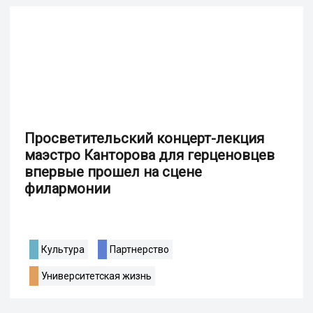
Просветительский концерт-лекция
маэстро Канторова для герценовцев
впервые прошел на сцене
филармонии
Культура
Партнерство
Университетская жизнь