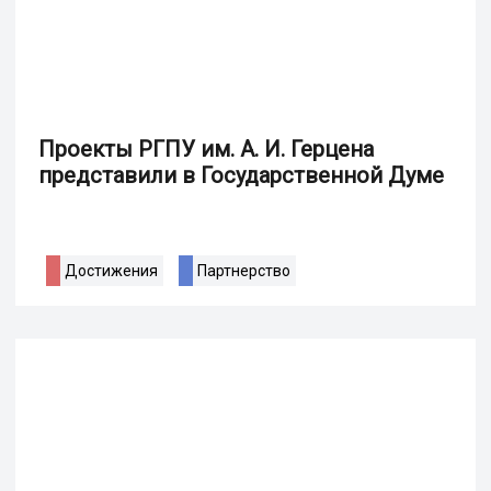
Проекты РГПУ им. А. И. Герцена
представили в Государственной Думе
Достижения
Партнерство