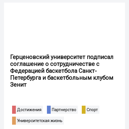
Герценовский университет подписал
соглашение о сотрудничестве с
Федерацией баскетбола Санкт-
Петербурга и баскетбольным клубом
Зенит
Достижения
Партнерство
Спорт
Университетская жизнь