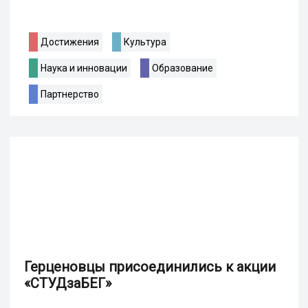
Достижения
Культура
Наука и инновации
Образование
Партнерство
Герценовцы присоединились к акции
«СТУДзаБЕГ»