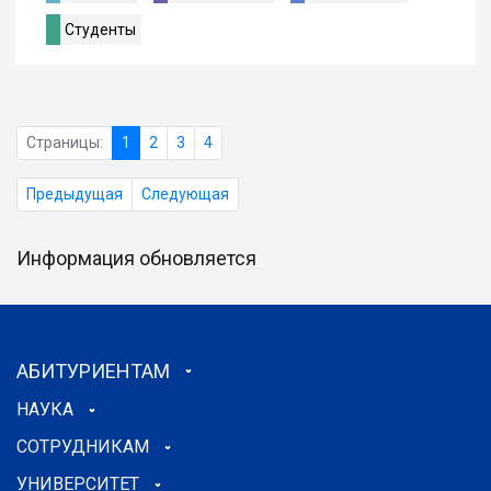
Студенты
Страницы:
1
2
3
4
Предыдущая
Следующая
Информация обновляется
АБИТУРИЕНТАМ
НАУКА
СОТРУДНИКАМ
УНИВЕРСИТЕТ