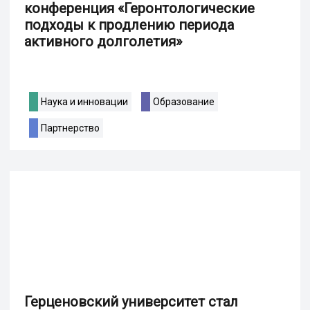
конференция «Геронтологические
подходы к продлению периода
активного долголетия»
Наука и инновации
Образование
Партнерство
Герценовский университет стал