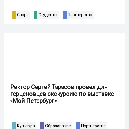
Спорт
Студенты
Партнерство
Ректор Сергей Тарасов провел для
герценовцев экскурсию по выставке
«Мой Петербург»
Культура
Образование
Партнерство