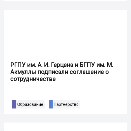
РГПУ им. А. И. Герцена и БГПУ им. М.
Акмуллы подписали соглашение о
сотрудничестве
Образование
Партнерство