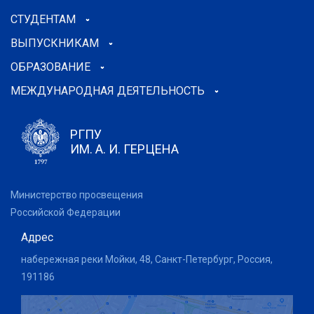
СТУДЕНТАМ
ВЫПУСКНИКАМ
ОБРАЗОВАНИЕ
МЕЖДУНАРОДНАЯ ДЕЯТЕЛЬНОСТЬ
РГПУ
ИМ. А. И. ГЕРЦЕНА
Министерство просвещения
Российской Федерации
Адрес
набережная реки Мойки, 48, Санкт-Петербург, Россия,
191186