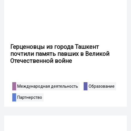
Герценовцы из города Ташкент
почтили память павших в Великой
Отечественной войне
Международная деятельность
Образование
Партнерство