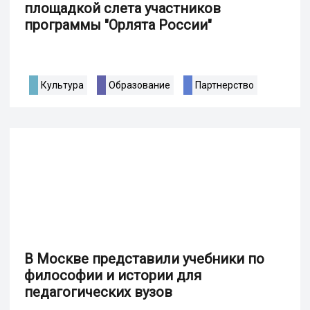
площадкой слета участников
программы "Орлята России"
Культура
Образование
Партнерство
В Москве представили учебники по
философии и истории для
педагогических вузов