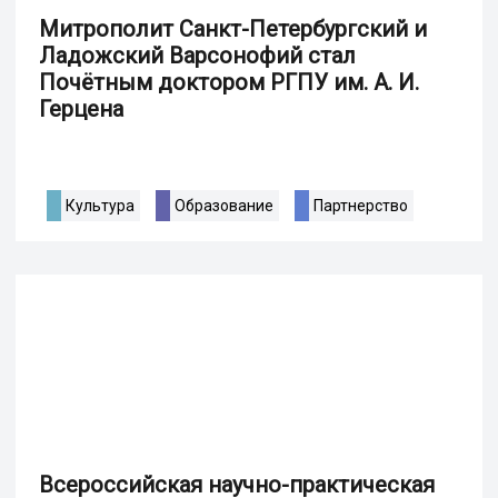
Митрополит Санкт-Петербургский и
Ладожский Варсонофий стал
Почётным доктором РГПУ им. А. И.
Герцена
Культура
Образование
Партнерство
Всероссийская научно-практическая