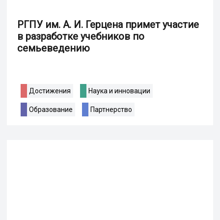
РГПУ им. А. И. Герцена примет участие
в разработке учебников по
семьеведению
Достижения
Наука и инновации
Образование
Партнерство