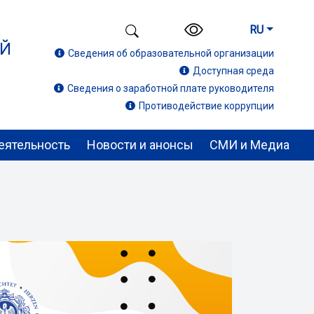
RU
ИЙ
Сведения об образовательной организации
Доступная среда
Сведения о заработной плате руководителя
Противодействие коррупции
еятельность
Новости и анонсы
СМИ и Медиа