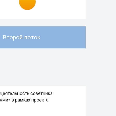
Второй поток
Деятельность советника
ми» в рамках проекта