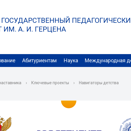
 ГОСУДАРСТВЕННЫЙ ПЕДАГОГИЧЕСК
ИМ. А. И. ГЕРЦЕНА
ование
Абитуриентам
Наука
Международная д
 наставника
›
Ключевые проекты
›
Навигаторы детства