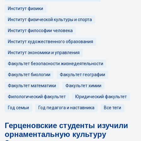
Институт физики
Институт физической культуры и спорта
Институт философии человека
Институт художественного образования
Институт экономики и управления
Факультет безопасности жизнедеятельности
Факультет биологии
Факультет географии
Факультет математики
Факультет химии
Филологический факультет
Юридический факультет
Год семьи
Год педагога и наставника
Все теги
Герценовские студенты изучили
орнаментальную культуру