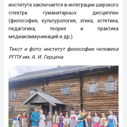
института заключается в интеграции широкого
спектра гуманитарных дисциплин
(философия, культурология, этика, эстетика,
педагогика, теория и практика
медиакоммуникаций и др.).
Текст и фото: институт философии человека
РГПУ им. А. И. Герцена