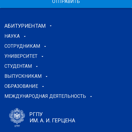
ОТПРАВИТЬ
АБИТУРИЕНТАМ
НАУКА
СОТРУДНИКАМ
УНИВЕРСИТЕТ
СТУДЕНТАМ
ВЫПУСКНИКАМ
ОБРАЗОВАНИЕ
МЕЖДУНАРОДНАЯ ДЕЯТЕЛЬНОСТЬ
РГПУ
ИМ. А. И. ГЕРЦЕНА