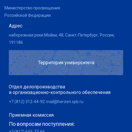
Министерство просвещения
Российской Федерации
Адрес
набережная реки Мойки, 48, Санкт-Петербург, Россия,
191186
Территория университета
Отдел делопроизводства
и организационно-контрольного обеспечения
+7 (812) 312-44-92
mail@herzen.spb.ru
Приемная комиссия
По вопросам поступления:
+7 (812) 643-77-66