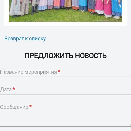
Возврат к списку
ПРЕДЛОЖИТЬ НОВОСТЬ
Название мероприятия
*
Дата
*
Сообщение
*