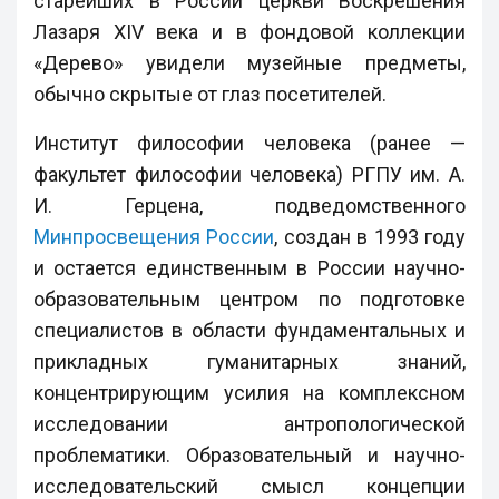
старейших в России церкви Воскрешения
Лазаря XIV века и в фондовой коллекции
«Дерево» увидели музейные предметы,
обычно скрытые от глаз посетителей.
Институт философии человека (ранее —
факультет философии человека) РГПУ им. А.
И. Герцена, подведомственного
Минпросвещения России
, создан в 1993 году
и остается единственным в России научно-
образовательным центром по подготовке
специалистов в области фундаментальных и
прикладных гуманитарных знаний,
концентрирующим усилия на комплексном
исследовании антропологической
проблематики. Образовательный и научно-
исследовательский смысл концепции