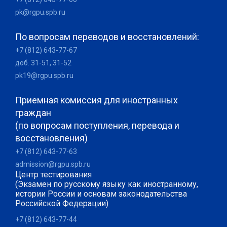
pk@rgpu.spb.ru
По вопросам переводов и восстановлений:
+7 (812) 643-77-67
доб. 31-51, 31-52
pk19@rgpu.spb.ru
Приемная комиссия для иностранных
граждан
(по вопросам поступления, перевода и
восстановления)
+7 (812) 643-77-63
admission@rgpu.spb.ru
Центр тестирования
(Экзамен по русскому языку как иностранному,
истории России и основам законодательства
Российской Федерации)
+7 (812) 643-77-44