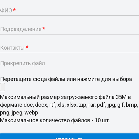
ФИО
*
Подразделение
*
Контакты
*
Прикрепить файл
Перетащите сюда файлы или нажмите для выбора
Максимальный размер загружаемого файла 35M в
формате doc, docx, rtf, xls, xlsx, zip, rar, pdf, jpg, gif, bmp,
png, jpeg, webp .
Максимальное количество файлов - 10 шт.