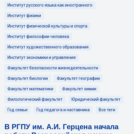
Институт русского языка как иностранного
Институт физики
Институт физической культуры и спорта
Институт философии человека
Институт художественного образования
Институт экономики и управления
Факультет безопасности жизнедеятельности
Факультет биологии
Факультет географии
Факультет математики
Факультет химии
Филологический факультет
Юридический факультет
Год семьи
Год педагога и наставника
Все теги
В РГПУ им. А.И. Герцена начала