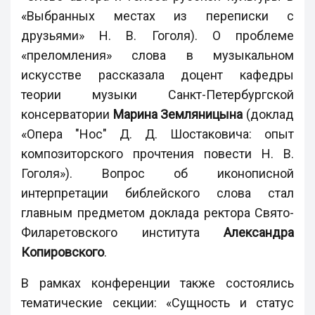
«Выбранных местах из переписки с
друзьями» Н. В. Гоголя). О проблеме
«преломления» слова в музыкальном
искусстве рассказала доцент кафедры
теории музыки Санкт-Петербургской
консерватории
Марина Земляницына
(доклад
«Опера "Нос" Д. Д. Шостаковича: опыт
композиторского прочтения повести Н. В.
Гоголя»). Вопрос об иконописной
интерпретации библейского слова стал
главным предметом доклада ректора Свято-
Филаретовского института
Александра
Копировского
.
В рамках конференции также состоялись
тематические секции: «Сущность и статус