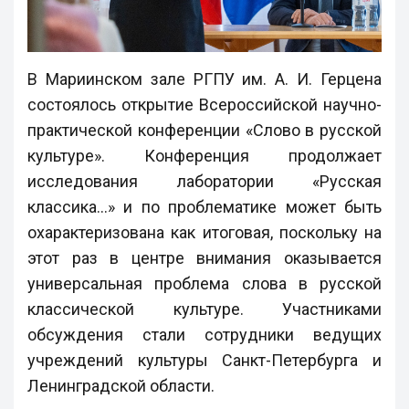
В Мариинском зале РГПУ им. А. И. Герцена
состоялось открытие Всероссийской научно-
практической конференции «Слово в русской
культуре». Конференция продолжает
исследования лаборатории «Русская
классика...» и по проблематике может быть
охарактеризована как итоговая, поскольку на
этот раз в центре внимания оказывается
универсальная проблема слова в русской
классической культуре. Участниками
обсуждения стали сотрудники ведущих
учреждений культуры Санкт-Петербурга и
Ленинградской области.