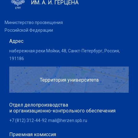
ИМ. А. И. ГЕРЦЕНА
Министерство просвещения
Российской Федерации
Адрес
набережная реки Мойки, 48, Санкт-Петербург, Россия,
191186
Территория университета
Отдел делопроизводства
и организационно-контрольного обеспечения
+7 (812) 312-44-92
mail@herzen.spb.ru
Приемная комиссия