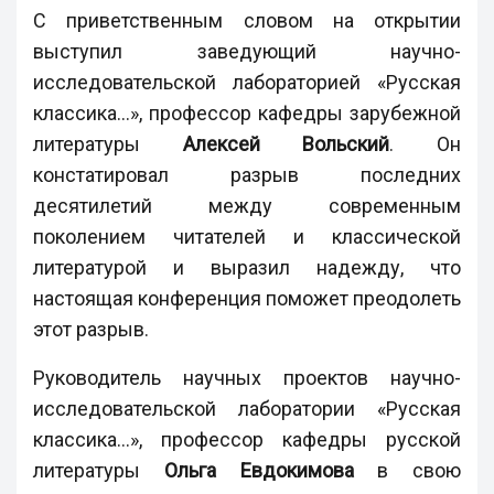
С приветственным словом на открытии
выступил заведующий научно-
исследовательской лабораторией «Русская
классика...», профессор кафедры зарубежной
литературы
Алексей Вольский
. Он
констатировал разрыв последних
десятилетий между современным
поколением читателей и классической
литературой и выразил надежду, что
настоящая конференция поможет преодолеть
этот разрыв.
Руководитель научных проектов научно-
исследовательской лаборатории «Русская
классика...», профессор кафедры русской
литературы
Ольга Евдокимова
в свою