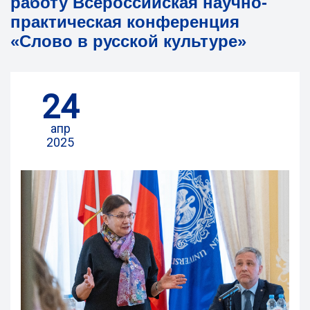
работу Всероссийская научно-
практическая конференция
«Слово в русской культуре»
24
апр
2025