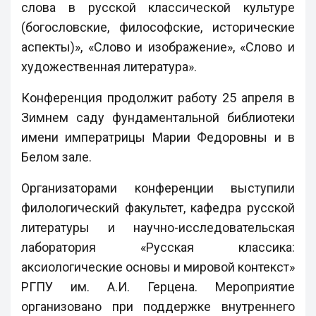
слова в русской классической культуре
(богословские, философские, исторические
аспекты)», «Слово и изображение», «Слово и
художественная литература».
Конференция продолжит работу 25 апреля в
Зимнем саду фундаментальной библиотеки
имени императрицы Марии Федоровны и в
Белом зале.
Организаторами конференции выступили
филологический факультет, кафедра русской
литературы и научно-исследовательская
лаборатория «Русская классика:
аксиологические основы и мировой контекст»
РГПУ им. А.И. Герцена. Мероприятие
организовано при поддержке внутреннего