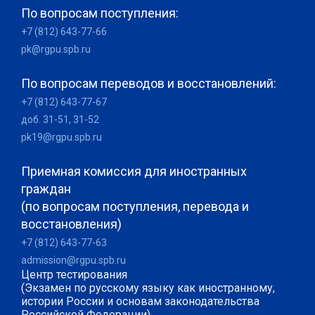
По вопросам поступления:
+7 (812) 643-77-66
pk@rgpu.spb.ru
По вопросам переводов и восстановлений:
+7 (812) 643-77-67
доб. 31-51, 31-52
pk19@rgpu.spb.ru
Приемная комиссия для иностранных
граждан
(по вопросам поступления, перевода и
восстановления)
+7 (812) 643-77-63
admission@rgpu.spb.ru
Центр тестирования
(Экзамен по русскому языку как иностранному,
истории России и основам законодательства
Российской Федерации)