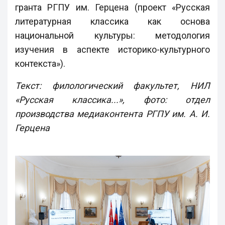
гранта РГПУ им. Герцена (проект «Русская
литературная классика как основа
национальной культуры: методология
изучения в аспекте историко-культурного
контекста»).
Текст: филологический факультет, НИЛ
«Русская классика...», фото: отдел
производства медиаконтента РГПУ им. А. И.
Герцена