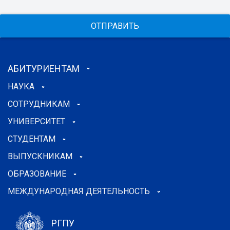
ОТПРАВИТЬ
АБИТУРИЕНТАМ
НАУКА
СОТРУДНИКАМ
УНИВЕРСИТЕТ
СТУДЕНТАМ
ВЫПУСКНИКАМ
ОБРАЗОВАНИЕ
МЕЖДУНАРОДНАЯ ДЕЯТЕЛЬНОСТЬ
РГПУ