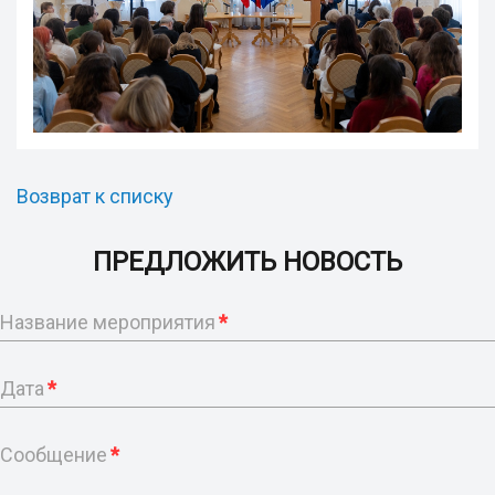
Возврат к списку
ПРЕДЛОЖИТЬ НОВОСТЬ
Название мероприятия
*
Дата
*
Сообщение
*