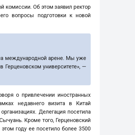
й комиссии. Об этом заявил ректор
его вопросы подготовки к новой
 на международной арене. Мы уже
 в Герценовском университете», —
говоря о привлечении иностранных
амках недавнего визита в Китай
 организациях. Делегация посетила
Сычуань. Кроме того, Герценовский
 этом году ее посетило более 3500