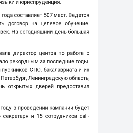
 языки и юриспруденция.
 года составляет 507 мест. Ведется
ть договор на целевое обучение.
век. На сегодняшний день большая
вала директор центра по работе с
тало рекордным за последние годы.
пускников СПО, бакалавриата и их
Петербург, Ленинградскую область,
ень открытых дверей предоставил
м году в проведении кампании будет
 секретаря и 15 сотрудников call-