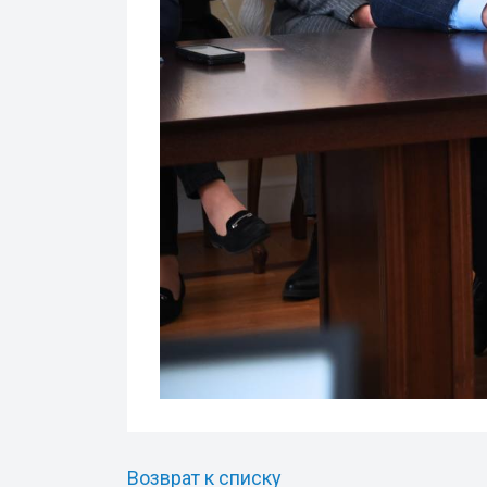
Возврат к списку