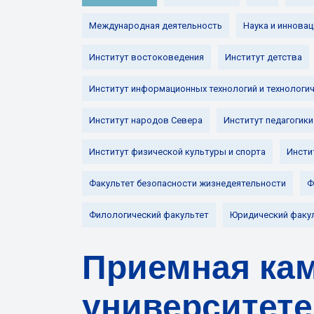
Международная деятельность
Наука и инновац
Институт востоковедения
Институт детства
Институт информационных технологий и технологи
Институт народов Севера
Институт педагогики
Институт физической культуры и спорта
Инсти
Факультет безопасности жизнедеятельности
Ф
Филологический факультет
Юридический факу
Приемная кам
университете