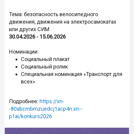
Тема: безопасность велосипедного
движения, движения на электросамокатах
или других СИМ
30.04.2026 - 15.06.2026
Номинации:
Социальный плакат
Социальный ролик
Специальная номинация «Транспорт для
всех»
Подробнее:
https://xn-
-80abcmbmzuedcj1acp4n.xn--
p1ai/konkurs2026