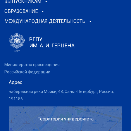
ВЫПУСКНИКАМ
ОБРАЗОВАНИЕ
МЕЖДУНАРОДНАЯ ДЕЯТЕЛЬНОСТЬ
РГПУ
ИМ. А. И. ГЕРЦЕНА
Министерство просвещения
Российской Федерации
Адрес
набережная реки Мойки, 48, Санкт-Петербург, Россия,
191186
Территория университета