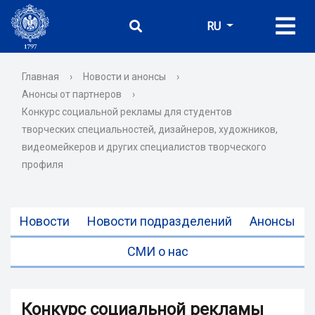
RU
Главная
›
Новости и анонсы
›
Анонсы от партнеров
›
Конкурс социальной рекламы для студентов
творческих специальностей, дизайнеров, художников,
видеомейкеров и других специалистов творческого
профиля
Новости
Новости подразделений
Анонсы
СМИ о нас
Конкурс социальной рекламы