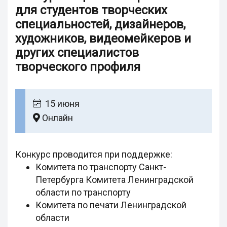
для студентов творческих
специальностей, дизайнеров,
художников, видеомейкеров и
других специалистов
творческого профиля
15 июня
Онлайн
Конкурс проводится при поддержке:
Комитета по транспорту Санкт-
Петербурга Комитета Ленинградской
области по транспорту
Комитета по печати Ленинградской
области