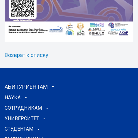
Возврат к списку
АБИТУРИЕНТАМ
НАУКА
СОТРУДНИКАМ
УНИВЕРСИТЕТ
СТУДЕНТАМ