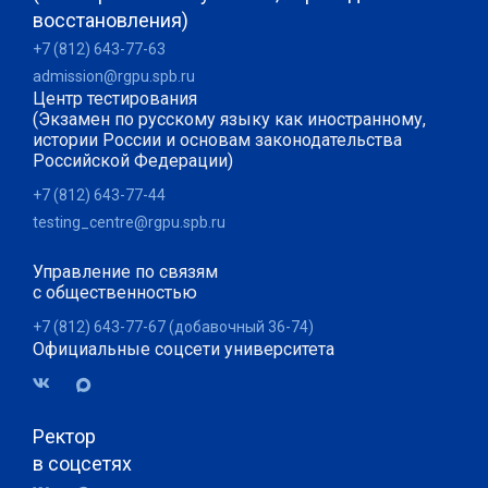
восстановления)
+7 (812) 643-77-63
admission@rgpu.spb.ru
Центр тестирования
(Экзамен по русскому языку как иностранному,
истории России и основам законодательства
Российской Федерации)
+7 (812) 643-77-44
testing_centre@rgpu.spb.ru
Управление по связям
с общественностью
+7 (812) 643-77-67 (добавочный 36-74)
Официальные соцсети университета
Ректор
в соцсетях