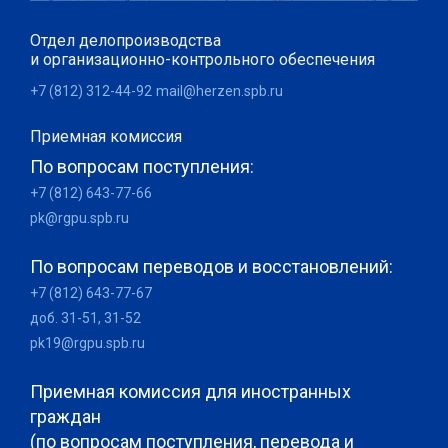
Отдел делопроизводства
и организационно-контрольного обеспечения
+7 (812) 312-44-92
mail@herzen.spb.ru
Приемная комиссия
По вопросам поступления:
+7 (812) 643-77-66
pk@rgpu.spb.ru
По вопросам переводов и восстановлений:
+7 (812) 643-77-67
доб. 31-51, 31-52
pk19@rgpu.spb.ru
Приемная комиссия для иностранных
граждан
(по вопросам поступления, перевода и