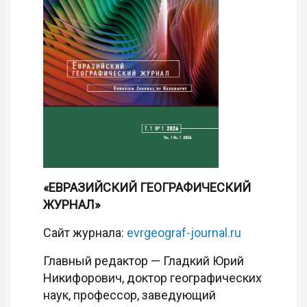
«ЕВРАЗИЙСКИЙ ГЕОГРАФИЧЕСКИЙ
ЖУРНАЛ»
Сайт журнала:
evrgeograf-journal.ru
Главный редактор — Гладкий Юрий
Никифорович, доктор географических
наук, профессор, заведующий