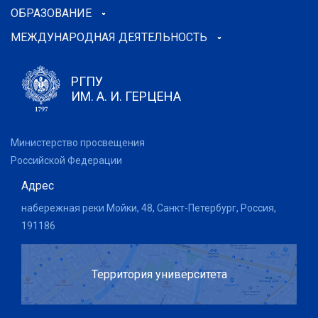
ОБРАЗОВАНИЕ
МЕЖДУНАРОДНАЯ ДЕЯТЕЛЬНОСТЬ
РГПУ
ИМ. А. И. ГЕРЦЕНА
Министерство просвещения
Российской Федерации
Адрес
набережная реки Мойки, 48, Санкт-Петербург, Россия,
191186
Территория университета