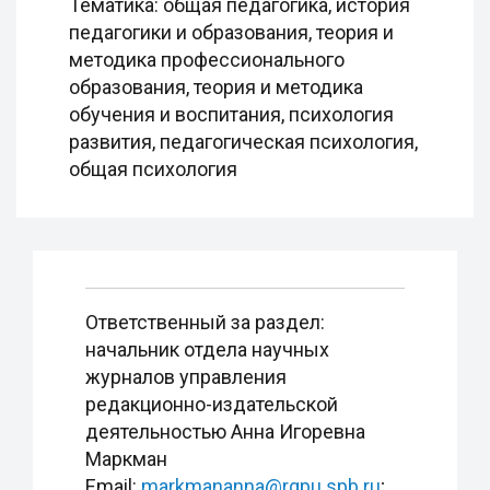
Тематика: общая педагогика, история
педагогики и образования, теория и
методика профессионального
образования, теория и методика
обучения и воспитания, психология
развития, педагогическая психология,
общая психология
Ответственный за раздел:
начальник отдела научных
журналов управления
редакционно-издательской
деятельностью Анна Игоревна
Маркман
Email:
markmananna@rgpu.spb.ru
;