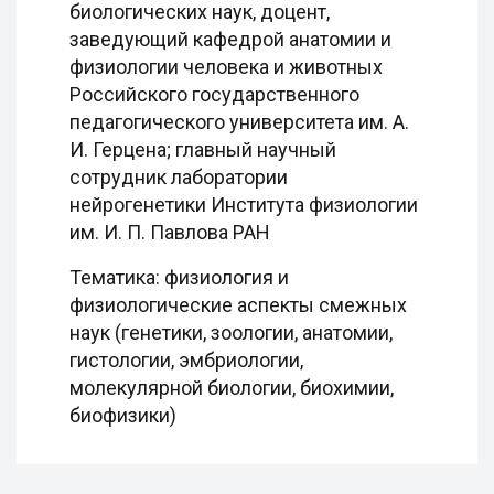
биологических наук, доцент,
заведующий кафедрой анатомии и
физиологии человека и животных
Российского государственного
педагогического университета им. А.
И. Герцена; главный научный
сотрудник лаборатории
нейрогенетики Института физиологии
им. И. П. Павлова РАН
Тематика: физиология и
физиологические аспекты смежных
наук (генетики, зоологии, анатомии,
гистологии, эмбриологии,
молекулярной биологии, биохимии,
биофизики)