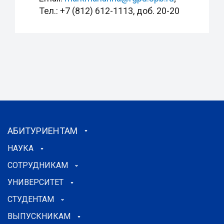
Тел.: +7 (812) 612-1113, доб. 20-20
АБИТУРИЕНТАМ
НАУКА
СОТРУДНИКАМ
УНИВЕРСИТЕТ
СТУДЕНТАМ
ВЫПУСКНИКАМ