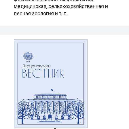
медицинская, сельскохозяйственная и
лесная зоология и т. п.