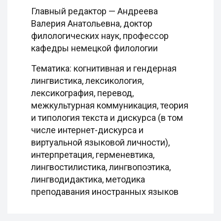
Главный редактор — Андреева
Валерия Анатольевна, доктор
филологических наук, профессор
кафедры немецкой филологии
Тематика: когнитивная и гендерная
лингвистика, лексикология,
лексикография, перевод,
межкультурная коммуникация, теория
и типология текста и дискурса (в том
числе интернет-дискурса и
виртуальной языковой личности),
интерпретация, герменевтика,
лингвостилистика, лингвопоэтика,
лингводидактика, методика
преподавания иностранных языков