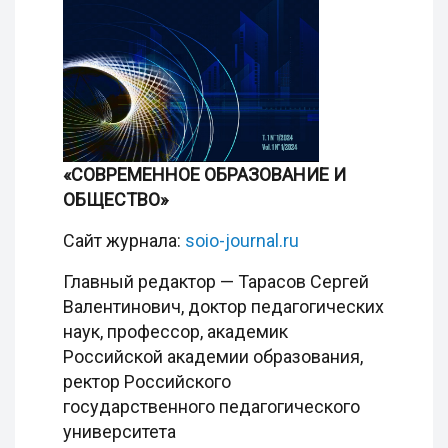
«СОВРЕМЕННОЕ ОБРАЗОВАНИЕ И
ОБЩЕСТВО»
Сайт журнала:
soio-journal.ru
Главный редактор — Тарасов Сергей
Валентинович, доктор педагогических
наук, профессор, академик
Российской академии образования,
ректор Российского
государственного педагогического
университета