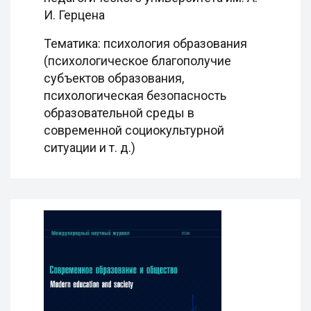
И. Герцена
Тематика: психология образования
(психологическое благополучие
субъектов образования,
психологическая безопасность
образовательной среды в
современной социокультурной
ситуации и т. д.)