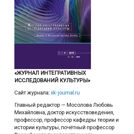
«ЖУРНАЛ ИНТЕГРАТИВНЫХ
ИССЛЕДОВАНИЙ КУЛЬТУРЫ»
Сайт журнала:
iik-journal.ru
Главный редактор — Мосолова Любовь
Михайловна, доктор искусствоведения,
профессор, профессор кафедры теории и
истории культуры, почётный профессор