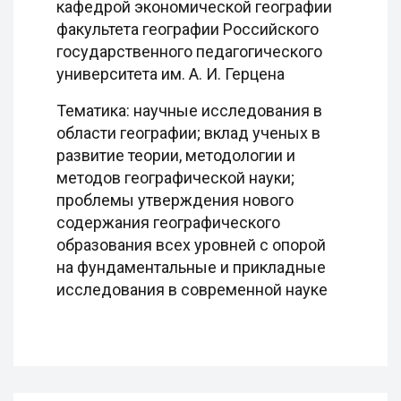
кафедрой экономической географии
факультета географии Российского
государственного педагогического
университета им. А. И. Герцена
Тематика: научные исследования в
области географии; вклад ученых в
развитие теории, методологии и
методов географической науки;
проблемы утверждения нового
содержания географического
образования всех уровней с опорой
на фундаментальные и прикладные
исследования в современной науке