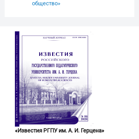
общество»
«Известия РГПУ им. А. И. Герцена»