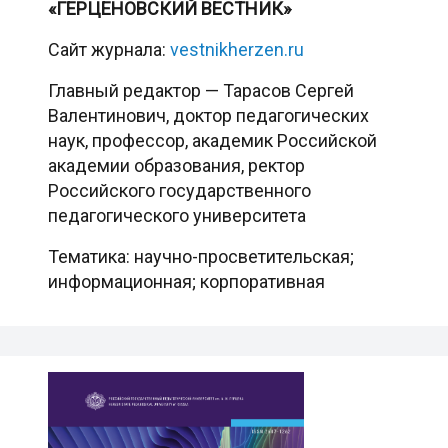
«ГЕРЦЕНОВСКИЙ ВЕСТНИК»
Сайт журнала:
vestnikherzen.ru
Главный редактор — Тарасов Сергей
Валентинович, доктор педагогических
наук, профессор, академик Российской
академии образования, ректор
Российского государственного
педагогического университета
Тематика: научно-просветительская;
информационная; корпоративная