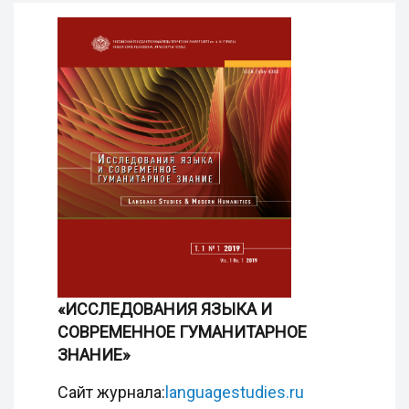
«ИССЛЕДОВАНИЯ ЯЗЫКА И
СОВРЕМЕННОЕ ГУМАНИТАРНОЕ
ЗНАНИЕ»
Сайт журнала:
languagestudies.ru