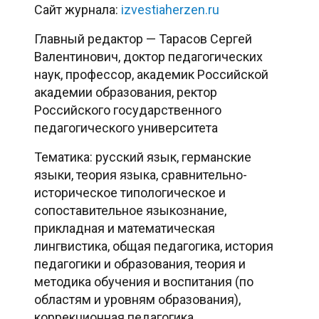
Сайт журнала:
izvestiaherzen.ru
Главный редактор — Тарасов Сергей
Валентинович, доктор педагогических
наук, профессор, академик Российской
академии образования, ректор
Российского государственного
педагогического университета
Тематика: русский язык, германские
языки, теория языка, сравнительно-
историческое типологическое и
сопоставительное языкознание,
прикладная и математическая
лингвистика, общая педагогика, история
педагогики и образования, теория и
методика обучения и воспитания (по
областям и уровням образования),
коррекционная педагогика