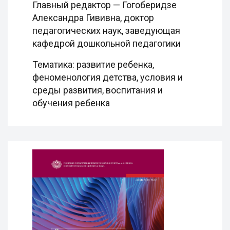
Главный редактор — Гогоберидзе
Александра Гививна, доктор
педагогических наук, заведующая
кафедрой дошкольной педагогики
Тематика: развитие ребенка,
феноменология детства, условия и
среды развития, воспитания и
обучения ребенка