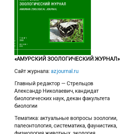
«АМУРСКИЙ ЗООЛОГИЧЕСКИЙ ЖУРНАЛ»
Сайт журнала:
azjournal.ru
Главный редактор — Стрельцов
Александр Николаевич, кандидат
биологических наук, декан факультета
биологии
Тематика: актуальные вопросы зоологии,
палеонтология, систематика, фаунистика,
физиология животных, экология,