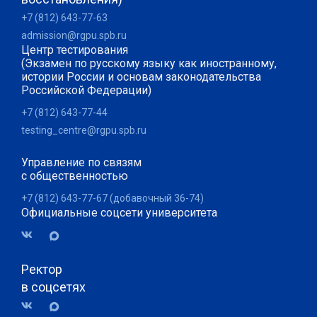
+7 (812) 643-77-63
admission@rgpu.spb.ru
Центр тестирования
(Экзамен по русскому языку как иностранному,
истории России и основам законодательства
Российской Федерации)
+7 (812) 643-77-44
testing_centre@rgpu.spb.ru
Управление по связям
с общественностью
+7 (812) 643-77-67 (добавочный 36-74)
Официальные соцсети университета
Ректор
в соцсетях