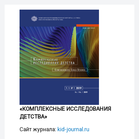
«КОМПЛЕКСНЫЕ ИССЛЕДОВАНИЯ
ДЕТСТВА»
Сайт журнала:
kid-journal.ru