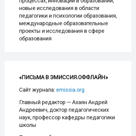
процессах, инновации в образовании,
новые исследования в области
педагогики и психологии образования,
международные образовательные
проекты и исследования в сфере
образования
«ПИСЬМА В ЭМИССИЯ.ОФФЛАЙН»
Сайт журнала:
emissia.org
Главный редактор — Ахаян Андрей
Андреевич, доктор педагогических
наук, профессор кафедры педагогики
школы