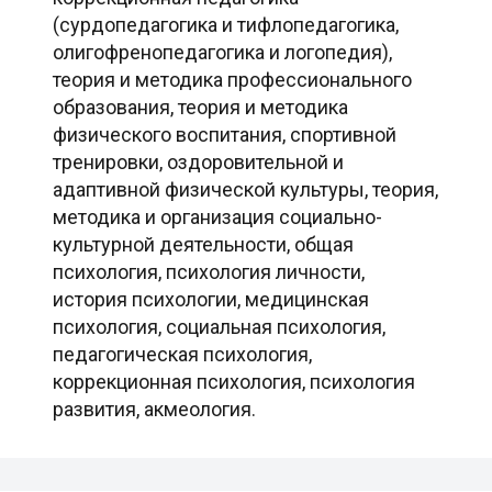
(сурдопедагогика и тифлопедагогика,
олигофренопедагогика и логопедия),
теория и методика профессионального
образования, теория и методика
физического воспитания, спортивной
тренировки, оздоровительной и
адаптивной физической культуры, теория,
методика и организация социально-
культурной деятельности, общая
психология, психология личности,
история психологии, медицинская
психология, социальная психология,
педагогическая психология,
коррекционная психология, психология
развития, акмеология.