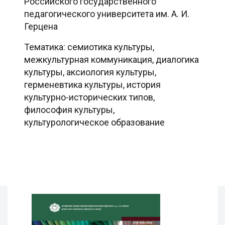
Российского государственного
педагогического университета им. А. И.
Герцена
Тематика: семиотика культуры,
межкультурная коммуникация, диалогика
культуры, аксиология культуры,
герменевтика культуры, история
культурно-исторических типов,
философия культуры,
культурологическое образование