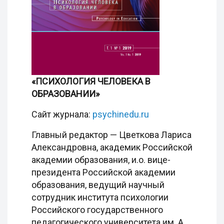
«ПСИХОЛОГИЯ ЧЕЛОВЕКА В
ОБРАЗОВАНИИ»
Сайт журнала:
psychinedu.ru
Главный редактор — Цветкова Лариса
Александровна, академик Российской
академии образования, и.о. вице-
президента Российской академии
образования, ведущий научный
сотрудник института психологии
Российского государственного
педагогического университета им. А.