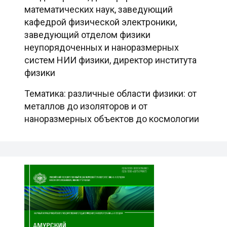
математических наук, заведующий
кафедрой физической электроники,
заведующий отделом физики
неупорядоченных и наноразмерных
систем НИИ физики, директор института
физики
Тематика: различные области физики: от
металлов до изоляторов и от
наноразмерных объектов до космологии