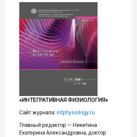
«ИНТЕГРАТИВНАЯ ФИЗИОЛОГИЯ»
Сайт журнала:
intphysiology.ru
Главный редактор — Никитина
Екатерина Александровна, доктор