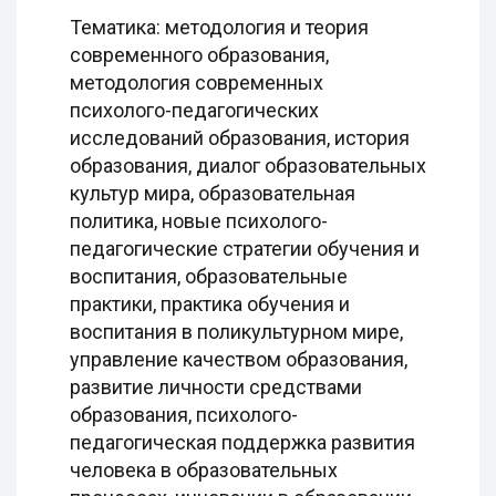
Тематика: методология и теория
современного образования,
методология современных
психолого-педагогических
исследований образования, история
образования, диалог образовательных
культур мира, образовательная
политика, новые психолого-
педагогические стратегии обучения и
воспитания, образовательные
практики, практика обучения и
воспитания в поликультурном мире,
управление качеством образования,
развитие личности средствами
образования, психолого-
педагогическая поддержка развития
человека в образовательных