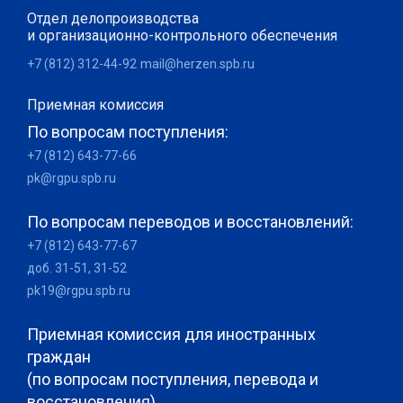
Отдел делопроизводства
и организационно-контрольного обеспечения
+7 (812) 312-44-92
mail@herzen.spb.ru
Приемная комиссия
По вопросам поступления:
+7 (812) 643-77-66
pk@rgpu.spb.ru
По вопросам переводов и восстановлений:
+7 (812) 643-77-67
доб. 31-51, 31-52
pk19@rgpu.spb.ru
Приемная комиссия для иностранных
граждан
(по вопросам поступления, перевода и
восстановления)