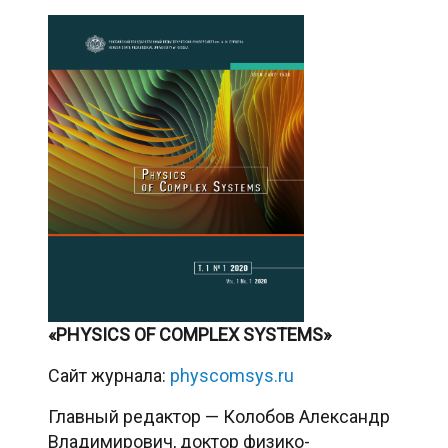
«PHYSICS OF COMPLEX SYSTEMS»
Сайт журнала:
physcomsys.ru
Главный редактор — Колобов Александр
Владимирович, доктор физико-