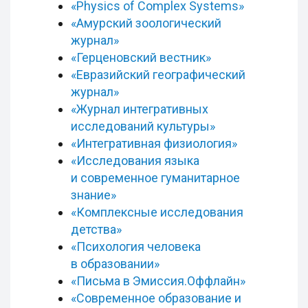
«Physics of Complex Systems»
«Амурский зоологический
журнал»
«Герценовский вестник»
«
Евразийский географический
журнал
»
«Журнал интегративных
исследований культуры»
«Интегративная физиология»
«Исследования языка
и современное гуманитарное
знание»
«Комплексные исследования
детства»
«Психология человека
в образовании»
«Письма в Эмиссия.Оффлайн»
«Современное образование и