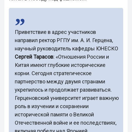
Приветствие в адрес участников
направил ректор РГПУ им. А. И. Герцена,
научный руководитель кафедры ЮНЕСКО
Сергей Тарасов
: «Отношения России и
Китая имеют глубокие исторические
корни. Сегодня стратегическое
партнерство между двумя странами
укрепилось и продолжает развиваться.
Герценовский университет играет важную
роль в изучении и сохранении
исторической памяти о Великой
Отечественной войне и ее последствиях,
включая победу над Японией.