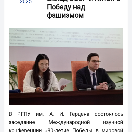
2025
Победу над
фашизмом
В РГПУ им. А. И. Герцена состоялось
заседание Международной научной
конференции «80-летие Победы в мировой