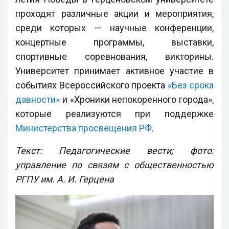
проходят различные акции и мероприятия,
среди которых — научные конференции,
концертные программы, выставки,
спортивные соревнования, викторины.
Университет принимает активное участие в
событиях Всероссийского проекта
«Без срока
давности»
и «Хроники непокоренного города»,
которые реализуются при поддержке
Министерства просвещения РФ
.
Текст: Педагогические вести; фото:
управление по связям с общественностью
РГПУ им. А. И. Герцена