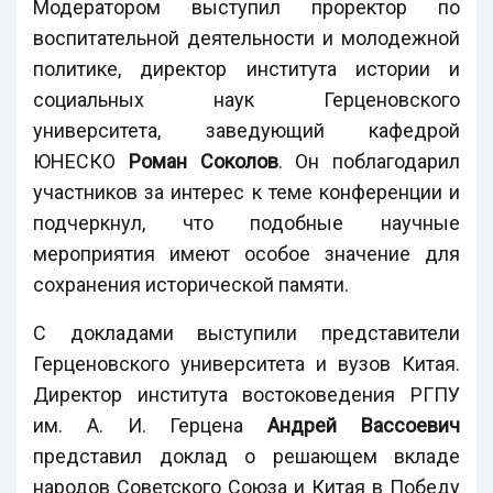
Модератором выступил проректор по
воспитательной деятельности и молодежной
политике, директор института истории и
социальных наук Герценовского
университета, заведующий кафедрой
ЮНЕСКО
Роман Соколов
. Он поблагодарил
участников за интерес к теме конференции и
подчеркнул, что подобные научные
мероприятия имеют особое значение для
сохранения исторической памяти.
С докладами выступили представители
Герценовского университета и вузов Китая.
Директор института востоковедения РГПУ
им. А. И. Герцена
Андрей Вассоевич
представил доклад о решающем вкладе
народов Советского Союза и Китая в Победу