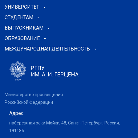
УНИВЕРСИТЕТ
СТУДЕНТАМ
ВЫПУСКНИКАМ
ОБРАЗОВАНИЕ
МЕЖДУНАРОДНАЯ ДЕЯТЕЛЬНОСТЬ
РГПУ
ИМ. А. И. ГЕРЦЕНА
Министерство просвещения
Российской Федерации
Адрес
набережная реки Мойки, 48, Санкт-Петербург, Россия,
191186