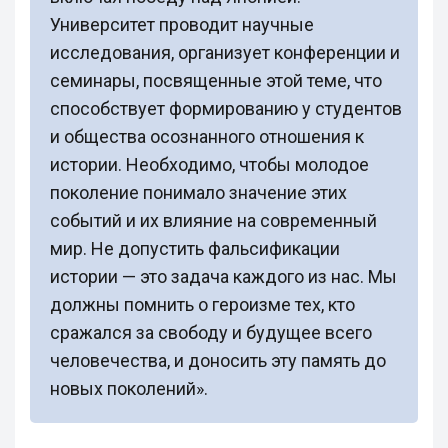
Университет проводит научные
исследования, организует конференции и
семинары, посвященные этой теме, что
способствует формированию у студентов
и общества осознанного отношения к
истории. Необходимо, чтобы молодое
поколение понимало значение этих
событий и их влияние на современный
мир. Не допустить фальсификации
истории — это задача каждого из нас. Мы
должны помнить о героизме тех, кто
сражался за свободу и будущее всего
человечества, и доносить эту память до
новых поколений».