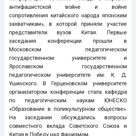
антифашистской войне и войне
сопротивления китайского народа японским
захватчикам», в которой приняли участие
представители вузов Китая. Первые
заседания конференции прошли в
Московском педагогическом
государственном университете и
Ярославском государственном
педагогическом университете им. К. Д.
Ушинского. В Герценовском университете
организатором конференции стала кафедра
по педагогическим наукам ЮНЕСКО
«Образование в поликультурном обществе».
На заседании обсуждались вопросы
совместного вклада Советского Союза и
Китая в Победу над фашизмом.