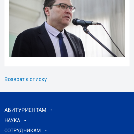
Возврат к списку
АБИТУРИЕНТАМ
НАУКА
СОТРУДНИКАМ