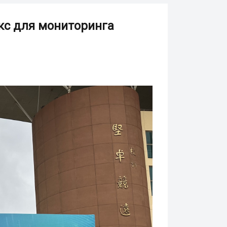
екс для мониторинга