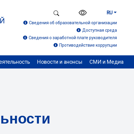
RU
ИЙ
Сведения об образовательной организации
Доступная среда
Сведения о заработной плате руководителя
Противодействие коррупции
еятельность
Новости и анонсы
СМИ и Медиа
льности