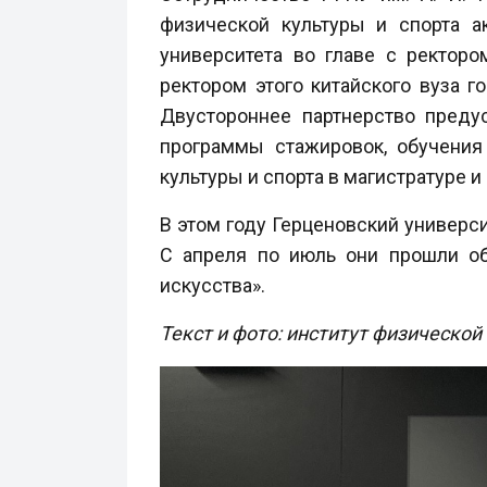
физической культуры и спорта а
университета во главе с ректор
ректором этого китайского вуза 
Двустороннее партнерство преду
программы стажировок, обучения
культуры и спорта в магистратуре и 
В этом году Герценовский универс
С апреля по июль они прошли об
искусства».
Текст и фото: институт физической 