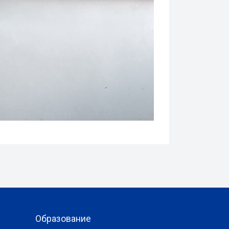
Образование