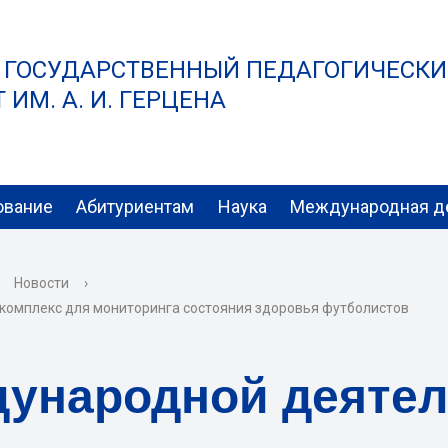
 ГОСУДАРСТВЕННЫЙ ПЕДАГОГИЧЕСК
ИМ. А. И. ГЕРЦЕНА
ование
Абитуриентам
Наука
Международная д
Новости
›
й комплекс для мониторинга состояния здоровья футболистов
дународной деяте