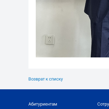
Возврат к списку
Абитуриентам
Сотр