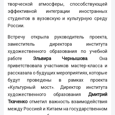
творческой атмосферы, способствующей
эффективной интеграции иностранных
студентов в вузовскую и культурную среду
России.
Встречу открыла руководитель проекта,
заместитель директора института
художественного образования по учебной
работе
Эльвира Чернышова
. Она
приветствовала участников мастер-класса и
рассказала о будущих мероприятиях, которые
будут проведены в рамках проекта
«Культурный мост». Директор института
художественного образования
Дмитрий
Ткаченко
отметил важность взаимодействия
между Россией и Китаем на государственном