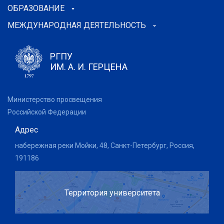
ОБРАЗОВАНИЕ
МЕЖДУНАРОДНАЯ ДЕЯТЕЛЬНОСТЬ
РГПУ
ИМ. А. И. ГЕРЦЕНА
Министерство просвещения
Российской Федерации
Адрес
набережная реки Мойки, 48, Санкт-Петербург, Россия,
191186
Территория университета