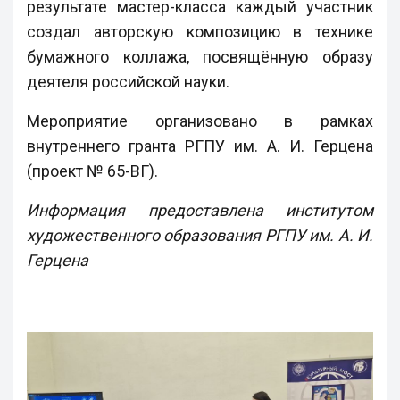
результате мастер-класса каждый участник
создал авторскую композицию в технике
бумажного коллажа, посвящённую образу
деятеля российской науки.
Мероприятие организовано в рамках
внутреннего гранта РГПУ им. А. И. Герцена
(проект № 65-ВГ).
Информация предоставлена институтом
художественного образования РГПУ им. А. И.
Герцена