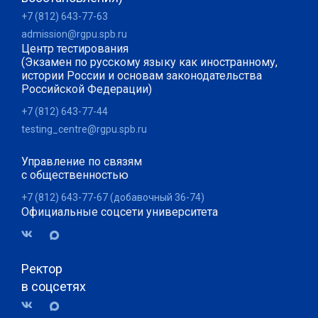
+7 (812) 643-77-63
admission@rgpu.spb.ru
Центр тестирования
(Экзамен по русскому языку как иностранному,
истории России и основам законодательства
Российской Федерации)
+7 (812) 643-77-44
testing_centre@rgpu.spb.ru
Управление по связям
с общественностью
+7 (812) 643-77-67 (добавочный 36-74)
Официальные соцсети университета
Ректор
в соцсетях