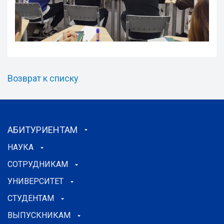
Возврат к списку
АБИТУРИЕНТАМ
НАУКА
СОТРУДНИКАМ
УНИВЕРСИТЕТ
СТУДЕНТАМ
ВЫПУСКНИКАМ