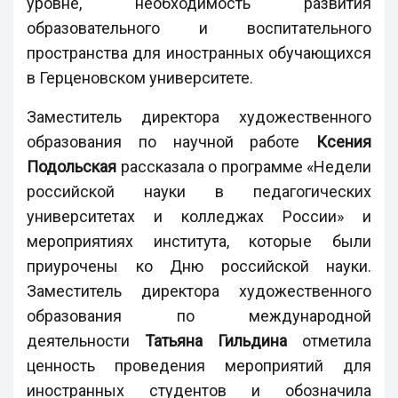
уровне, необходимость развития
образовательного и воспитательного
пространства для иностранных обучающихся
в Герценовском университете.
Заместитель директора художественного
образования по научной работе
Ксения
Подольская
рассказала о программе «Недели
российской науки в педагогических
университетах и колледжах России» и
мероприятиях института, которые были
приурочены ко Дню российской науки.
Заместитель директора художественного
образования по международной
деятельности
Татьяна Гильдина
отметила
ценность проведения мероприятий для
иностранных студентов и обозначила