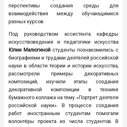
перспективы создания среды для
взаимодействия между обучающимися
разных курсов.
Под руководством ассистента кафедры
искусствоведения и педагогики искусства
Юлии Малюгиной
студенты познакомились с
биографиями и трудами деятелей российской
науки в области теории и истории искусства,
рассмотрели примеры декоративных
композиций, изучили этапы создания
декоративной композиции в технике
бумажного коллажа на тему «Портрет деятеля
российской науки». В процессе создания
работ иностранным студентам помогали
волонтёры проекта из числа студентов. В