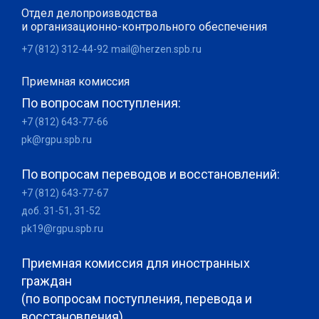
Отдел делопроизводства
и организационно-контрольного обеспечения
+7 (812) 312-44-92
mail@herzen.spb.ru
Приемная комиссия
По вопросам поступления:
+7 (812) 643-77-66
pk@rgpu.spb.ru
По вопросам переводов и восстановлений:
+7 (812) 643-77-67
доб. 31-51, 31-52
pk19@rgpu.spb.ru
Приемная комиссия для иностранных
граждан
(по вопросам поступления, перевода и
восстановления)