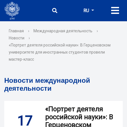
RU
Главная
›
Международная деятельность
›
Новости
›
«Портрет деятеля российской науки»: В Герценовском
университете для иностранных студентов провели
мастер-класс
Новости международной
деятельности
«Портрет деятеля
17
российской науки»: В
Герценовском