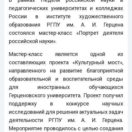
педагогических университетах и колледжах
России в институте художественного
образования РГПУ им. А. И. Герцена
состоялся мастер-класс «Портрет деятеля
российской науки».
Мастер-класс является одной из
составляющих проекта «Культурный мост»,
направленного на развитие благоприятной
образовательной и воспитательной среды
для иностранных обучающихся
Герценовского университета. Проект получил
поддержку в конкурсе научных
исследований для решения актуальных задач
деятельности РГПУ им. А. И. Герцена.
Мероприятие проводилось с целью создания