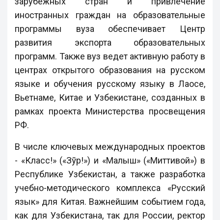
зарубежных стран и привлечение
иностранных граждан на образовательные
программы вуза обеспечивает Центр
развития экспорта образовательных
программ. Также вуз ведет активную работу в
центрах открытого образования на русском
языке и обучения русскому языку в Лаосе,
Вьетнаме, Китае и Узбекистане, созданных в
рамках проекта Министерства просвещения
РФ.
В числе ключевых международных проектов
- «Класс!» («Зўр!») и «Малыш» («Миттивой») в
Республике Узбекистан, а также разработка
учебно-методического комплекса «Русский
язык» для Китая. Важнейшим событием года,
как для Узбекистана, так для России, ректор