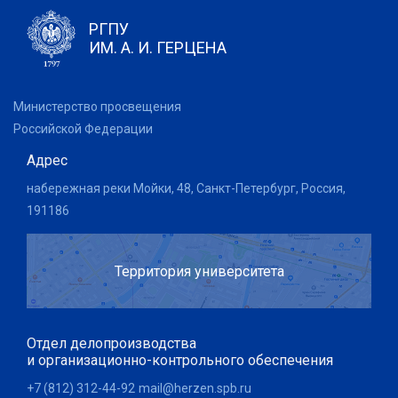
РГПУ
ИМ. А. И. ГЕРЦЕНА
Министерство просвещения
Российской Федерации
Адрес
набережная реки Мойки, 48, Санкт-Петербург, Россия,
191186
Территория университета
Отдел делопроизводства
и организационно-контрольного обеспечения
+7 (812) 312-44-92
mail@herzen.spb.ru