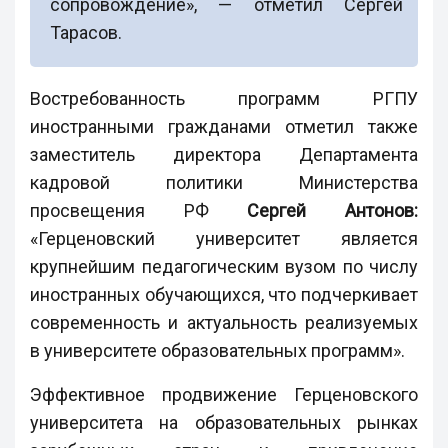
сопровождение», — отметил Сергей
Тарасов.
Востребованность программ РГПУ
иностранными гражданами отметил также
заместитель директора Департамента
кадровой политики Министерства
просвещения РФ
Сергей Антонов:
«Герценовский университет является
крупнейшим педагогическим вузом по числу
иностранных обучающихся, что подчеркивает
современность и актуальность реализуемых
в университете образовательных программ».
Эффективное продвижение Герценовского
университета на образовательных рынках