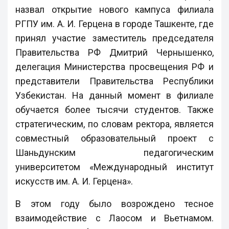
назвал открытие нового кампуса филиала
РГПУ им. А. И. Герцена в городе Ташкенте, где
принял участие заместитель председателя
Правительства РФ Дмитрий Чернышенко,
делегация Министерства просвещения РФ и
представители Правительства Республики
Узбекистан. На данный момент в филиале
обучается более тысячи студентов. Также
стратегическим, по словам ректора, является
совместный образовательный проект с
Шаньдунским педагогическим
университетом «Международный институт
искусств им. А. И. Герцена».
В этом году было возрождено тесное
взаимодействие с Лаосом и Вьетнамом.