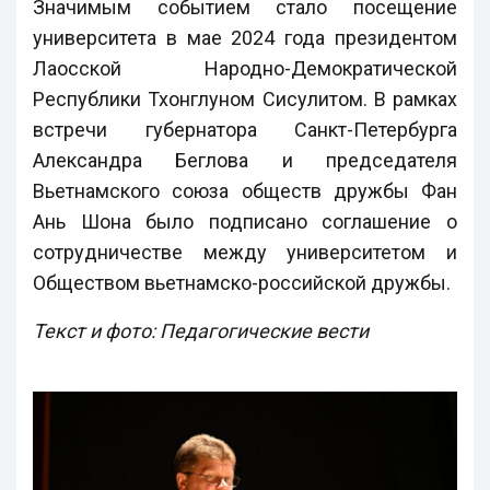
Значимым событием стало посещение
университета в мае 2024 года президентом
Лаосской Народно-Демократической
Республики Тхонглуном Сисулитом. В рамках
встречи губернатора Санкт-Петербурга
Александра Беглова и председателя
Вьетнамского союза обществ дружбы Фан
Ань Шона было подписано соглашение о
сотрудничестве между университетом и
Обществом вьетнамско-российской дружбы.
Текст и фото: Педагогические вести