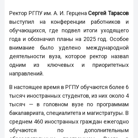
Ректор РГПУ им. А. И. Герцена
Сергей Тарасов
выступил на конференции работников и
обучающихся, где подвел итоги уходящего
года и обозначил планы на 2025 год. Особое
внимание было уделено международной
деятельности вуза, которое ректор назвал
одним из ключевых и приоритетных
направлений.
В настоящее время в РГПУ обучаются более 6
тысяч иностранных студентов, из них около 4
тысяч — в головном вузе по программам
бакалавриата, специалитета и магистратуры. В
среднем 460 иностранных граждан ежегодно
обучаются по дополнительным