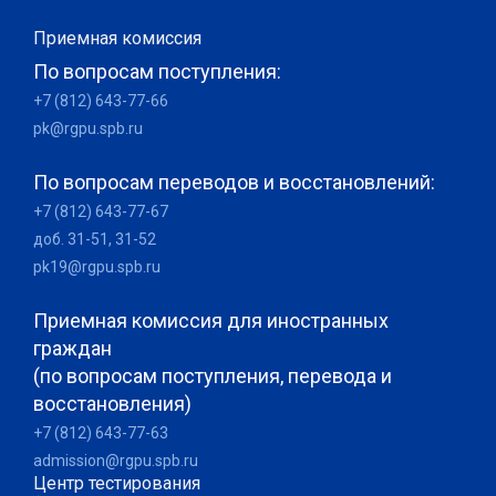
Приемная комиссия
По вопросам поступления:
+7 (812) 643-77-66
pk@rgpu.spb.ru
По вопросам переводов и восстановлений:
+7 (812) 643-77-67
доб. 31-51, 31-52
pk19@rgpu.spb.ru
Приемная комиссия для иностранных
граждан
(по вопросам поступления, перевода и
восстановления)
+7 (812) 643-77-63
admission@rgpu.spb.ru
Центр тестирования