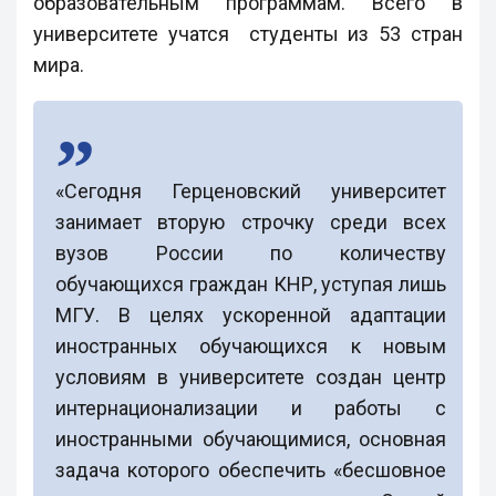
образовательным программам. Всего в
университете учатся студенты из 53 стран
мира.
«Сегодня Герценовский университет
занимает вторую строчку среди всех
вузов России по количеству
обучающихся граждан КНР, уступая лишь
МГУ. В целях ускоренной адаптации
иностранных обучающихся к новым
условиям в университете создан центр
интернационализации и работы с
иностранными обучающимися, основная
задача которого обеспечить «бесшовное