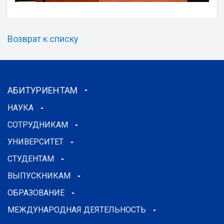
Возврат к списку
АБИТУРИЕНТАМ
НАУКА
СОТРУДНИКАМ
УНИВЕРСИТЕТ
СТУДЕНТАМ
ВЫПУСКНИКАМ
ОБРАЗОВАНИЕ
МЕЖДУНАРОДНАЯ ДЕЯТЕЛЬНОСТЬ