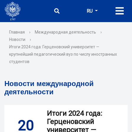
RU
Главная
›
Международная деятельность
›
Новости
›
Итоги 2024 года: Герценовский университет —
крупнейший педагогический вуз по числу иностранных
студентов
Новости международной
деятельности
Итоги 2024 года:
20
Герценовский
университет —