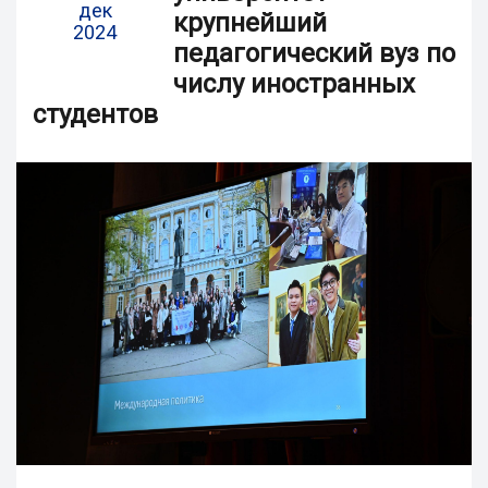
дек
крупнейший
2024
педагогический вуз по
числу иностранных
студентов