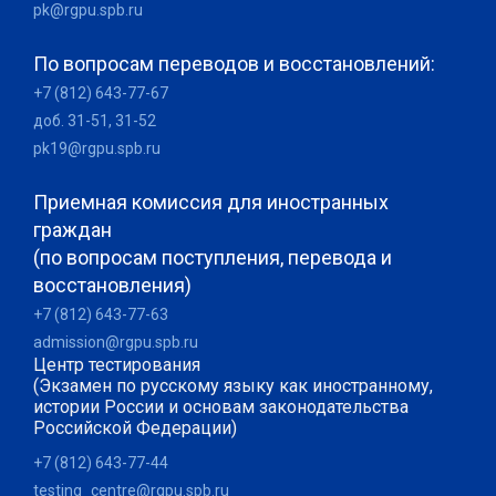
pk@rgpu.spb.ru
По вопросам переводов и восстановлений:
+7 (812) 643-77-67
доб. 31-51, 31-52
pk19@rgpu.spb.ru
Приемная комиссия для иностранных
граждан
(по вопросам поступления, перевода и
восстановления)
+7 (812) 643-77-63
admission@rgpu.spb.ru
Центр тестирования
(Экзамен по русскому языку как иностранному,
истории России и основам законодательства
Российской Федерации)
+7 (812) 643-77-44
testing_centre@rgpu.spb.ru