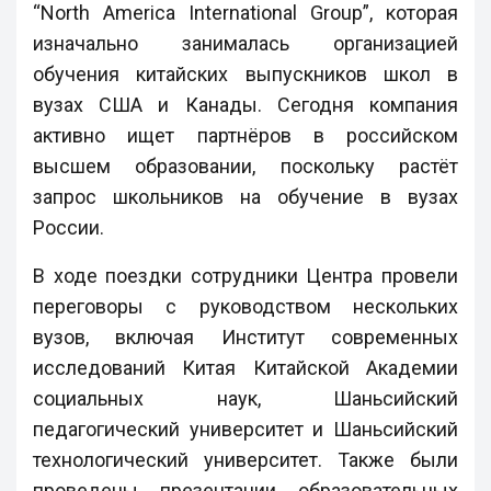
“North America International Group”, которая
изначально занималась организацией
обучения китайских выпускников школ в
вузах США и Канады. Сегодня компания
активно ищет партнёров в российском
высшем образовании, поскольку растёт
запрос школьников на обучение в вузах
России.
В ходе поездки сотрудники Центра провели
переговоры с руководством нескольких
вузов, включая Институт современных
исследований Китая Китайской Академии
социальных наук, Шаньсийский
педагогический университет и Шаньсийский
технологический университет. Также были
проведены презентации образовательных