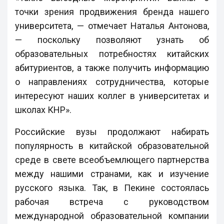
точки зрения продвижения бренда нашего
университета, — отмечает Наталья Антонова,
— поскольку позволяют узнать об
образовательных потребностях китайских
абитуриентов, а также получить информацию
о направлениях сотрудничества, которые
интересуют наших коллег в университетах и
школах КНР».
Российские вузы продолжают набирать
популярность в китайской образовательной
среде в свете всеобъемлющего партнерства
между нашими странами, как и изучение
русского языка. Так, в Пекине состоялась
рабочая встреча с руководством
международной образовательной компании