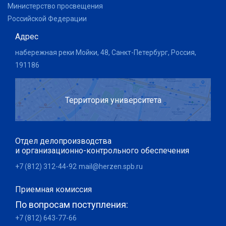
Министерство просвещения
Российской Федерации
Адрес
набережная реки Мойки, 48, Санкт-Петербург, Россия,
191186
Территория университета
Отдел делопроизводства
и организационно-контрольного обеспечения
+7 (812) 312-44-92
mail@herzen.spb.ru
Приемная комиссия
По вопросам поступления:
+7 (812) 643-77-66