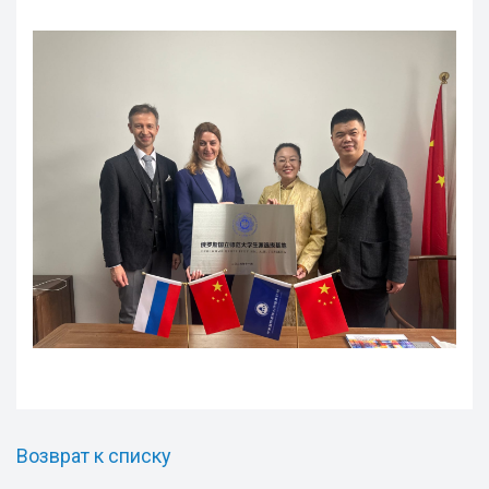
Возврат к списку