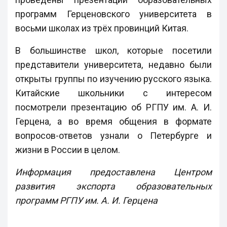
программ Герценовского университета в
восьми школах из трёх провинций Китая.
В большинстве школ, которые посетили
представители университета, недавно были
открыты группы по изучению русского языка.
Китайские школьники с интересом
посмотрели презентацию об РГПУ им. А. И.
Герцена, а во время общения в формате
вопросов-ответов узнали о Петербурге и
жизни в России в целом.
Информация предоставлена Центром
развития экспорта образовательных
программ РГПУ им. А. И. Герцена