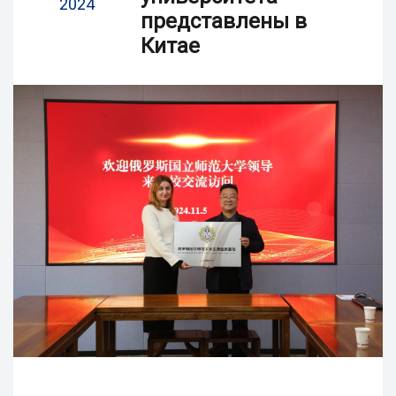
2024
представлены в
Китае