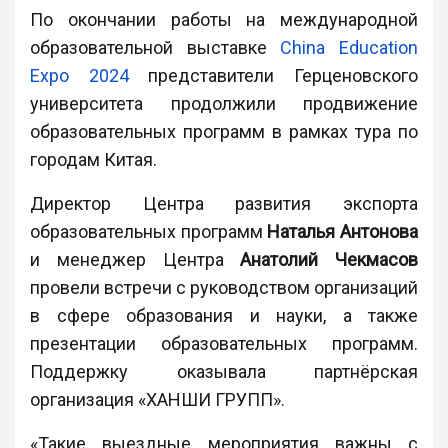
По окончании работы на международной
образовательной выставке
China Education
Expo 2024
представители Герценовского
университета продолжили продвижение
образовательных программ в рамках тура по
городам Китая.
Директор Центра развития экспорта
образовательных программ
Наталья Антонова
и менеджер Центра
Анатолий Чекмасов
провели встречи с руководством организаций
в сфере образования и науки, а также
презентации образовательных программ.
Поддержку оказывала партнёрская
организация «ХАНШИ ГРУПП».
«Такие выездные мероприятия важны с