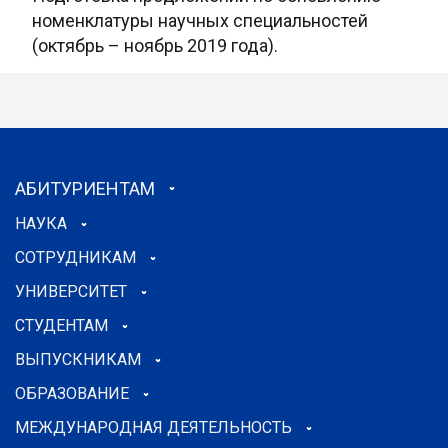
номенклатуры научных специальностей
(октябрь – ноябрь 2019 года).
АБИТУРИЕНТАМ
НАУКА
СОТРУДНИКАМ
УНИВЕРСИТЕТ
СТУДЕНТАМ
ВЫПУСКНИКАМ
ОБРАЗОВАНИЕ
МЕЖДУНАРОДНАЯ ДЕЯТЕЛЬНОСТЬ