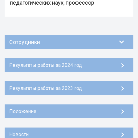
педагогических наук, профессор
Сотрудники
Результаты работы за 2024 год
Результаты работы за 2023 год
Положение
Новости