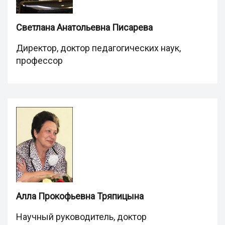
Светлана Анатольевна Писарева
Директор, доктор педагогических наук,
профессор
Алла Прокофьевна Тряпицына
Научный руководитель, доктор