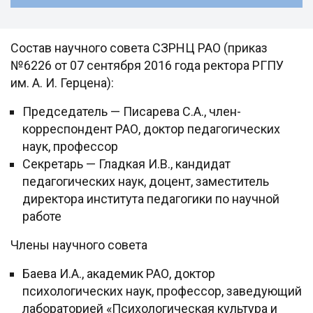
Состав научного совета СЗРНЦ РАО (приказ
№6226 от 07 сентября 2016 года ректора РГПУ
им. А. И. Герцена):
Председатель — Писарева С.А., член-
корреспондент РАО, доктор педагогических
наук, профессор
Секретарь — Гладкая И.В., кандидат
педагогических наук, доцент, заместитель
директора института педагогики по научной
работе
Члены научного совета
Баева И.А., академик РАО, доктор
психологических наук, профессор, заведующий
лабораторией «Психологическая культура и