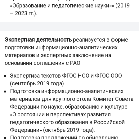
«Образование и педагогические науки»» (2019
– 2023 гг.).
Экспертная деятельность
реализуется в форме
подготовки информационно-аналитических
материалов и экспертных заключение на
основании соглашения с РАО:
Экспертиза текстов ФГОС НОО и ФГОС ООО
(сентябрь 2019 года).
Подготовка информационно-аналитических
материалов для круглого стола Комитет Совета
Федерации по науке, образованию и культуре
«О состоянии и перспективах развития
педагогического образования в Российской
Федерации» (октябрь 2019 года).
Подготовка предложений по обновлению