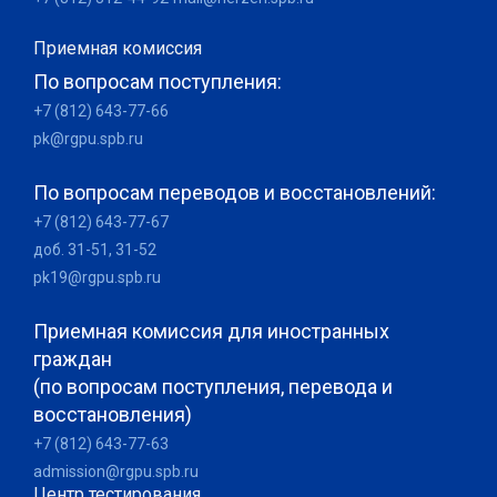
Приемная комиссия
По вопросам поступления:
+7 (812) 643-77-66
pk@rgpu.spb.ru
По вопросам переводов и восстановлений:
+7 (812) 643-77-67
доб. 31-51, 31-52
pk19@rgpu.spb.ru
Приемная комиссия для иностранных
граждан
(по вопросам поступления, перевода и
восстановления)
+7 (812) 643-77-63
admission@rgpu.spb.ru
Центр тестирования