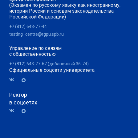
(Экзамен по русскому языку как иностранному,
истории России и основам законодательства
Российской Федерации)
+7 (812) 643-77-44
testing_centre@rgpu.spb.ru
Управление по связям
с общественностью
+7 (812) 643-77-67 (добавочный 36-74)
Официальные соцсети университета
Ректор
в соцсетях