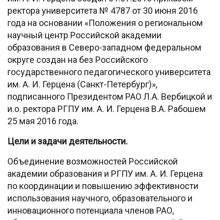
ректора университета № 4787 от 30 июня 2016
года на основании «Положения о региональном
научный центр Российской академии
образования в Северо-западном федеральном
округе создан на без Российского
государственного педагогического университета
им. А. И. Герцена (Санкт-Петербург)»,
подписанного Президентом РАО Л.А. Вербицкой и
и.о. ректора РГПУ им. А. И. Герцена В.А. Рабошем
25 мая 2016 года.
Цели и задачи деятельности.
Объединение возможностей Российской
академии образования и РГПУ им. А. И. Герцена
по координации и повышению эффективности
использования научного, образовательного и
инновационного потенциала членов РАО,