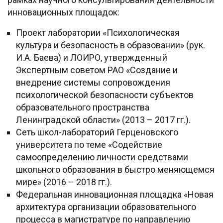
инновационных площадок:
Проект лаборатории «Психологическая
культура и безопасность в образовании» (рук.
И.А. Баева) и ЛОИРО, утвержденный
Экспертным советом РАО «Создание и
внедрение системы сопровождения
психологической безопасности субъектов
образовательного пространства
Ленинградской области» (2013 – 2017 гг.).
Сеть школ-лабораторий Герценовского
университета по теме «Содействие
самоопределению личности средствами
школьного образования в быстро меняющемся
мире» (2016 – 2018 гг.).
Федеральная инновационная площадка «Новая
архитектура организации образовательного
процесса в магистратуре по направлению