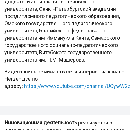
доценты и аспиранты Герценовского
университета, Санкт-Петербургской академии
постдипломного педагогического образования,
Омского государственного педагогического
университета, Балтийского федерального
университета им Иммануила Канта, Самарского
государственного социально-педагогического
университета, Витебского государственного
университета им. П.М. Машерова.
Видеозапись семинара в сети интернет на канале
HerzenLive по
адресу:
https://www.youtube.com/channel/UCywW2
Инновационная деятельность
реализуется в
рамках научного консультирования деятельности