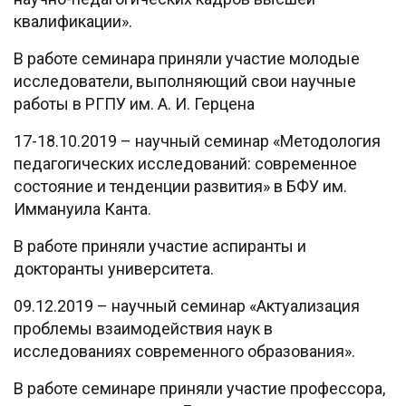
квалификации».
В работе семинара приняли участие молодые
исследователи, выполняющий свои научные
работы в РГПУ им. А. И. Герцена
17-18.10.2019 – научный семинар «Методология
педагогических исследований: современное
состояние и тенденции развития» в БФУ им.
Иммануила Канта.
В работе приняли участие аспиранты и
докторанты университета.
09.12.2019 – научный семинар «Актуализация
проблемы взаимодействия наук в
исследованиях современного образования».
В работе семинаре приняли участие профессора,