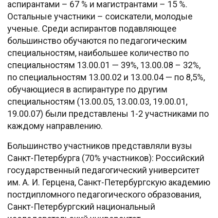
аспирантами – 67 % и магистрантами – 15 %.
Остальные участники – соискатели, молодые
ученые. Среди аспирантов подавляющее
большинство обучаются по педагогическим
специальностям, наибольшее количество по
специальностям 13.00.01 — 39%, 13.00.08 – 32%,
по специальностям 13.00.02 и 13.00.04 — по 8,5%,
обучающиеся в аспирантуре по другим
специальностям (13.00.05, 13.00.03, 19.00.01,
19.00.07) были представлены 1-2 участниками по
каждому направлению.
Большинство участников представляли вузы
Санкт-Петербурга (70% участников): Российский
государственный педагогический университет
им. А. И. Герцена, Санкт-Петербургскую академию
постдипломного педагогического образования,
Санкт-Петербургский национальный