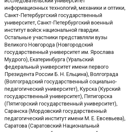
исследовательский университет
информационных технологий, механики и оптики,
Санкт-Петербургский государственный
университет, Санкт-Петербургский военный
институт войск национальной гвардии.
Остальные участники представляли вузы
Великого Новгорода (Новгородский
государственный университет им. Ярослава
Мудрого), Екатеринбурга (Уральский
федеральный университет имени первого
Президента России Б. Н. Ельцина), Волгограда
(Волгоградский государственный социально-
педагогический университет), Курска (Курский
государственный университет), Пятигорска
(Пятигорский государственный университет),
Саранска (Мордовский государственный
педагогический институт имени М. Е. Евсевьева),
Саратова (Саратовский Национальный