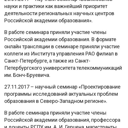
науки и практики как важнейший приоритет
деятельности региональных научных центров
Российской академии образования».
В работе семинара приняли участие члены
Российской академии образования. В формате
онлайн трансляции в семинаре приняли участие
коллеги из Института управления РАО филиал в
Санкт-Петербурге, а также из Санкт-
Петербургского университета телекоммуникаций
им. Бонч-Бруевича.
27.11.2017 – научный семинар «Проектирование
программы исследований актуальных проблем
образования в Северо-Западном регионе».
В работе семинара приняли участие члены
Российской академии образования, профессора
и доценты РГПУ им. А. И. Герцена, магистранты