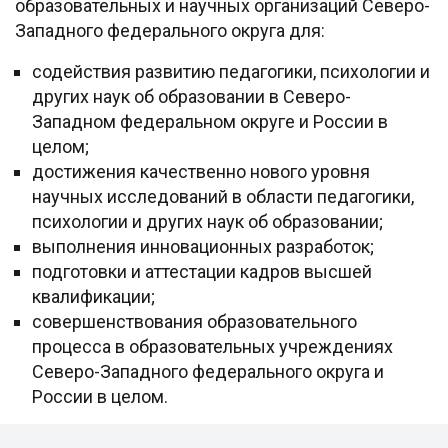
образовательных и научных организаций Северо-
Западного федерального округа для:
содействия развитию педагогики, психологии и
других наук об образовании в Северо-
Западном федеральном округе и России в
целом;
достижения качественно нового уровня
научных исследований в области педагогики,
психологии и других наук об образовании;
выполнения инновационных разработок;
подготовки и аттестации кадров высшей
квалификации;
совершенствования образовательного
процесса в образовательных учреждениях
Северо-Западного федерального округа и
России в целом.