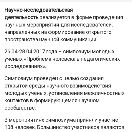
Научно-исследовательская
деятельность
реализуется в форме проведения
научных мероприятий для исследователей,
направленных на формирование открытого
пространства научной коммуникации:
26.04-28.04.2017 года – симпозиум молодых
ученых «Проблема человека в педагогических
исследованиях».
Симпозиум проведен с целью создания
открытой среды научного взаимодействия
молодых ученых, установления межличностных
контактов в формирующемся научном
сообществе.
В мероприятиях симпозиума приняли участие
108 человек. Большинство участников являются