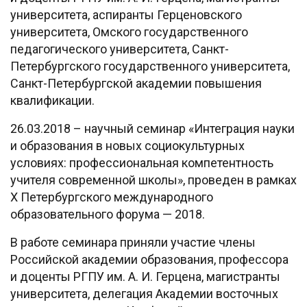
университета, аспиранты Герценовского
университета, Омского государственного
педагогического университета, Санкт-
Петербургского государственного университета,
Санкт-Петербургской академии повышения
квалификации.
26.03.2018 – научный семинар «Интеграция науки
и образования в новых социокультурных
условиях: профессиональная компетентность
учителя современной школы», проведен в рамках
Х Петербургского международного
образовательного форума — 2018.
В работе семинара приняли участие члены
Российской академии образования, профессора
и доценты РГПУ им. А. И. Герцена, магистранты
университета, делегация Академии восточных