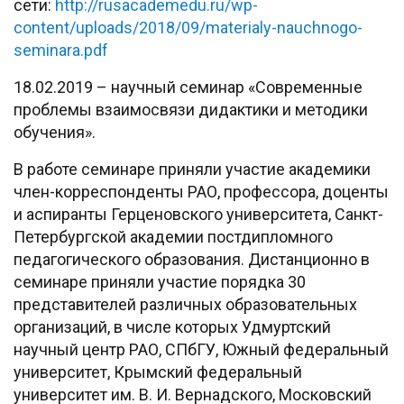
сети:
http://rusacademedu.ru/wp-
content/uploads/2018/09/materialy-nauchnogo-
seminara.pdf
18.02.2019 – научный семинар «Современные
проблемы взаимосвязи дидактики и методики
обучения».
В работе семинаре приняли участие академики
член-корреспонденты РАО, профессора, доценты
и аспиранты Герценовского университета, Санкт-
Петербургской академии постдипломного
педагогического образования. Дистанционно в
семинаре приняли участие порядка 30
представителей различных образовательных
организаций, в числе которых Удмуртский
научный центр РАО, СПбГУ, Южный федеральный
университет, Крымский федеральный
университет им. В. И. Вернадского, Московский