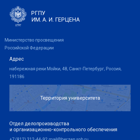
РГПУ
ИМ. А. И. ГЕРЦЕНА
Министерство просвещения
Российской Федерации
Адрес
набережная реки Мойки, 48, Санкт-Петербург, Россия,
191186
Территория университета
Отдел делопроизводства
и организационно-контрольного обеспечения
+7 (812) 312-44-92
mail@herzen.spb.ru