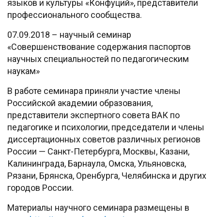
языков и культуры «Конфуций», представители
профессионального сообщества.
07.09.2018 – научный семинар
«Совершенствование содержания паспортов
научных специальностей по педагогическим
наукам»
В работе семинара приняли участие члены
Российской академии образования,
представители экспертного совета ВАК по
педагогике и психологии, председатели и члены
диссертационных советов различных регионов
России — Санкт-Петербурга, Москвы, Казани,
Калининграда, Барнаула, Омска, Ульяновска,
Рязани, Брянска, Оренбурга, Челябинска и других
городов России.
Материалы научного семинара размещены в