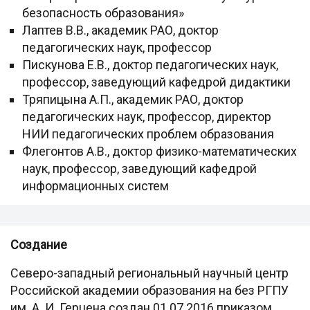
безопасность образования»
Лаптев В.В., академик РАО, доктор
педагогических наук, профессор
Пискунова Е.В., доктор педагогических наук,
профессор, заведующий кафедрой дидактики
Тряпицына А.П., академик РАО, доктор
педагогических наук, профессор, директор
НИИ педагогических проблем образования
Флегонтов А.В., доктор физико-математических
наук, профессор, заведующий кафедрой
информационных систем
Создание
Северо-западный региональный научный центр
Российской академии образования на без РГПУ
им. А. И. Герцена создан 01.07.2016 приказом