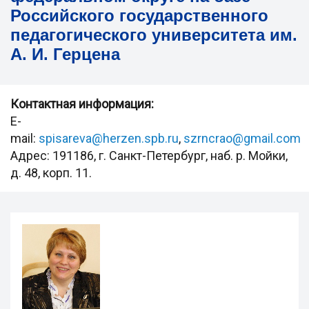
Российского государственного
педагогического университета им.
А. И. Герцена
Контактная информация:
E-
mail:
spisareva@herzen.spb.ru
,
szrncrao@gmail.com
Адрес: 191186, г. Санкт-Петербург, наб. р. Мойки,
д. 48, корп. 11.