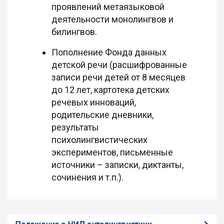
проявлений метаязыковой
деятельности монолингвов и
билингвов.
Пополнение Фонда данных
детской речи (расшифрованные
записи речи детей от 8 месяцев
до 12 лет, картотека детских
речевых инноваций,
родительские дневники,
результаты
психолингвистических
экспериментов, письменные
источники – записки, диктанты,
сочинения и т.п.).