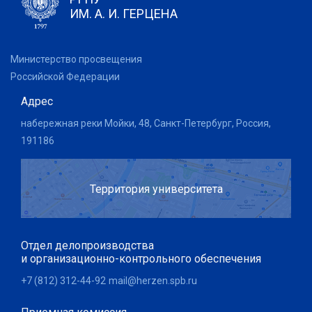
ИМ. А. И. ГЕРЦЕНА
Министерство просвещения
Российской Федерации
Адрес
набережная реки Мойки, 48, Санкт-Петербург, Россия,
191186
Территория университета
Отдел делопроизводства
и организационно-контрольного обеспечения
+7 (812) 312-44-92
mail@herzen.spb.ru