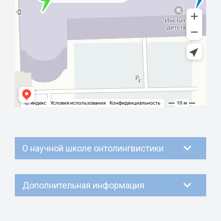
О научной школе онтолингвистики
Дополнительная информация