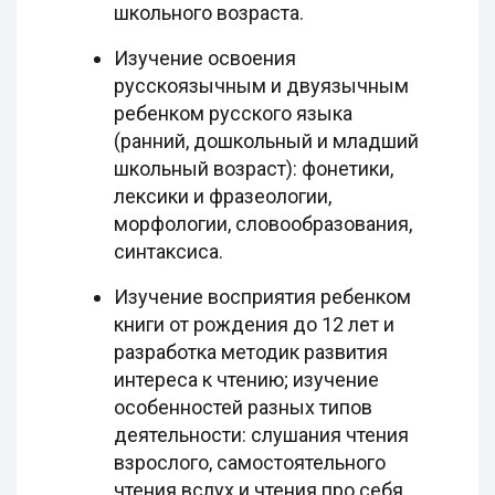
школьного возраста.
Изучение освоения
русскоязычным и двуязычным
ребенком русского языка
(ранний, дошкольный и младший
школьный возраст): фонетики,
лексики и фразеологии,
морфологии, словообразования,
синтаксиса.
Изучение восприятия ребенком
книги от рождения до 12 лет и
разработка методик развития
интереса к чтению; изучение
особенностей разных типов
деятельности: слушания чтения
взрослого, самостоятельного
чтения вслух и чтения про себя.