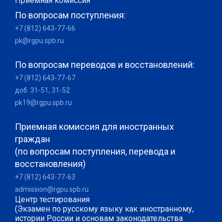
Приемная комиссия
По вопросам поступления:
+7 (812) 643-77-66
pk@rgpu.spb.ru
По вопросам переводов и восстановлений:
+7 (812) 643-77-67
доб. 31-51, 31-52
pk19@rgpu.spb.ru
Приемная комиссия для иностранных
граждан
(по вопросам поступления, перевода и
восстановления)
+7 (812) 643-77-63
admission@rgpu.spb.ru
Центр тестирования
(Экзамен по русскому языку как иностранному,
истории России и основам законодательства