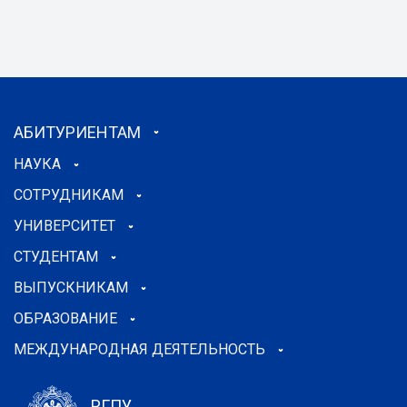
АБИТУРИЕНТАМ
НАУКА
СОТРУДНИКАМ
УНИВЕРСИТЕТ
СТУДЕНТАМ
ВЫПУСКНИКАМ
ОБРАЗОВАНИЕ
МЕЖДУНАРОДНАЯ ДЕЯТЕЛЬНОСТЬ
РГПУ