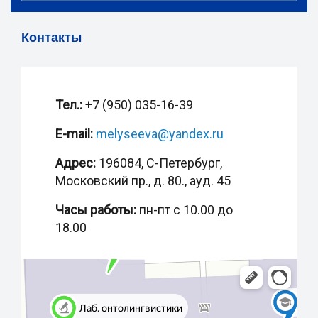
Контакты
Тел.:
+7 (950) 035-16-39
E-mail:
melyseeva@yandex.ru
Адрес:
196084, С-Петербург,
Московский пр., д. 80., ауд. 45
Часы работы:
пн-пт с 10.00 до
18.00