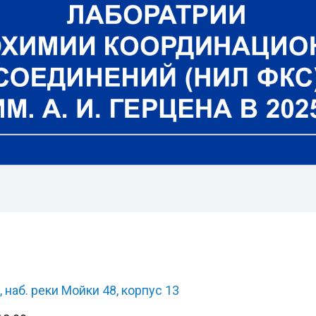
 наб. реки Мойки 48, корпус 13