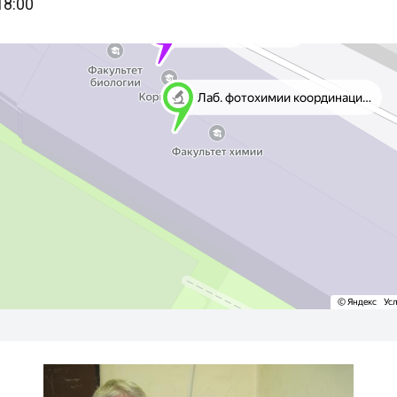
18:00