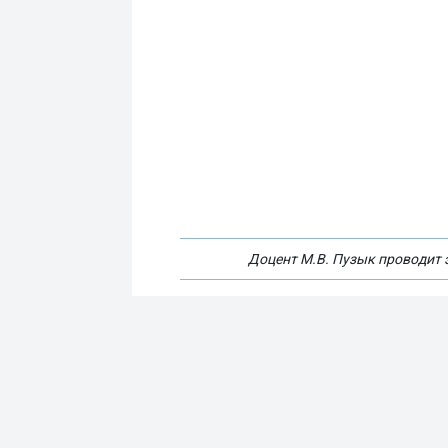
Доцент М.В. Пузык проводит