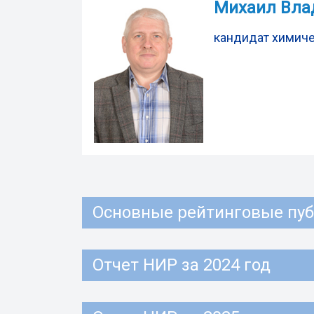
Михаил Вла
кандидат химиче
Основные рейтинговые пу
Отчет НИР за 2024 год