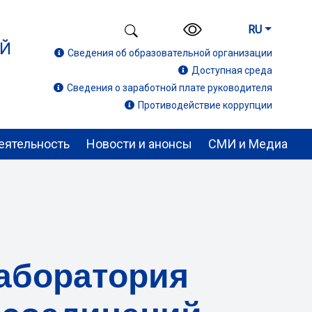
RU
ИЙ
Сведения об образовательной организации
Доступная среда
Сведения о заработной плате руководителя
Противодействие коррупции
еятельность
Новости и анонсы
СМИ и Медиа
аборатория