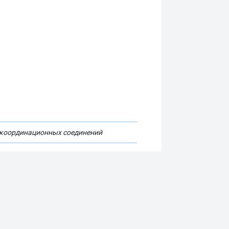
 координационных соединений