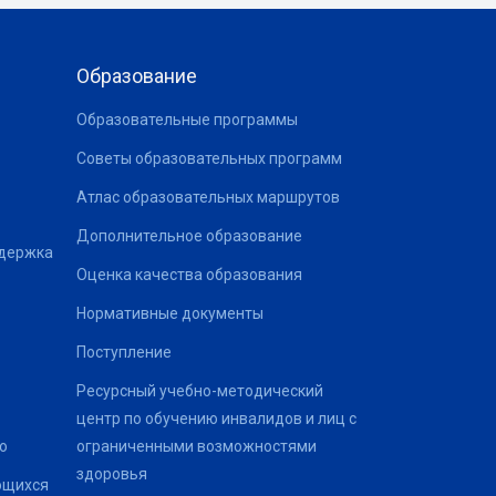
Образование
Образовательные программы
Советы образовательных программ
Атлас образовательных маршрутов
Дополнительное образование
ддержка
Оценка качества образования
Нормативные документы
Поступление
Ресурсный учебно-методический
центр по обучению инвалидов и лиц с
о
ограниченными возможностями
здоровья
ющихся