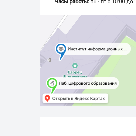
Часы работы:
пн - пт с 10:00 до 