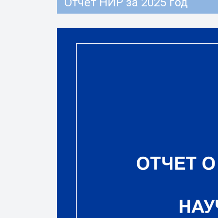
Отчет НИР за 2025 год