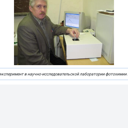
 эксперимент в научно-исследовательской лаборатории фотохимии