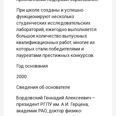
При школе созданы и успешно
функционируют несколько
студенческих исследовательских
лабораторий, ежегодно выполняется
большое количество выпускных
квалификационных работ, многие из
которых стали победителями и
лауреатами престижных конкурсов.
Год основания
2000
Сведения об основателе
Бордовский Геннадий Алексеевич –
президент РГПУ им. А.И. Герцена,
академик РАО, доктор физико-