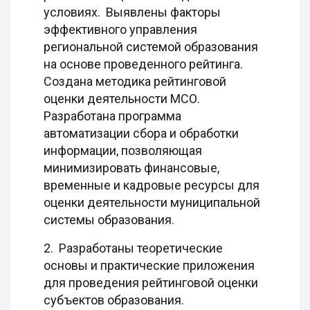
условиях. Выявлены факторы
эффективного управления
региональной системой образования
на основе проведенного рейтинга.
Создана методика рейтинговой
оценки деятельности МСО.
Разработана программа
автоматизации сбора и обработки
информации, позволяющая
минимизировать финансовые,
временные и кадровые ресурсы для
оценки деятельности муниципальной
системы образования.
2. Разработаны теоретические
основы и практические приложения
для проведения рейтинговой оценки
субъектов образования.