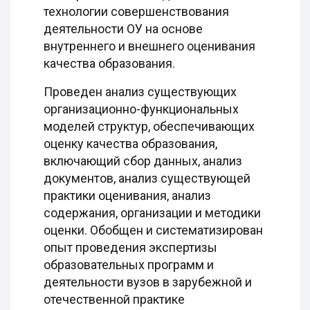
технологии совершенствования
деятельности ОУ на основе
внутреннего и внешнего оценивания
качества образования.
Проведен анализ существующих
организационно-функциональных
моделей структур, обеспечивающих
оценку качества образования,
включающий сбор данных, анализ
документов, анализ существующей
практики оценивания, анализ
содержания, организации и методики
оценки. Обобщен и систематизирован
опыт проведения экспертизы
образовательных программ и
деятельности вузов в зарубежной и
отечественной практике