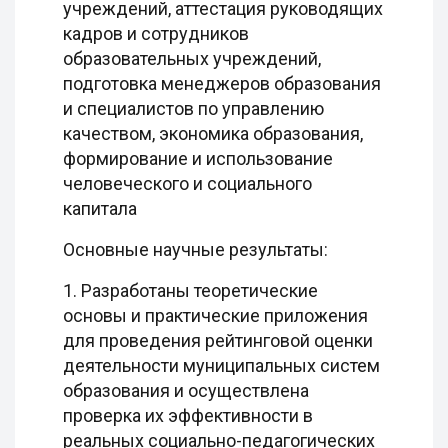
учреждений, аттестация руководящих
кадров и сотрудников
образовательных учреждений,
подготовка менеджеров образования
и специалистов по управлению
качеством, экономика образования,
формирование и использование
человеческого и социального
капитала
Основные научные результаты:
1. Разработаны теоретические
основы и практические приложения
для проведения рейтинговой оценки
деятельности муниципальных систем
образования и осуществлена
проверка их эффективности в
реальных социально-педагогических