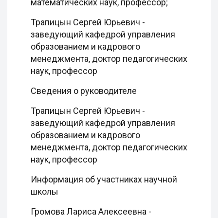
математических наук, профессор;
Трапицын Сергей Юрьевич -
заведующий кафедрой управления
образованием и кадрового
менеджмента, доктор педагогических
наук, профессор
Сведения о руководителе
Трапицын Сергей Юрьевич -
заведующий кафедрой управления
образованием и кадрового
менеджмента, доктор педагогических
наук, профессор
Информация об участниках научной
школы
Громова Лариса Алексеевна -