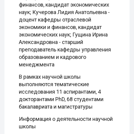
финансов, кандидат экономических
наук; Кучерова Лидия Анатольевна -
доцент кафедры отраслевой
экономики и финансов, кандидат
экономических наук; Гущина Ирина
Александровна - старший
преподаватель кафедры управления
образованием и кадрового
менеджмента
В рамках научной школы
выполняются тематические
исследования 11 аспирантами, 4
докторантами PhD, 68 студентами
бакалавриата и магистратуры
Информация о деятельности научной
школы