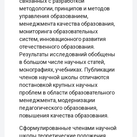
связанных с разработкой
методологии, принципов и методов
управления образованием,
менеджмента качества образования,
мониторинга образовательных
систем, инновационного развития
отечественного образования.
Результаты исследований обобщены
в большом числе научных статей,
монографиях, учебниках. Публикации
членов научной школы отличаются
постановкой крупных научных
проблем в области образовательного
менеджмента, модернизации
педагогического образования,
повышения качества образования.
Сформулированные членами научной
школы теоретические положения,