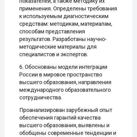
показателей, а также методику их
применения. Определены требования
к используемым диагностическим
средствам: методикам, материалам,
способам представления
результатов. Разработаны научно-
методические материалы для
специалистов и экспертов.
6. Обоснованы модели интеграции
России в мировое пространство
высшего образования, направления
международного образовательного
сотрудничества.
Проанализирован зарубежный опыт
обеспечения гарантий качества
высшего образования, выявлены и
обобщены современные тенденции и