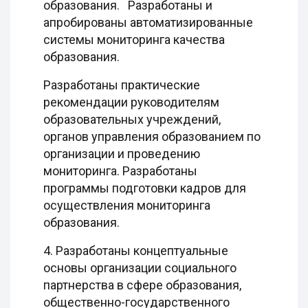
образования. Разработаны и
апробированы автоматизированные
системы мониторинга качества
образования.
Разработаны практические
рекомендации руководителям
образовательных учреждений,
органов управления образованием по
организации и проведению
мониторинга. Разработаны
программы подготовки кадров для
осуществления мониторинга
образования.
4. Разработаны концептуальные
основы организации социального
партнерства в сфере образования,
общественно-государственного