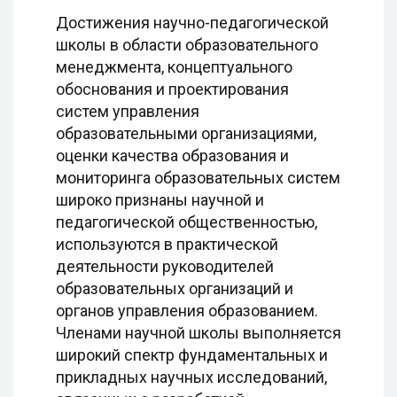
Достижения научно-педагогической
школы в области образовательного
менеджмента, концептуального
обоснования и проектирования
систем управления
образовательными организациями,
оценки качества образования и
мониторинга образовательных систем
широко признаны научной и
педагогической общественностью,
используются в практической
деятельности руководителей
образовательных организаций и
органов управления образованием.
Членами научной школы выполняется
широкий спектр фундаментальных и
прикладных научных исследований,