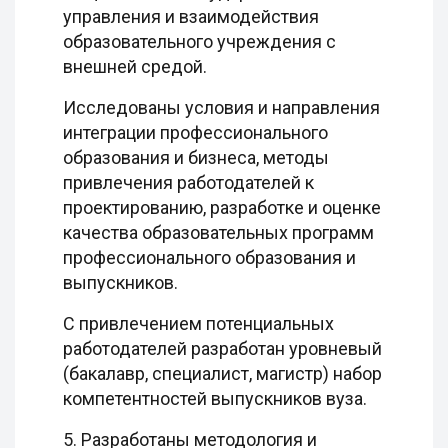
управления и взаимодействия
образовательного учреждения с
внешней средой.
Исследованы условия и направления
интеграции профессионального
образования и бизнеса, методы
привлечения работодателей к
проектированию, разработке и оценке
качества образовательных программ
профессионального образования и
выпускников.
С привлечением потенциальных
работодателей разработан уровневый
(бакалавр, специалист, магистр) набор
компетентностей выпускников вуза.
5. Разработаны методология и