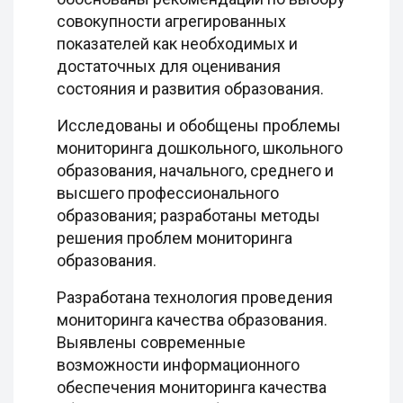
совокупности агрегированных
показателей как необходимых и
достаточных для оценивания
состояния и развития образования.
Исследованы и обобщены проблемы
мониторинга дошкольного, школьного
образования, начального, среднего и
высшего профессионального
образования; разработаны методы
решения проблем мониторинга
образования.
Разработана технология проведения
мониторинга качества образования.
Выявлены современные
возможности информационного
обеспечения мониторинга качества