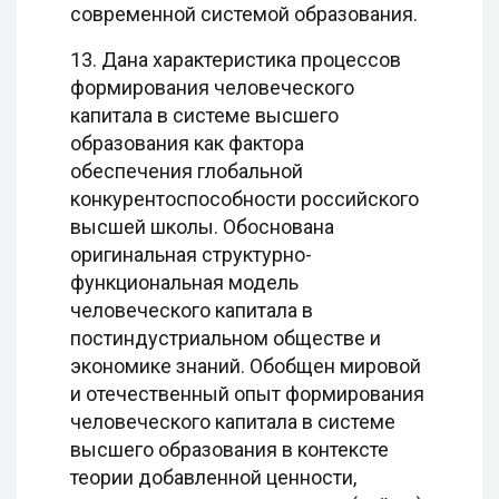
современной системой образования.
13. Дана характеристика процессов
формирования человеческого
капитала в системе высшего
образования как фактора
обеспечения глобальной
конкурентоспособности российского
высшей школы. Обоснована
оригинальная структурно-
функциональная модель
человеческого капитала в
постиндустриальном обществе и
экономике знаний. Обобщен мировой
и отечественный опыт формирования
человеческого капитала в системе
высшего образования в контексте
теории добавленной ценности,