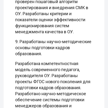
проверен пошаговый алгоритм
проектирования и внедрения СМК в
ОУ. Разработаны критерии и
показатели оценки эффективности
функционирования систем
менеджмента качества в ОУ.
9. Разработаны научно-методические
основы подготовки кадров
образования.
Разработана компетентностная
модель современного педагога,
руководителя ОУ. Разработаны
проекты ФГОС нового поколения для
подготовки кадров образования.
Разработано научно-методическое
обеспечение системы подготовки
менеджеров образования и