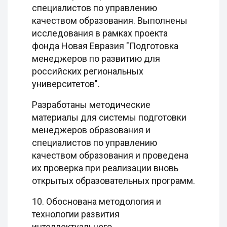
специалистов по управлению
качеством образования. Выполнены
исследования в рамках проекта
фонда Новая Евразия "Подготовка
менеджеров по развитию для
российских региональных
университетов".
Разработаны методические
материалы для системы подготовки
менеджеров образования и
специалистов по управлению
качеством образования и проведена
их проверка при реализации вновь
открытых образовательных программ.
10. Обоснована методология и
технологии развития
интеллектуального