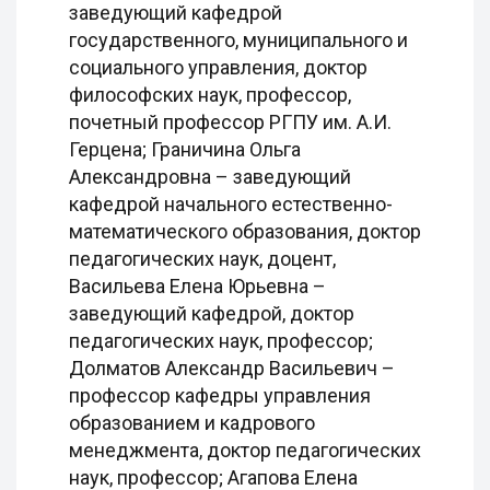
заведующий кафедрой
государственного, муниципального и
социального управления, доктор
философских наук, профессор,
почетный профессор РГПУ им. А.И.
Герцена; Граничина Ольга
Александровна – заведующий
кафедрой начального естественно-
математического образования, доктор
педагогических наук, доцент,
Васильева Елена Юрьевна –
заведующий кафедрой, доктор
педагогических наук, профессор;
Долматов Александр Васильевич –
профессор кафедры управления
образованием и кадрового
менеджмента, доктор педагогических
наук, профессор; Агапова Елена