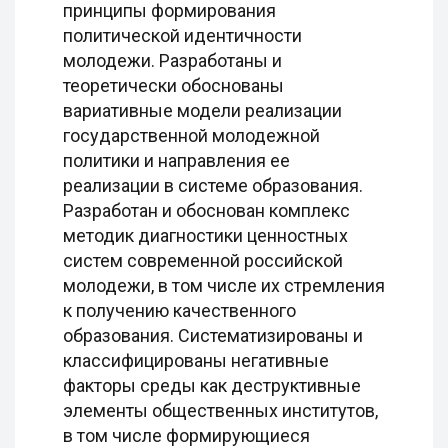
принципы формирования
политической идентичности
молодежи. Разработаны и
теоретически обоснованы
вариативные модели реализации
государственной молодежной
политики и направления ее
реализации в системе образования.
Разработан и обоснован комплекс
методик диагностики ценностных
систем современной российской
молодежи, в том числе их стремления
к получению качественного
образования. Систематизированы и
классифицированы негативные
факторы среды как деструктивные
элементы общественных институтов,
в том числе формирующиеся