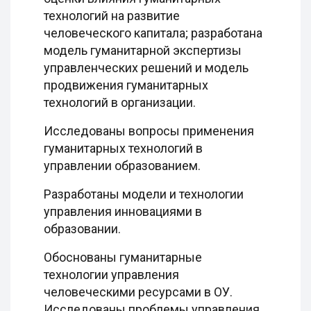
технологий на развитие
человеческого капитала; разработана
модель гуманитарной экспертизы
управленческих решений и модель
продвижения гуманитарных
технологий в организации.
Исследованы вопросы применения
гуманитарных технологий в
управлении образованием.
Разработаны модели и технологии
управления инновациями в
образовании.
Обоснованы гуманитарные
технологии управления
человеческими ресурсами в ОУ.
Исследованы проблемы управления