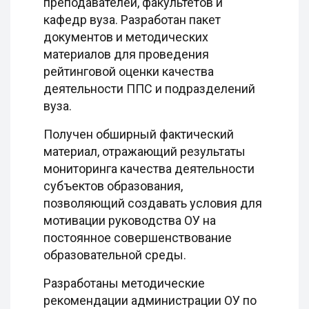
преподавателей, факультетов и
кафедр вуза. Разработан пакет
документов и методических
материалов для проведения
рейтинговой оценки качества
деятельности ППС и подразделений
вуза.
Получен обширный фактический
материал, отражающий результаты
мониторинга качества деятельности
субъектов образования,
позволяющий создавать условия для
мотивации руководства ОУ на
постоянное совершенствование
образовательной среды.
Разработаны методические
рекомендации администрации ОУ по