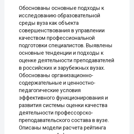
Обоснованы основные подходы к
исследованию образовательной
среды вуза как объекта
совершенствования в управлении
качеством профессиональной
подготовки специалистов. Выявлены
основные тенденции и подходы к
оценке деятельности преподавателей
в российских и зарубежных вузах.
Обоснованы организационно-
содержательные и ценностно-
педагогические условия
эффективного функционирования и
развития системы оценки качества
деятельности профессорско-
преподавательского состава в вузе.
Описаны модели расчета рейтинга