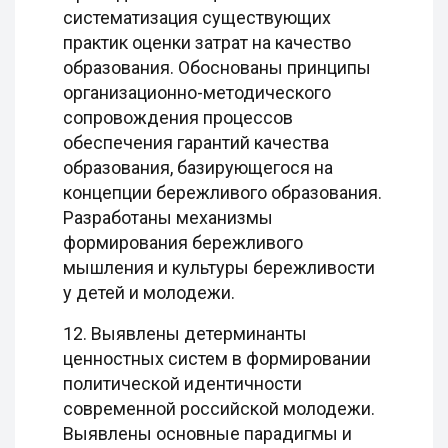
систематизация существующих
практик оценки затрат на качество
образования. Обоснованы принципы
организационно-методического
сопровождения процессов
обеспечения гарантий качества
образования, базирующегося на
концепции бережливого образования.
Разработаны механизмы
формирования бережливого
мышления и культуры бережливости
у детей и молодежи.
12. Выявлены детерминанты
ценностных систем в формировании
политической идентичности
современной российской молодежи.
Выявлены основные парадигмы и