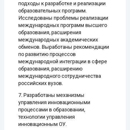
подходы к разработке и реализации
образовательных программ.
Исследованы проблемы реализации
международных программ высшего
образования, расширения
международных академических
обменов. Выработаны рекомендации
по развитию процессов
международной интеграции в сфере
образования, расширению
международного сотрудничества
российских вузов.
7. Разработаны механизмы
управления инновационными
процессами в образовании,
технологии управления
инновационным ОУ.