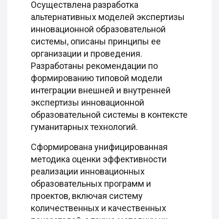
Осуществлена разработка
альтернативных моделей экспертизы
инновационной образовательной
системы, описаны принципы ее
организации и проведения.
Разработаны рекомендации по
формированию типовой модели
интеграции внешней и внутренней
экспертизы инновационной
образовательной системы в контексте
гуманитарных технологий.
Сформирована унифицированная
методика оценки эффективности
реализации инновационных
образовательных программ и
проектов, включая систему
количественных и качественных