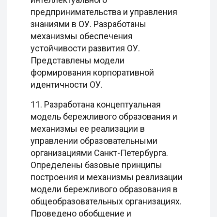
предпринимательства и управления
знаниями в ОУ. Разработаны
механизмы обеспечения
устойчивости развития ОУ.
Представлены модели
формирования корпоративной
идентичности ОУ.
11. Разработана концептуальная
модель бережливого образования и
механизмы ее реализации в
управлении образовательными
организациями Санкт-Петербурга.
Определены базовые принципы
построения и механизмы реализации
модели бережливого образования в
общеобразовательных организациях.
Проведено обобщение и