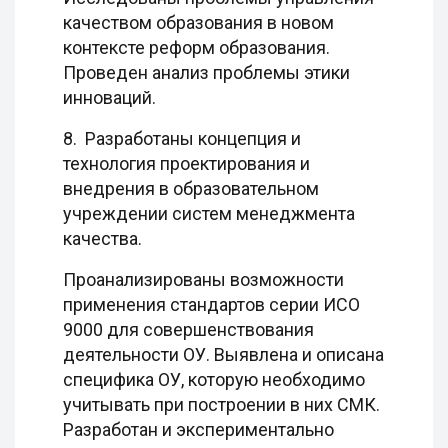
качеством образования в новом
контексте реформ образования.
Проведен анализ проблемы этики
инноваций.
8. Разработаны концепция и
технология проектирования и
внедрения в образовательном
учреждении систем менеджмента
качества.
Проанализированы возможности
применения стандартов серии ИСО
9000 для совершенствования
деятельности ОУ. Выявлена и описана
специфика ОУ, которую необходимо
учитывать при построении в них СМК.
Разработан и экспериментально