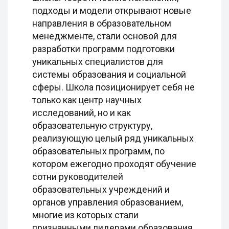
подходы и модели открывают новые
направления в образовательном
менеджменте, стали основой для
разработки программ подготовки
уникальных специалистов для
системы образования и социальной
сферы. Школа позиционирует себя не
только как центр научных
исследований, но и как
образовательную структуру,
реализующую целый ряд уникальных
образовательных программ, по
котором ежегодно проходят обучение
сотни руководителей
образовательных учреждений и
органов управления образованием,
многие из которых стали
признанными лидерами образования.