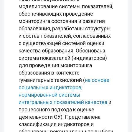
моделирование системы показателей,
обеспечивающих проведение
мониторинга состояния и развития
образования, разработаны структуры
и состав показателей, согласованных
с существующей системой оценки
качества образования. Обоснована
система показателей (индикаторов)
для проведения мониторинга
образования в контексте
гуманитарных технологий (
на основе
социальных индикаторов,
нормированной системы
интегральных показателей качества
и
процессного подхода к оценке
деятельности ОУ). Представлена
классификация индикаторов и
обоснованы рекомендации по выбору