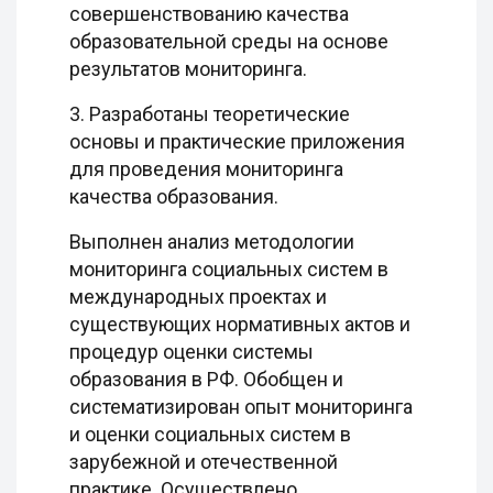
совершенствованию качества
образовательной среды на основе
результатов мониторинга.
3. Разработаны теоретические
основы и практические приложения
для проведения мониторинга
качества образования.
Выполнен анализ методологии
мониторинга социальных систем в
международных проектах и
существующих нормативных актов и
процедур оценки системы
образования в РФ. Обобщен и
систематизирован опыт мониторинга
и оценки социальных систем в
зарубежной и отечественной
практике. Осуществлено