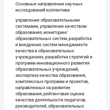
Основные направления научных
исследований коллектива:
управление образовательными
системами, управление качеством
образования, мониторинг
образовательных систем, разработка
и внедрение систем менеджмента
качества в образовательных
учреждениях, разработка стратегий и
программ инновационного развития
образовательных учреждений,
экспертиза качества образования,
комплексных программ и проектов,
направленных на развитие
образования, рейтинговая оценка
качества деятельности педагогов,
руководителей, образовательных