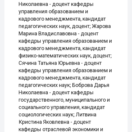
Николаевна - доцент кафедры
управления образованием и
кадрового менеджмента, кандидат
педагогических наук, доцент; Жарова
Марина Владиславовна - доцент
кафедры управления образованием и
кадрового менеджмента, кандидат
физико-математических наук, доцент;
Сячина Татьяна Юрьевна - доцент
кафедры управления образованием и
кадрового менеджмента, кандидат
педагогических наук; Боброва Дарья
Николаевна - доцент кафедры
государственного, муниципального и
социального управления, кандидат
социологических наук; Литвина
Кристина Яковлевна - доцент
кафедры отраслевой экономики и