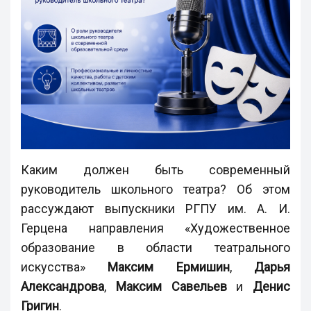
Каким должен быть современный
руководитель школьного театра? Об этом
рассуждают выпускники РГПУ им. А. И.
Герцена направления «Художественное
образование в области театрального
искусства»
Максим Ермишин
,
Дарья
Александрова
,
Максим Савельев
и
Денис
Григин
.