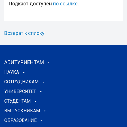
Подкаст доступен
по ссылке
.
Возврат к списку
АБИТУРИЕНТАМ
НАУКА
СОТРУДНИКАМ
УНИВЕРСИТЕТ
СТУДЕНТАМ
ВЫПУСКНИКАМ
ОБРАЗОВАНИЕ