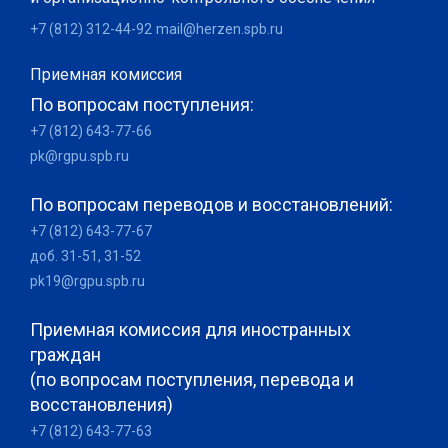
+7 (812) 312-44-92
mail@herzen.spb.ru
Приемная комиссия
По вопросам поступления:
+7 (812) 643-77-66
pk@rgpu.spb.ru
По вопросам переводов и восстановлений:
+7 (812) 643-77-67
доб. 31-51, 31-52
pk19@rgpu.spb.ru
Приемная комиссия для иностранных
граждан
(по вопросам поступления, перевода и
восстановления)
+7 (812) 643-77-63