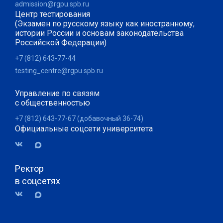
admission@rgpu.spb.ru
Центр тестирования
(Экзамен по русскому языку как иностранному,
истории России и основам законодательства
Российской Федерации)
+7 (812) 643-77-44
testing_centre@rgpu.spb.ru
Управление по связям
с общественностью
+7 (812) 643-77-67 (добавочный 36-74)
Официальные соцсети университета
Ректор
в соцсетях