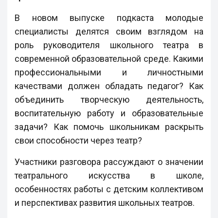
В новом выпуске подкаста молодые
специалисты делятся своим взглядом на
роль руководителя школьного театра в
современной образовательной среде. Какими
профессиональными и личностными
качествами должен обладать педагог? Как
объединить творческую деятельность,
воспитательную работу и образовательные
задачи? Как помочь школьникам раскрыть
свои способности через театр?
Участники разговора рассуждают о значении
театрального искусства в школе,
особенностях работы с детским коллективом
и перспективах развития школьных театров.