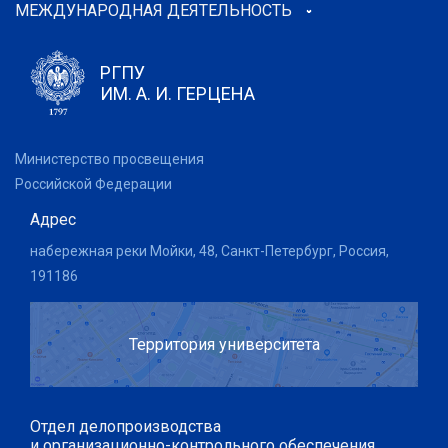
МЕЖДУНАРОДНАЯ ДЕЯТЕЛЬНОСТЬ
РГПУ
ИМ. А. И. ГЕРЦЕНА
Министерство просвещения
Российской Федерации
Адрес
набережная реки Мойки, 48, Санкт-Петербург, Россия,
191186
Территория университета
Отдел делопроизводства
и организационно-контрольного обеспечения