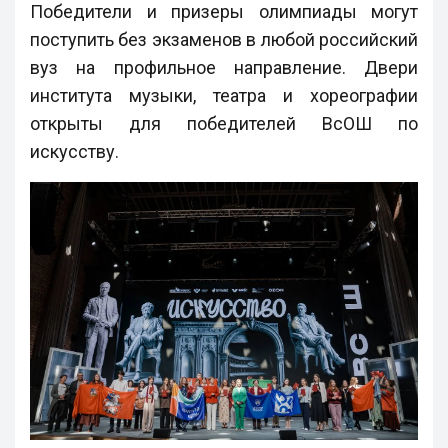
Победители и призеры олимпиады могут
поступить без экзаменов в любой российский
вуз на профильное направление. Двери
института музыки, театра и хореографии
открыты для победителей ВсОШ по
искусству.