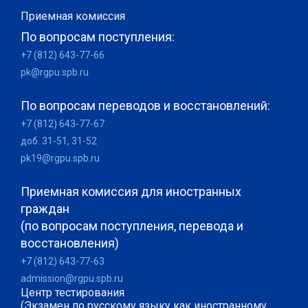
Приемная комиссия
По вопросам поступления:
+7 (812) 643-77-66
pk@rgpu.spb.ru
По вопросам переводов и восстановлений:
+7 (812) 643-77-67
доб. 31-51, 31-52
pk19@rgpu.spb.ru
Приемная комиссия для иностранных
граждан
(по вопросам поступления, перевода и
восстановления)
+7 (812) 643-77-63
admission@rgpu.spb.ru
Центр тестирования
(Экзамен по русскому языку как иностранному,