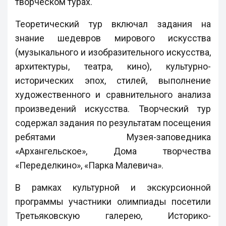
творческом турах.
Теоретический тур включал задания на
знание шедевров мирового искусства
(музыкального и изобразительного искусства,
архитектуры, театра, кино), культурно-
исторических эпох, стилей, выполнение
художественного и сравнительного анализа
произведений искусства. Творческий тур
содержал задания по результатам посещения
ребятами Музея-заповедника
«Архангельское», Дома творчества
«Переделкино», «Парка Малевича».
В рамках культурной и экскурсионной
программы участники олимпиады посетили
Третьяковскую галерею, Историко-