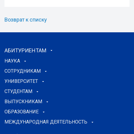
Возврат к списку
АБИТУРИЕНТАМ
НАУКА
СОТРУДНИКАМ
УНИВЕРСИТЕТ
СТУДЕНТАМ
ВЫПУСКНИКАМ
ОБРАЗОВАНИЕ
МЕЖДУНАРОДНАЯ ДЕЯТЕЛЬНОСТЬ