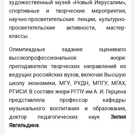
художественный музей «Новый Иерусалим»,
спортивные и творческие мероприятия,
научно-просветительские лекции, культурно-
просветительские активности, мастер-
классы.
Олимпиадные задания оценивало
высокопрофессиональное жюри:
преподаватели творческих направлений из
ведущих российских вузов, включая Высшую
школу экономики, МГУ, РУДН, МПГУ, МГАХ,
РГИСИ. В составе жюри РГПУ им А. И. Герцена
представляла профессор кафедры
музыкального воспитания и образования,
доктор педагогических наук
Зилия
Явгильдина
.