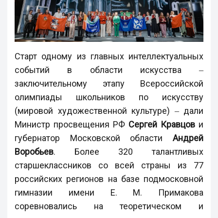
Старт одному из главных интеллектуальных
событий в области искусства ‒
заключительному этапу Всероссийской
олимпиады школьников по искусству
(мировой художественной культуре) ‒ дали
Министр просвещения РФ
Сергей Кравцов
и
губернатор Московской области
Андрей
Воробьев
. Более 320 талантливых
старшеклассников со всей страны из 77
российских регионов на базе подмосковной
гимназии имени Е. М. Примакова
соревновались на теоретическом и