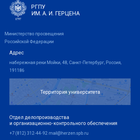
РГПУ
ИМ. А. И. ГЕРЦЕНА
Министерство просвещения
Российской Федерации
Адрес
набережная реки Мойки, 48, Санкт-Петербург, Россия,
191186
Территория университета
Отдел делопроизводства
и организационно-контрольного обеспечения
+7 (812) 312-44-92
mail@herzen.spb.ru