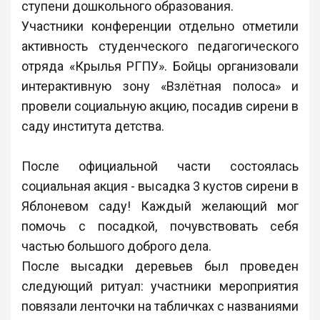
ступени дошкольного образования.
Участники конференции отдельно отметили
активность студенческого педагогического
отряда «Крылья РГПУ». Бойцы организовали
интерактивную зону «Взлётная полоса» и
провели социальную акцию, посадив сирени в
саду института детства.
После официальной части состоялась
социальная акция - высадка 3 кустов сирени в
Яблоневом саду! Каждый желающий мог
помочь с посадкой, почувствовать себя
частью большого доброго дела.
После высадки деревьев был проведен
следующий ритуал: участники мероприятия
повязали ленточки на табличках с названиями