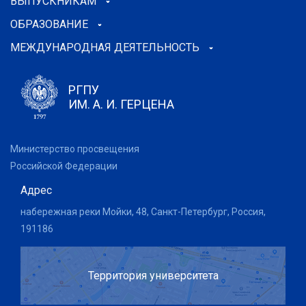
ВЫПУСКНИКАМ
ОБРАЗОВАНИЕ
МЕЖДУНАРОДНАЯ ДЕЯТЕЛЬНОСТЬ
РГПУ
ИМ. А. И. ГЕРЦЕНА
Министерство просвещения
Российской Федерации
Адрес
набережная реки Мойки, 48, Санкт-Петербург, Россия,
191186
Территория университета