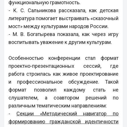
функциональную грамотность.
- К. С. Сальникова рассказала, как детская
литература помогает выстраивать «сказочный
мост» между культурами народов России.
- М. В. Богатырева показала, как через игру
воспитывать уважение к другим культурам.
Особенностью конференции стал формат
проектно-презентационных сессий, где
работа строилась как живое проектирование
и профессиональное обсуждение. Такой
формат позволил каждому стать не
слушателем, а соавтором решений по
различным тематическим направлениям:
-
Секции «Методический навигатор по
формированию гражданской идентичности