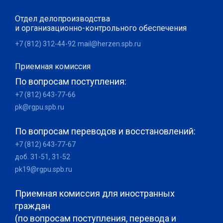
Отдел делопроизводства
и организационно-контрольного обеспечения
+7 (812) 312-44-92
mail@herzen.spb.ru
Приемная комиссия
По вопросам поступления:
+7 (812) 643-77-66
pk@rgpu.spb.ru
По вопросам переводов и восстановлений:
+7 (812) 643-77-67
доб. 31-51, 31-52
pk19@rgpu.spb.ru
Приемная комиссия для иностранных
граждан
(по вопросам поступления, перевода и