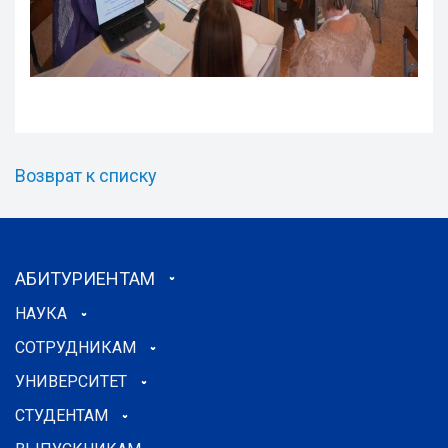
Возврат к списку
АБИТУРИЕНТАМ
НАУКА
СОТРУДНИКАМ
УНИВЕРСИТЕТ
СТУДЕНТАМ