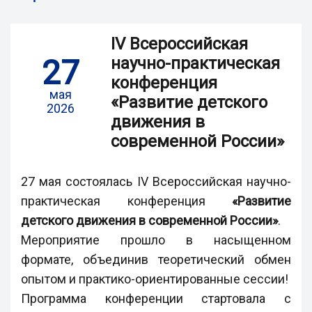
IV Всероссийская
27
научно-практическая
конференция
мая
«Развитие детского
2026
движения в
современной России»
27 мая состоялась IV Всероссийская научно-
практическая конференция
«Развитие
детского движения в современной России»
.
Мероприятие прошло в насыщенном
формате, объединив теоретический обмен
опытом и практико-ориентированные сессии!
Программа конференции стартовала с