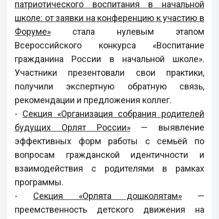
патриотического воспитания в начальной
школе: от заявки на конференцию к участию в
Форуме»
стала нулевым этапом
Всероссийского конкурса «Воспитание
гражданина России в начальной школе».
Участники презентовали свои практики,
получили экспертную обратную связь,
рекомендации и предложения коллег.
-
Секция «Организация собрания родителей
будущих Орлят России»
— выявление
эффективных форм работы с семьёй по
вопросам гражданской идентичности и
взаимодействия с родителями в рамках
программы.
-
Секция «Орлята дошколятам»
—
преемственность детского движения на