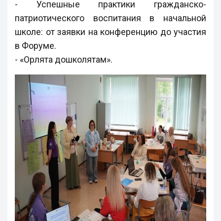
- Успешные практики гражданско-
патриотического воспитания в начальной
школе: от заявки на конференцию до участия
в Форуме.
- «Орлята дошколятам».