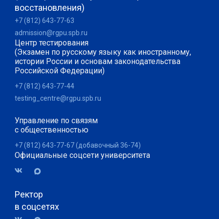
восстановления)
+7 (812) 643-77-63
admission@rgpu.spb.ru
Центр тестирования
(Экзамен по русскому языку как иностранному,
истории России и основам законодательства
Российской Федерации)
+7 (812) 643-77-44
testing_centre@rgpu.spb.ru
Управление по связям
с общественностью
+7 (812) 643-77-67 (добавочный 36-74)
Официальные соцсети университета
Ректор
в соцсетях