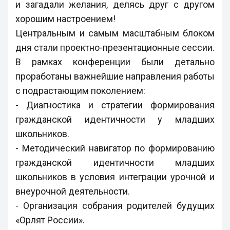
и загадали желания, делясь друг с другом
хорошим настроением!
Центральным и самым масштабным блоком
дня стали проектно-презентационные сессии.
В рамках конференции были детально
проработаны важнейшие направления работы
с подрастающим поколением:
- Диагностика и стратегии формирования
гражданской идентичности у младших
школьников.
- Методический навигатор по формированию
гражданской идентичности младших
школьников в условия интеграции урочной и
внеурочной деятельности.
- Организация собрания родителей будущих
«Орлят России».