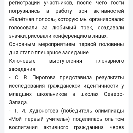
регистрации участников, после чего гости
погрузились в работу зон активностей
«Взлётная полоса», которую мы организовали:
голосовали за любимый трек, создавали
значки, рисовали конференцию в лицах.
Основным мероприятием первой половины
дня стало пленарное заседание.
Ключевые выступления пленарного
заседания:
- С. В. Пирогова представила результаты
исследования гражданской идентичности у
младших школьников в школах Северо-
Запада.
- Т. И. Худоногова (победитель олимпиады
«Мой первый учитель») поделилась опытом
воспитания активного гражданина через