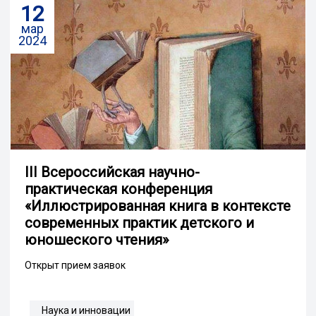
12
мар
2024
III Всероссийская научно-
практическая конференция
«Иллюстрированная книга в контексте
современных практик детского и
юношеского чтения»
Открыт прием заявок
Наука и инновации