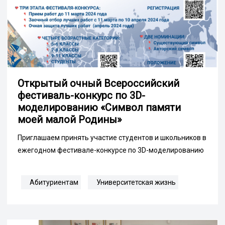
Открытый очный Всероссийский
фестиваль-конкурс по 3D-
моделированию «Символ памяти
моей малой Родины»
Приглашаем принять участие студентов и школьников в
ежегодном фестивале-конкурсе по 3D-моделированию
Абитуриентам
Университетская жизнь