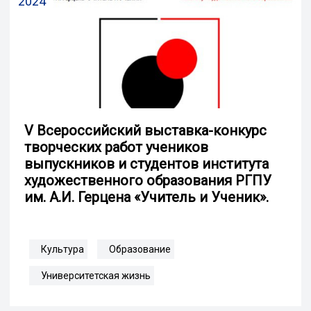
2024
V Всероссийский выставка-конкурс
творческих работ учеников
выпускников и студентов института
художественного образования РГПУ
им. А.И. Герцена «Учитель и Ученик».
Культура
Образование
Университетская жизнь