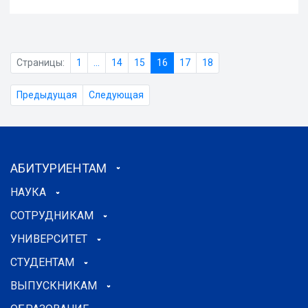
Страницы:
1
...
14
15
16
17
18
Предыдущая
Следующая
АБИТУРИЕНТАМ
НАУКА
СОТРУДНИКАМ
УНИВЕРСИТЕТ
СТУДЕНТАМ
ВЫПУСКНИКАМ