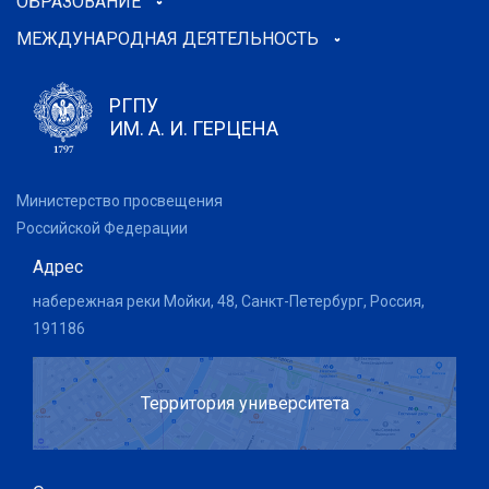
ОБРАЗОВАНИЕ
МЕЖДУНАРОДНАЯ ДЕЯТЕЛЬНОСТЬ
РГПУ
ИМ. А. И. ГЕРЦЕНА
Министерство просвещения
Российской Федерации
Адрес
набережная реки Мойки, 48, Санкт-Петербург, Россия,
191186
Территория университета