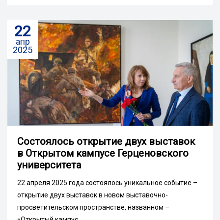
22
апр
2025
Состоялось открытие двух выставок
в Открытом кампусе Герценовского
университета
22 апреля 2025 года состоялось уникальное событие –
открытие двух выставок в новом выставочно-
просветительском пространстве, названном –
«Открытый кампус...