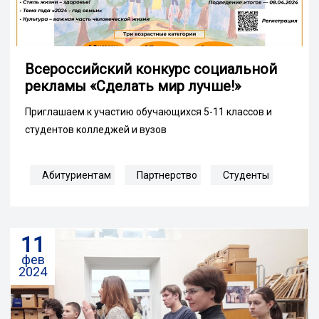
Всероссийский конкурс социальной
рекламы «Сделать мир лучше!»
Приглашаем к участию обучающихся 5-11 классов и
студентов колледжей и вузов
Абитуриентам
Партнерство
Студенты
11
фев
2024