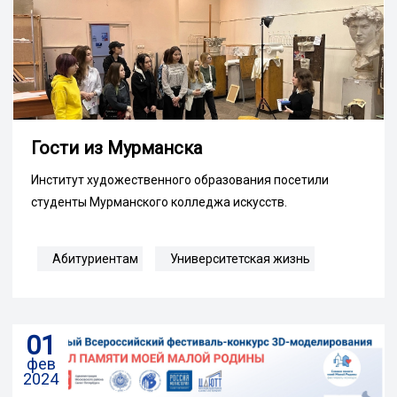
Гости из Мурманска
Институт художественного образования посетили
студенты Мурманского колледжа искусств.
Абитуриентам
Университетская жизнь
01
фев
2024