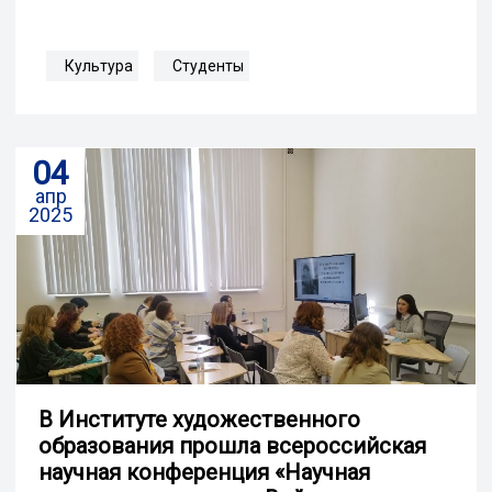
Культура
Студенты
04
апр
2025
В Институте художественного
образования прошла всероссийская
научная конференция «Научная