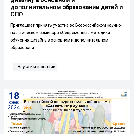
дополнительном образовании детей и
СПО
Приглашает принять участие во Всероссийском научно-
практическом семинаре «Современные методики
обучения дизайну в основном и дополнительном
образовани...
Наука и инновации
18
фев
2024