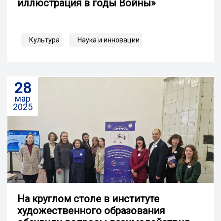
иллюстрация в годы Войны»
Культура
Наука и инновации
28
мар
2025
На круглом столе в институте
художественного образования