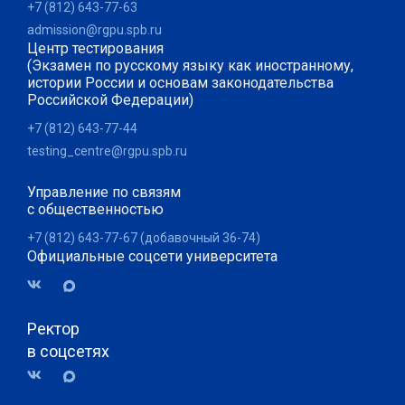
+7 (812) 643-77-63
admission@rgpu.spb.ru
Центр тестирования
(Экзамен по русскому языку как иностранному,
истории России и основам законодательства
Российской Федерации)
+7 (812) 643-77-44
testing_centre@rgpu.spb.ru
Управление по связям
с общественностью
+7 (812) 643-77-67 (добавочный 36-74)
Официальные соцсети университета
Ректор
в соцсетях