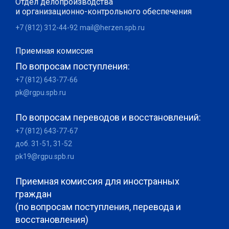
Отдел делопроизводства
и организационно-контрольного обеспечения
+7 (812) 312-44-92
mail@herzen.spb.ru
Приемная комиссия
По вопросам поступления:
+7 (812) 643-77-66
pk@rgpu.spb.ru
По вопросам переводов и восстановлений:
+7 (812) 643-77-67
доб. 31-51, 31-52
pk19@rgpu.spb.ru
Приемная комиссия для иностранных
граждан
(по вопросам поступления, перевода и
восстановления)