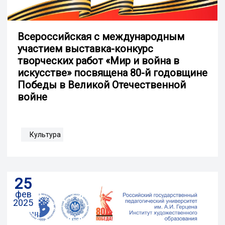
Всероссийская с международным
участием выставка-конкурс
творческих работ «Мир и война в
искусстве» посвящена 80-й годовщине
Победы в Великой Отечественной
войне
Культура
25
фев
2025