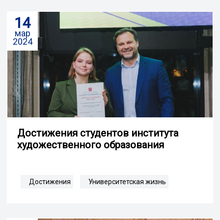
14
мар
2024
Достижения студентов института
художественного образования
Достижения
Университетская жизнь