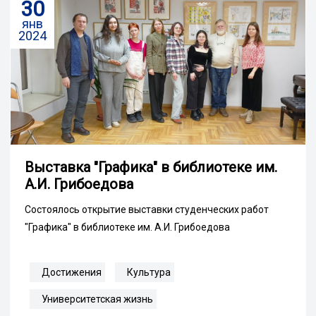
30
янв
2024
Выставка "Графика" в библиотеке им.
А.И. Грибоедова
Состоялось открытие выставки студенческих работ
"Графика" в библиотеке им. А.И. Грибоедова
Достижения
Культура
Университетская жизнь