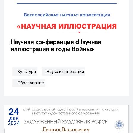
Научная конференция «Научная
иллюстрация в годы Войны»
Культура
Наука и инновации
Образование
24
дек
2024