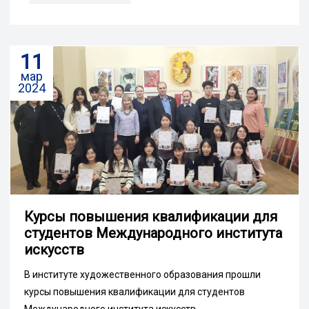
11
мар
2024
Курсы повышения квалификации для
студентов Международного института
искусств
В институте художественного образования прошли
курсы повышения квалификации для студентов
Международного института искусств