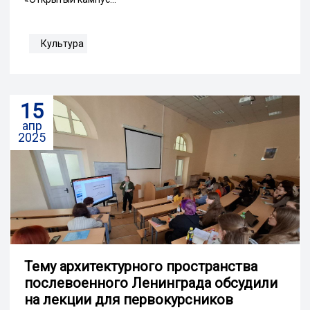
Культура
15
апр
2025
Тему архитектурного пространства
послевоенного Ленинграда обсудили
на лекции для первокурсников