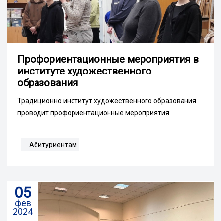
Профориентационные мероприятия в
институте художественного
образования
Традиционно институт художественного образования
проводит профориентационные мероприятия
Абитуриентам
05
фев
2024