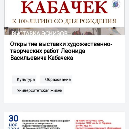
Открытие выставки художественно-
творческих работ Леонида
Васильевича Кабачека
Культура
Образование
Университетская жизнь
30
ноя