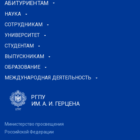
АБИТУРИЕНТАМ
НАУКА
СОТРУДНИКАМ
УНИВЕРСИТЕТ
СТУДЕНТАМ
ВЫПУСКНИКАМ
ОБРАЗОВАНИЕ
МЕЖДУНАРОДНАЯ ДЕЯТЕЛЬНОСТЬ
РГПУ
ИМ. А. И. ГЕРЦЕНА
Министерство просвещения
Российской Федерации