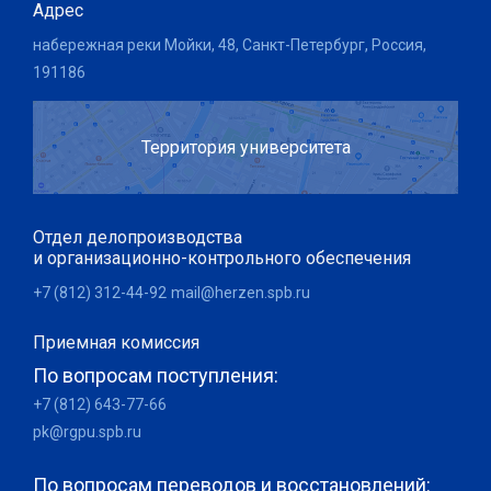
Адрес
набережная реки Мойки, 48, Санкт-Петербург, Россия,
191186
Территория университета
Отдел делопроизводства
и организационно-контрольного обеспечения
+7 (812) 312-44-92
mail@herzen.spb.ru
Приемная комиссия
По вопросам поступления:
+7 (812) 643-77-66
pk@rgpu.spb.ru
По вопросам переводов и восстановлений: