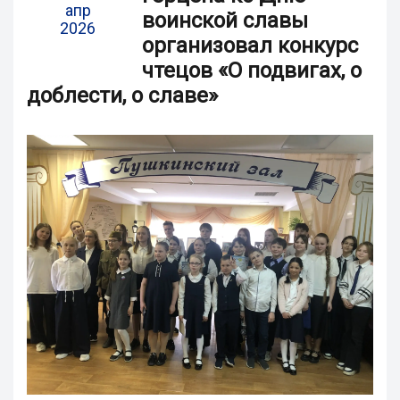
апр
воинской славы
2026
организовал конкурс
чтецов «О подвигах, о
доблести, о славе»