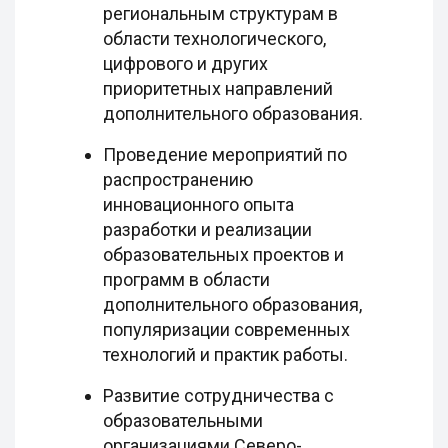
региональным структурам в
области технологического,
цифрового и других
приоритетных направлений
дополнительного образования.
Проведение мероприятий по
распространению
инновационного опыта
разработки и реализации
образовательных проектов и
программ в области
дополнительного образования,
популяризации современных
технологий и практик работы.
Развитие сотрудничества с
образовательными
организациями Северо-