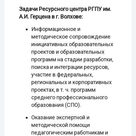
Задачи Ресурсного центра РГПУ им.
А.И. Герцена в г. Волхове:
Информационное и
методическое сопровождение
инициативных образовательных
проектов и образовательных
программ на стадии разработки,
поиска и интеграции ресурсов,
участие в федеральных,
региональных и корпоративных
проектах, в т. ч. программ
среднего профессионального
образования (СПО).
Оказание экспертной и
методической помощи
педагогическим работникам и