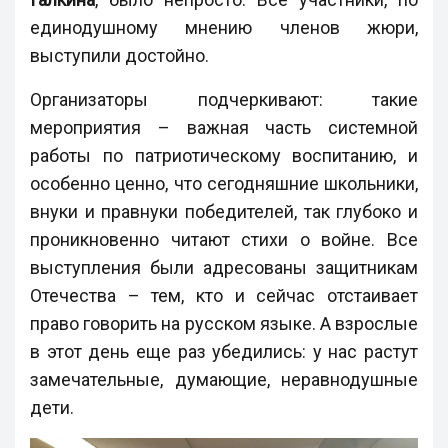
единодушному мнению членов жюри,
выступили достойно.
Организаторы подчеркивают: такие
мероприятия – важная часть системной
работы по патриотическому воспитанию, и
особенно ценно, что сегодняшние школьники,
внуки и правнуки победителей, так глубоко и
проникновенно читают стихи о войне. Все
выступления были адресованы защитникам
Отечества – тем, кто и сейчас отстаивает
право говорить на русском языке. А взрослые
в этот день еще раз убедились: у нас растут
замечательные, думающие, неравнодушные
дети.