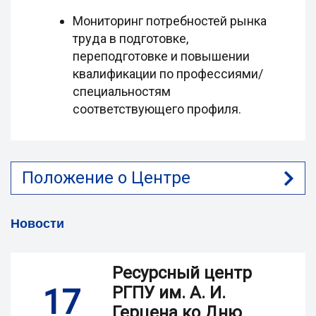
Мониторинг потребностей рынка
труда в подготовке,
переподготовке и повышении
квалификации по профессиями/
специальностям
соответствующего профиля.
Положение о Центре
Новости
Ресурсный центр
17
РГПУ им. А. И.
Герцена ко Дню