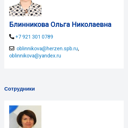
Блинникова Ольга Николаевна
+7 921 301 0789
oblinnikova@herzen.spb.ru
,
oblinnikova@yandex.ru
Сотрудники