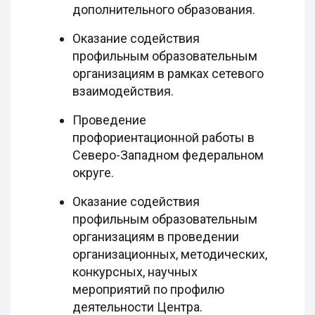
дополнительного образования.
Оказание содействия
профильным образовательным
организациям в рамках сетевого
взаимодействия.
Проведение
профориентационной работы в
Северо-Западном федеральном
округе.
Оказание содействия
профильным образовательным
организациям в проведении
организационных, методических,
конкурсных, научных
мероприятий по профилю
деятельности Центра.