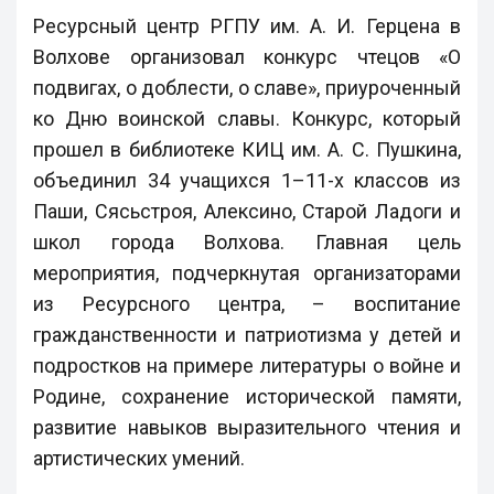
Ресурсный центр РГПУ им. А. И. Герцена в
Волхове организовал конкурс чтецов «О
подвигах, о доблести, о славе», приуроченный
ко Дню воинской славы. Конкурс, который
прошел в библиотеке КИЦ им. А. С. Пушкина,
объединил 34 учащихся 1–11-х классов из
Паши, Сясьстроя, Алексино, Старой Ладоги и
школ города Волхова. Главная цель
мероприятия, подчеркнутая организаторами
из Ресурсного центра, – воспитание
гражданственности и патриотизма у детей и
подростков на примере литературы о войне и
Родине, сохранение исторической памяти,
развитие навыков выразительного чтения и
артистических умений.