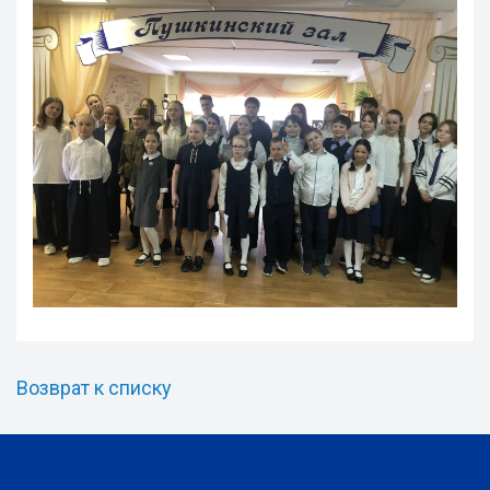
Возврат к списку