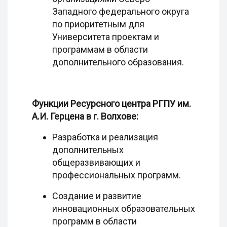
Западного федерального округа
по приоритетным для
Университета проектам и
программам в области
дополнительного образования.
Функции Ресурсного центра РГПУ им.
А.И. Герцена в г. Волхове:
Разработка и реализация
дополнительных
общеразвивающих и
профессиональных программ.
Создание и развитие
инновационных образовательных
программ в области