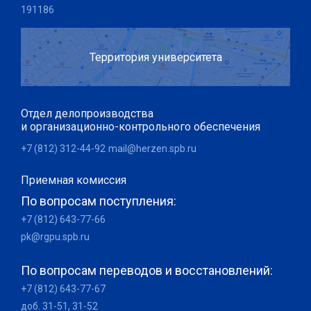
191186
Территория университета
Отдел делопроизводства
и организационно-контрольного обеспечения
+7 (812) 312-44-92
mail@herzen.spb.ru
Приемная комиссия
По вопросам поступления:
+7 (812) 643-77-66
pk@rgpu.spb.ru
По вопросам переводов и восстановлений:
+7 (812) 643-77-67
доб. 31-51, 31-52