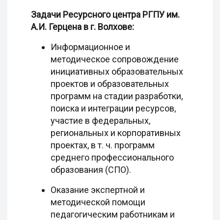
Задачи Ресурсного центра РГПУ им.
А.И. Герцена в г. Волхове:
Информационное и
методическое сопровождение
инициативных образовательных
проектов и образовательных
программ на стадии разработки,
поиска и интеграции ресурсов,
участие в федеральных,
региональных и корпоративных
проектах, в т. ч. программ
среднего профессионального
образования (СПО).
Оказание экспертной и
методической помощи
педагогическим работникам и