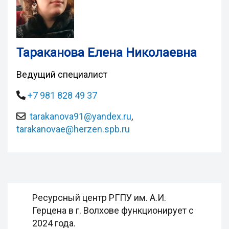
Тараканова Елена Николаевна
Ведущий специалист
+7 981 828 49 37
tarakanova91@yandex.ru
,
tarakanovae@herzen.spb.ru
Ресурсный центр РГПУ им. А.И.
Герцена в г. Волхове функционирует с
2024 года.