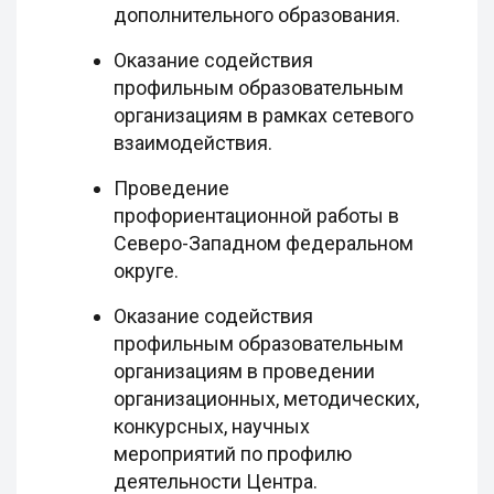
дополнительного образования.
Оказание содействия
профильным образовательным
организациям в рамках сетевого
взаимодействия.
Проведение
профориентационной работы в
Северо-Западном федеральном
округе.
Оказание содействия
профильным образовательным
организациям в проведении
организационных, методических,
конкурсных, научных
мероприятий по профилю
деятельности Центра.