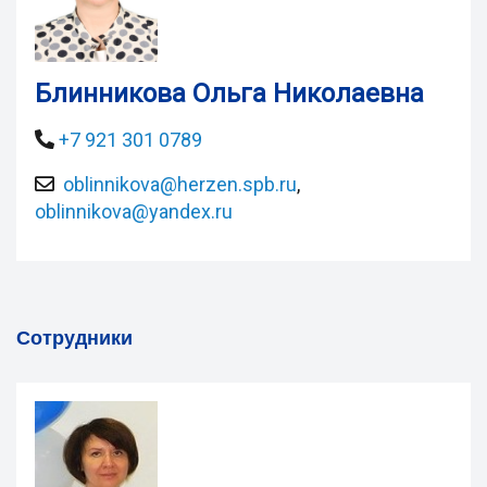
Блинникова Ольга Николаевна
+7 921 301 0789
oblinnikova@herzen.spb.ru
,
oblinnikova@yandex.ru
Сотрудники