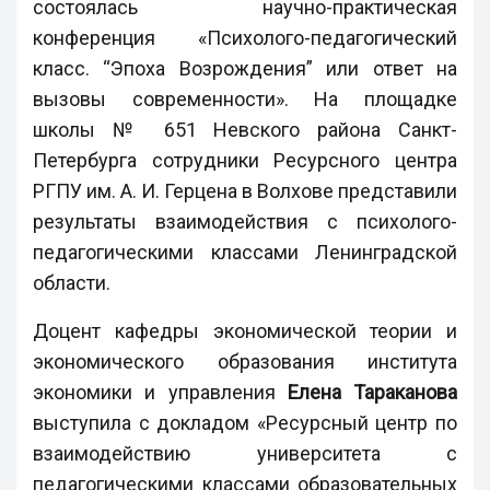
состоялась научно-практическая
конференция «Психолого-педагогический
класс. “Эпоха Возрождения” или ответ на
вызовы современности». На площадке
школы № 651 Невского района Санкт-
Петербурга сотрудники Ресурсного центра
РГПУ им. А. И. Герцена в Волхове представили
результаты взаимодействия с психолого-
педагогическими классами Ленинградской
области.
Доцент кафедры экономической теории и
экономического образования института
экономики и управления
Елена Тараканова
выступила с докладом «Ресурсный центр по
взаимодействию университета с
педагогическими классами образовательных