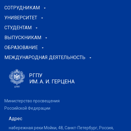
СОТРУДНИКАМ
УНИВЕРСИТЕТ
СТУДЕНТАМ
ВЫПУСКНИКАМ
ОБРАЗОВАНИЕ
МЕЖДУНАРОДНАЯ ДЕЯТЕЛЬНОСТЬ
РГПУ
ИМ. А. И. ГЕРЦЕНА
Министерство просвещения
Российской Федерации
Адрес
набережная реки Мойки, 48, Санкт-Петербург, Россия,