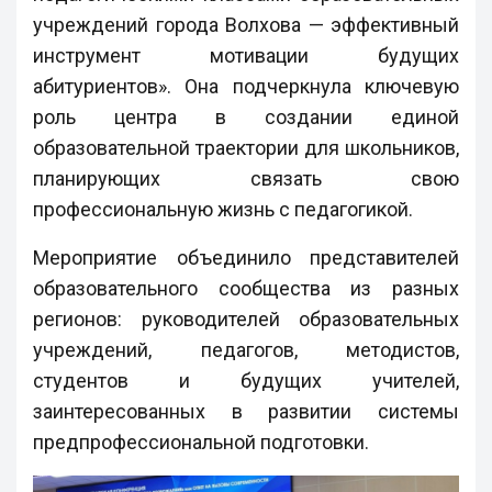
учреждений города Волхова — эффективный
инструмент мотивации будущих
абитуриентов». Она подчеркнула ключевую
роль центра в создании единой
образовательной траектории для школьников,
планирующих связать свою
профессиональную жизнь с педагогикой.
Мероприятие объединило представителей
образовательного сообщества из разных
регионов: руководителей образовательных
учреждений, педагогов, методистов,
студентов и будущих учителей,
заинтересованных в развитии системы
предпрофессиональной подготовки.