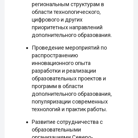
региональным структурам в
области технологического,
цифрового и других
приоритетных направлений
дополнительного образования.
Проведение мероприятий по
распространению
инновационного опыта
разработки и реализации
образовательных проектов и
программ в области
дополнительного образования,
популяризации современных
технологий и практик работы.
Развитие сотрудничества с
образовательными
организациями Северо-