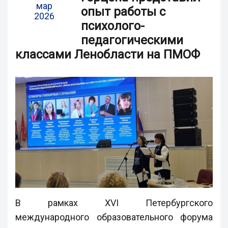
мар
опыт работы с
2026
психолого-
педагогическими
классами Ленобласти на ПМОФ
В рамках XVI Петербургского
международного образовательного форума