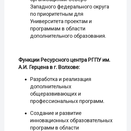
Западного федерального округа
по приоритетным для
Университета проектам и
программам в области
дополнительного образования.
Функции Ресурсного центра РГПУ им.
А.И. Герцена в г. Волхове:
Разработка и реализация
дополнительных
общеразвивающих и
профессиональных программ.
Создание и развитие
инновационных образовательных
программ в области