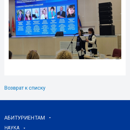
Возврат к списку
АБИТУРИЕНТАМ
НАУКА