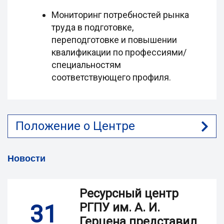
Мониторинг потребностей рынка
труда в подготовке,
переподготовке и повышении
квалификации по профессиями/
специальностям
соответствующего профиля.
Положение о Центре
Новости
Ресурсный центр
31
РГПУ им. А. И.
Герцена представил