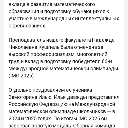
вклада в развитие математического
образования и подготовку обучающихся к
участию в международных интеллектуальных
соревнованиях.
Преподаватель нашего факультета Надежда
Николаевна Кушпель была отмечена за
высокий профессионализм, многолетний
труд и вклад в подготовку победителя 66-й
Международной математической олимпиады
(IMO 2025).
Отдельно поздравляем ее ученика —
Замоторина Илью. Илья дважды представлял
Российскую Федерацию на Международной
математической олимпиаде школьников — в
2024 и 2025 годах. По итогам IMO 2025 он
завоевал золотую медаль. Сборная команда