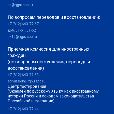
pk@rgpu.spb.ru
По вопросам переводов и восстановлений:
+7 (812) 643-77-67
доб. 31-51, 31-52
pk19@rgpu.spb.ru
Приемная комиссия для иностранных
граждан
(по вопросам поступления, перевода и
восстановления)
+7 (812) 643-77-63
admission@rgpu.spb.ru
Центр тестирования
(Экзамен по русскому языку как иностранному,
истории России и основам законодательства
Российской Федерации)
+7 (812) 643-77-44