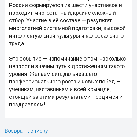
России формируется из шести участников и
проходит многоэтапный, крайне сложный
отбор. Участие в её составе — результат
многолетней системной подготовки, высокой
интеллектуальной культуры и колоссального
труда.
Это событие — напоминание о том, насколько
непрост и значим путь к достижениям такого
уровня. Желаем сил, дальнейшего
профессионального роста и новых побед —
ученикам, наставникам и всей команде,
стоящей за этими результатами. Гордимся и
поздравляем!
Возврат к списку