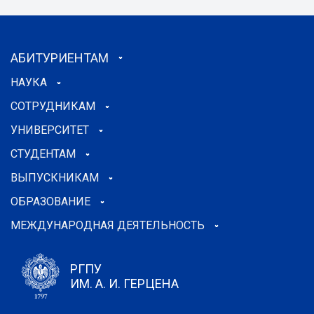
АБИТУРИЕНТАМ
НАУКА
СОТРУДНИКАМ
УНИВЕРСИТЕТ
СТУДЕНТАМ
ВЫПУСКНИКАМ
ОБРАЗОВАНИЕ
МЕЖДУНАРОДНАЯ ДЕЯТЕЛЬНОСТЬ
РГПУ
ИМ. А. И. ГЕРЦЕНА