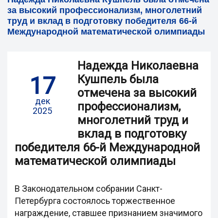
за высокий профессионализм, многолетний
труд и вклад в подготовку победителя 66-й
Международной математической олимпиады
Надежда Николаевна
17
Кушпель была
отмечена за высокий
дек
профессионализм,
2025
многолетний труд и
вклад в подготовку
победителя 66-й Международной
математической олимпиады
В Законодательном собрании Санкт-
Петербурга состоялось торжественное
награждение, ставшее признанием значимого