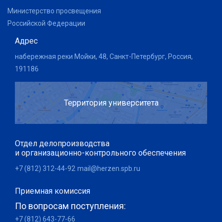
Министерство просвещения
Российской Федерации
Адрес
набережная реки Мойки, 48, Санкт-Петербург, Россия,
191186
Территория университета
Отдел делопроизводства
и организационно-контрольного обеспечения
+7 (812) 312-44-92
mail@herzen.spb.ru
Приемная комиссия
По вопросам поступления:
+7 (812) 643-77-66