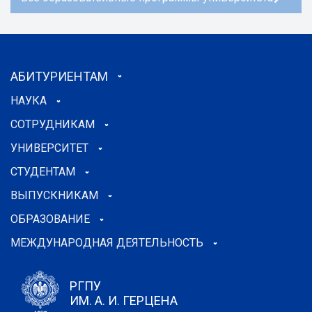
АБИТУРИЕНТАМ
НАУКА
СОТРУДНИКАМ
УНИВЕРСИТЕТ
СТУДЕНТАМ
ВЫПУСКНИКАМ
ОБРАЗОВАНИЕ
МЕЖДУНАРОДНАЯ ДЕЯТЕЛЬНОСТЬ
РГПУ
ИМ. А. И. ГЕРЦЕНА