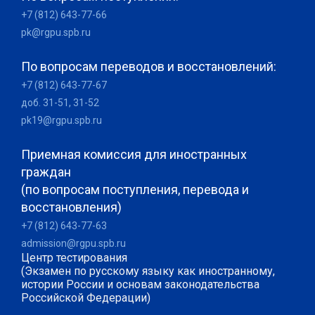
+7 (812) 643-77-66
pk@rgpu.spb.ru
По вопросам переводов и восстановлений:
+7 (812) 643-77-67
доб. 31-51, 31-52
pk19@rgpu.spb.ru
Приемная комиссия для иностранных
граждан
(по вопросам поступления, перевода и
восстановления)
+7 (812) 643-77-63
admission@rgpu.spb.ru
Центр тестирования
(Экзамен по русскому языку как иностранному,
истории России и основам законодательства
Российской Федерации)