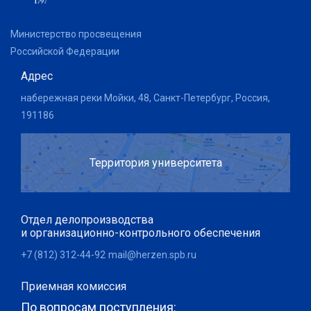
Министерство просвещения
Российской Федерации
Адрес
набережная реки Мойки, 48, Санкт-Петербург, Россия,
191186
Территория университета
Отдел делопроизводства
и организационно-контрольного обеспечения
+7 (812) 312-44-92
mail@herzen.spb.ru
Приемная комиссия
По вопросам поступления: