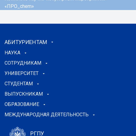
«ПРО_chem»
АБИТУРИЕНТАМ
НАУКА
СОТРУДНИКАМ
УНИВЕРСИТЕТ
СТУДЕНТАМ
ВЫПУСКНИКАМ
ОБРАЗОВАНИЕ
МЕЖДУНАРОДНАЯ ДЕЯТЕЛЬНОСТЬ
РГПУ