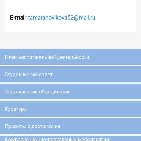
E-mail:
tamaranovikova52@mail.ru
План воспитательной деятельности
Студенческий совет
Студенческие объединения
Кураторы
Проекты и достижения
Комплекс научно-популярных мероприятий