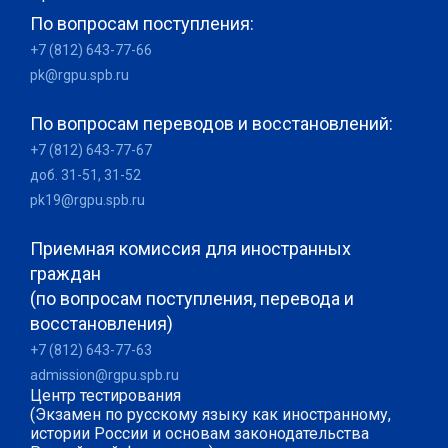
По вопросам поступления:
+7 (812) 643-77-66
pk@rgpu.spb.ru
По вопросам переводов и восстановлений:
+7 (812) 643-77-67
доб. 31-51, 31-52
pk19@rgpu.spb.ru
Приемная комиссия для иностранных
граждан
(по вопросам поступления, перевода и
восстановления)
+7 (812) 643-77-63
admission@rgpu.spb.ru
Центр тестирования
(Экзамен по русскому языку как иностранному,
истории России и основам законодательства