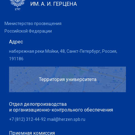
ИМ. А. И. ГЕРЦЕНА
Министерство просвещения
Российской Федерации
Адрес
набережная реки Мойки, 48, Санкт-Петербург, Россия,
191186
Территория университета
Отдел делопроизводства
и организационно-контрольного обеспечения
+7 (812) 312-44-92
mail@herzen.spb.ru
Приемная комиссия