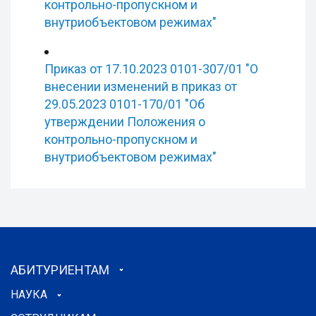
контрольно-пропускном и
внутриобъектовом режимах"
Приказ от 17.10.2023 0101-307/01 "О
внесении изменений в приказ от
29.05.2023 0101-170/01 "Об
утверждении Положения о
контрольно-пропускном и
внутриобъектовом режимах"
АБИТУРИЕНТАМ
НАУКА