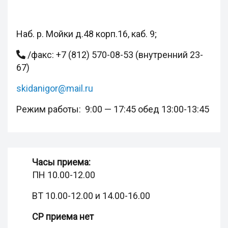
Наб. р. Мойки д.48 корп.16, каб. 9;
/факс: +7 (812) 570-08-53 (внутренний 23-
67)
skidanigor@mail.ru
Режим работы: 9:00 — 17:45 обед 13:00-13:45
Часы приема:
ПН 10.00-12.00
ВТ 10.00-12.00 и 14.00-16.00
СР приема нет