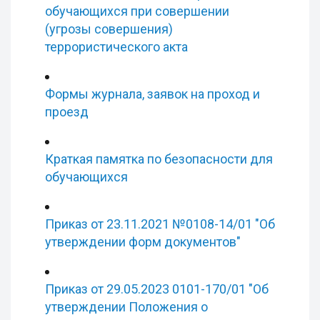
обучающихся при совершении
(угрозы совершения)
террористического акта
Формы журнала, заявок на проход и
проезд
Краткая памятка по безопасности для
обучающихся
Приказ от 23.11.2021 №0108-14/01 "Об
утверждении форм документов"
Приказ от 29.05.2023 0101-170/01 "Об
утверждении Положения о