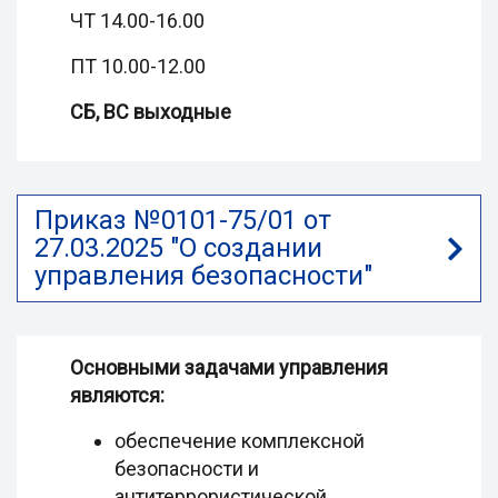
ЧТ 14.00-16.00
ПТ 10.00-12.00
СБ, ВС выходные
Приказ №0101-75/01 от
27.03.2025 "О создании
управления безопасности"
Основными задачами управления
являются:
обеспечение комплексной
безопасности и
антитеррористической