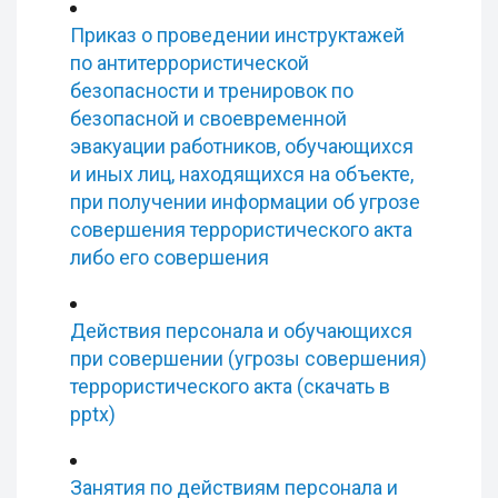
Приказ о проведении инструктажей
по антитеррористической
безопасности и тренировок по
безопасной и своевременной
эвакуации работников, обучающихся
и иных лиц, находящихся на объекте,
при получении информации об угрозе
совершения террористического акта
либо его совершения
Действия персонала и обучающихся
при совершении (угрозы совершения)
террористического акта (скачать в
pptx)
Занятия по действиям персонала и