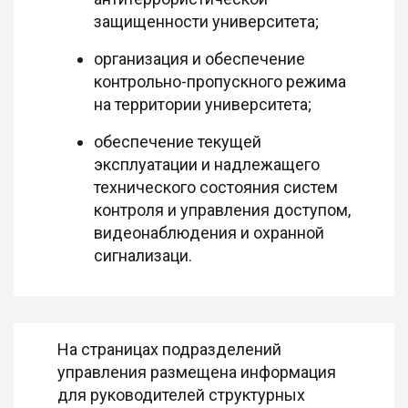
защищенности университета;
организация и обеспечение
контрольно-пропускного режима
на территории университета;
обеспечение текущей
эксплуатации и надлежащего
технического состояния систем
контроля и управления доступом,
видеонаблюдения и охранной
сигнализаци.
На страницах подразделений
управления размещена информация
для руководителей структурных