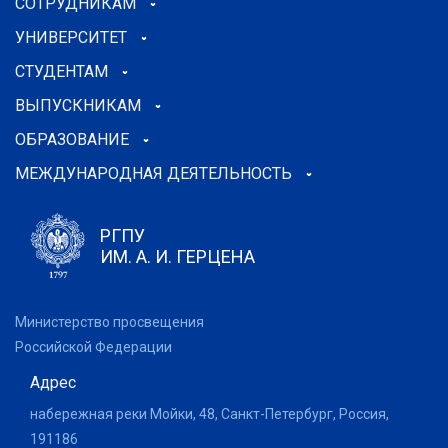
СОТРУДНИКАМ
УНИВЕРСИТЕТ
СТУДЕНТАМ
ВЫПУСКНИКАМ
ОБРАЗОВАНИЕ
МЕЖДУНАРОДНАЯ ДЕЯТЕЛЬНОСТЬ
РГПУ
ИМ. А. И. ГЕРЦЕНА
Министерство просвещения
Российской Федерации
Адрес
набережная реки Мойки, 48, Санкт-Петербург, Россия,
191186