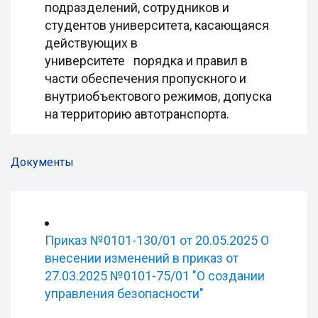
подразделений, сотрудников и
студентов университета, касающаяся
действующих в
университете порядка и правил в
части обеспечения пропускного и
внутриобъектового режимов, допуска
на территорию автотранспорта.
Документы
Приказ №0101-130/01 от 20.05.2025 О
внесении изменений в приказ от
27.03.2025 №0101-75/01 "О создании
управления безопасности"