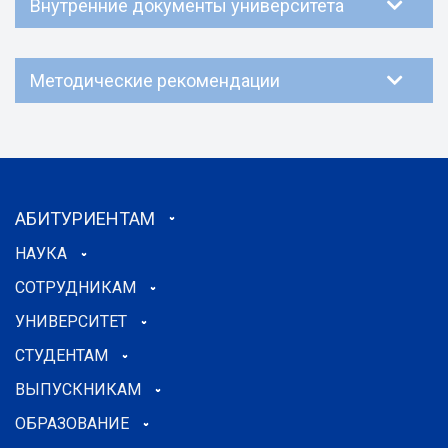
Внутренние документы университета
Методические рекомендации
АБИТУРИЕНТАМ
НАУКА
СОТРУДНИКАМ
УНИВЕРСИТЕТ
СТУДЕНТАМ
ВЫПУСКНИКАМ
ОБРАЗОВАНИЕ