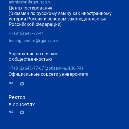
admission@rgpu.spb.ru
Центр тестирования
(Экзамен по русскому языку как иностранному,
истории России и основам законодательства
Российской Федерации)
+7 (812) 643-77-44
testing_centre@rgpu.spb.ru
Управление по связям
с общественностью
+7 (812) 643-77-67 (добавочный 36-74)
Официальные соцсети университета
Ректор
в соцсетях