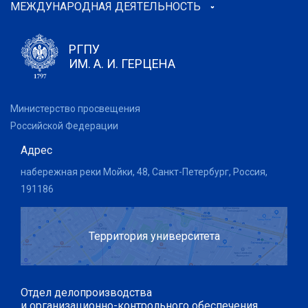
МЕЖДУНАРОДНАЯ ДЕЯТЕЛЬНОСТЬ
РГПУ
ИМ. А. И. ГЕРЦЕНА
Министерство просвещения
Российской Федерации
Адрес
набережная реки Мойки, 48, Санкт-Петербург, Россия,
191186
Территория университета
Отдел делопроизводства
и организационно-контрольного обеспечения