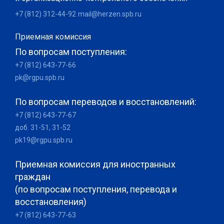
+7 (812) 312-44-92
mail@herzen.spb.ru
Приемная комиссия
По вопросам поступления:
+7 (812) 643-77-66
pk@rgpu.spb.ru
По вопросам переводов и восстановлений:
+7 (812) 643-77-67
доб. 31-51, 31-52
pk19@rgpu.spb.ru
Приемная комиссия для иностранных
граждан
(по вопросам поступления, перевода и
восстановления)
+7 (812) 643-77-63