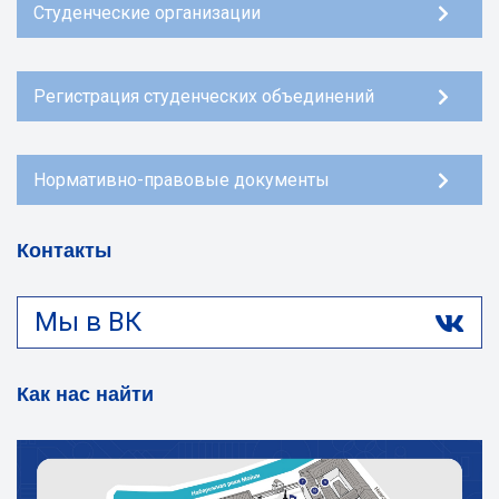
Студенческие организации
Регистрация студенческих объединений
Нормативно-правовые документы
Контакты
Мы в ВК
Как нас найти