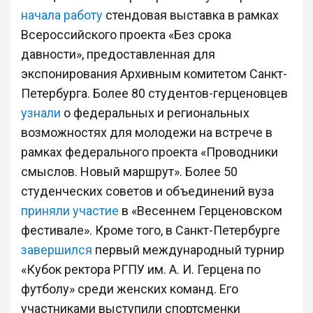
начала работу
стендовая выставка в рамках
Всероссийского проекта «Без срока
давности», предоставленная для
экспонирования Архивным комитетом Санкт-
Петербурга. Более 80 студентов-герценовцев
узнали
о федеральных и региональных
возможностях для молодежи на встрече в
рамках федерального проекта «Проводники
смыслов. Новый маршрут». Более 50
студенческих советов и объединений вуза
приняли участие
в «Весеннем Герценовском
фестивале». Кроме того, в Санкт-Петербурге
завершился
первый международный турнир
«Кубок ректора РГПУ им. А. И. Герцена по
футболу» среди женских команд. Его
участниками выступили спортсменки