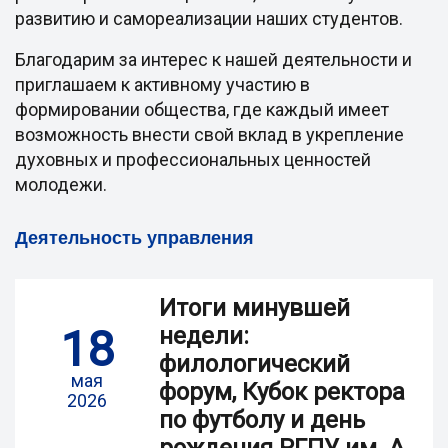
развитию и самореализации наших студентов.
Благодарим за интерес к нашей деятельности и
приглашаем к активному участию в
формировании общества, где каждый имеет
возможность внести свой вклад в укрепление
духовных и профессиональных ценностей
молодежи.
Деятельность управления
Итоги минувшей
18
недели:
филологический
мая
форум, Кубок ректора
2026
по футболу и день