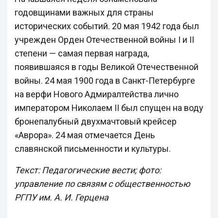
годовщинами важных для страны
исторических событий. 20 мая 1942 года был
учрежден Орден Отечественной войны I и II
степени — самая первая награда,
появившаяся в годы Великой Отечественной
войны. 24 мая 1900 года в Санкт-Петербурге
на верфи Нового Адмиралтейства лично
императором Николаем II был спущен на воду
бронепалубный двухмачтовый крейсер
«Аврора». 24 мая отмечается День
славянской письменности и культуры.
Текст: Педагогические вести; фото:
управление по связям с общественностью
РГПУ им. А. И. Герцена