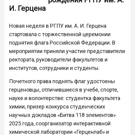
рождения РГПУ им. А.
И. Герцена
Новая неделя в РГПУ им. А. И. Герцена
стартовала с торжественной церемонии
поднятия флага Российской Федерации. В
мероприятии приняли участие представители
ректората, руководители факультетов и
институтов, сотрудники и студенты.
Почетного права поднять флаг удостоены
герценовцы, отличившиеся в учебе, спорте,
науке и волонтерстве: студентка факультета
химии, призер конкурса студенческих
научных докладов «Битва 118 элементов»
2025 года, соорганизатор интерактивной
химической лаборатории «Герценлаб» и