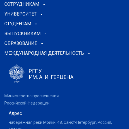
СОТРУДНИКАМ
УНИВЕРСИТЕТ
СТУДЕНТАМ
ВЫПУСКНИКАМ
ОБРАЗОВАНИЕ
МЕЖДУНАРОДНАЯ ДЕЯТЕЛЬНОСТЬ
РГПУ
ИМ. А. И. ГЕРЦЕНА
Министерство просвещения
Российской Федерации
Адрес
набережная реки Мойки, 48, Санкт-Петербург, Россия,