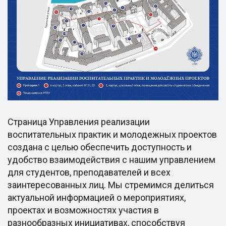
Страница Управления реализации
воспитательных практик и молодежных проектов
создана с целью обеспечить доступность и
удобство взаимодействия с нашим управлением
для студентов, преподавателей и всех
заинтересованных лиц. Мы стремимся делиться
актуальной информацией о мероприятиях,
проектах и возможностях участия в
разнообразных инициативах, способствуя