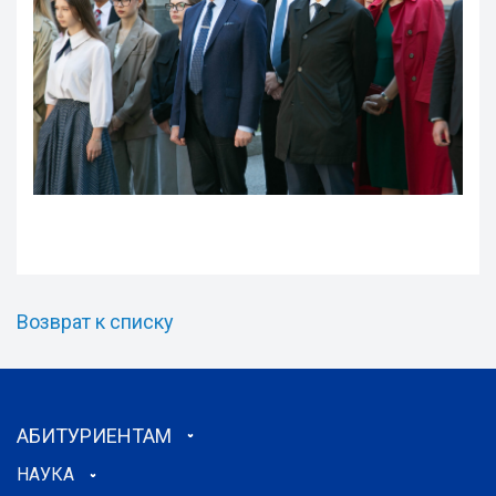
Возврат к списку
АБИТУРИЕНТАМ
НАУКА