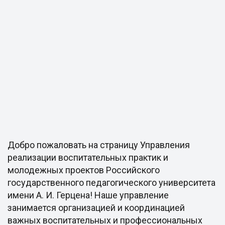
Добро пожаловать на страницу Управления
реализации воспитательных практик и
молодежных проектов Российского
государственного педагогического университета
имени А. И. Герцена! Наше управление
занимается организацией и координацией
важных воспитательных и профессиональных