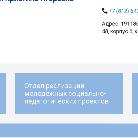
+7 (812) 64
Адрес: 191186
48, корпус 6, 
Отдел реализации
молодёжных социально-
педагогических проектов