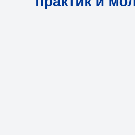
практик и мо