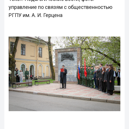
управление по связям с общественностью
РГПУ им. А. И. Герцена