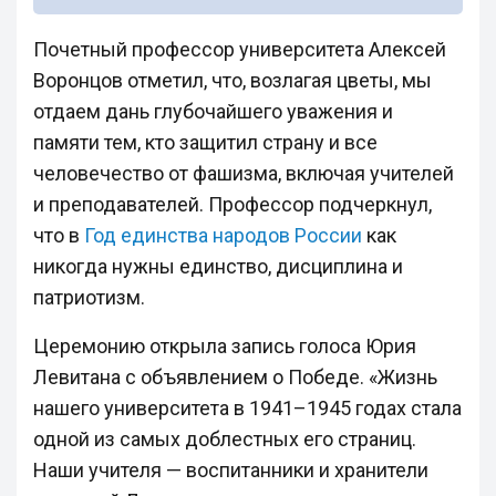
Почетный профессор университета Алексей
Воронцов отметил, что, возлагая цветы, мы
отдаем дань глубочайшего уважения и
памяти тем, кто защитил страну и все
человечество от фашизма, включая учителей
и преподавателей. Профессор подчеркнул,
что в
Год единства народов России
как
никогда нужны единство, дисциплина и
патриотизм.
Церемонию открыла запись голоса Юрия
Левитана с объявлением о Победе. «Жизнь
нашего университета в 1941–1945 годах стала
одной из самых доблестных его страниц.
Наши учителя — воспитанники и хранители