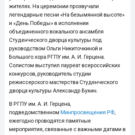
жителях. На церемонии прозвучали
легендарные песни «На безымянной высоте»
и «День Победы» в исполнении
объединенного вокального ансамбля
Студенческого дворца культуры под
руководством Ольги Никиточкиной и
Большого хора РГПУ им. А. И. Герцена.
Солистом выступил лауреат всероссийских
конкурсов, руководитель студии
режиссерского мастерства Студенческого
дворца культуры Александр Букин.
В РГПУ им. А. И. Герцена,
подведомственном
Минпросвещения РФ
,
ежегодно проводятся памятные
мероприятия, связанные с важными датами в