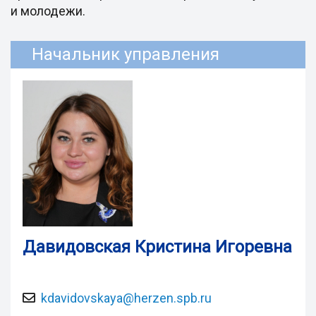
и молодежи.
Начальник управления
Давидовская Кристина Игоревна
kdavidovskaya@herzen.spb.ru