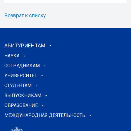
Возврат к списку
АБИТУРИЕНТАМ
НАУКА
СОТРУДНИКАМ
УНИВЕРСИТЕТ
СТУДЕНТАМ
ВЫПУСКНИКАМ
ОБРАЗОВАНИЕ
МЕЖДУНАРОДНАЯ ДЕЯТЕЛЬНОСТЬ