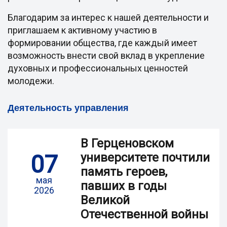
Благодарим за интерес к нашей деятельности и
приглашаем к активному участию в
формировании общества, где каждый имеет
возможность внести свой вклад в укрепление
духовных и профессиональных ценностей
молодежи.
Деятельность управления
В Герценовском
07
университете почтили
память героев,
мая
павших в годы
2026
Великой
Отечественной войны