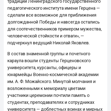
традиций Ленинградского государственного
педагогического института имени Герцена —
сделали все возможное для приближения
долгожданной Победы и навсегда остались
для соотечественников примером мужества,
человеческой стойкости и отваги», —
подчеркнул ведущий Николай Яковлев.
В состав знаменной группы и почетного
караула вошли студенты Герценовского
университета, курсанты, офицеры и
юнармейцы Военно-космической академии
им. А. Ф. Можайского. Минутой молчания и
возложенными к мемориалу цветами
участники церемонии почтили память о
студентах, преподавателях и сотрудниках
университета — доблестных воинах и мирных