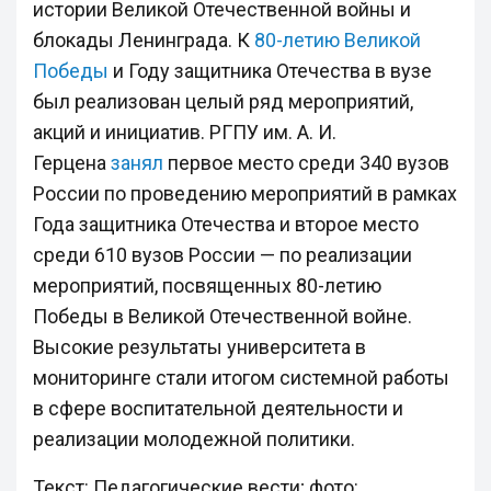
истории Великой Отечественной войны и
блокады Ленинграда. К
80-летию Великой
Победы
и Году защитника Отечества в вузе
был реализован целый ряд мероприятий,
акций и инициатив. РГПУ им. А. И.
Герцена
занял
первое место среди 340 вузов
России по проведению мероприятий в рамках
Года защитника Отечества и второе место
среди 610 вузов России — по реализации
мероприятий, посвященных 80-летию
Победы в Великой Отечественной войне.
Высокие результаты университета в
мониторинге стали итогом системной работы
в сфере воспитательной деятельности и
реализации молодежной политики.
Текст: Педагогические вести; фото: