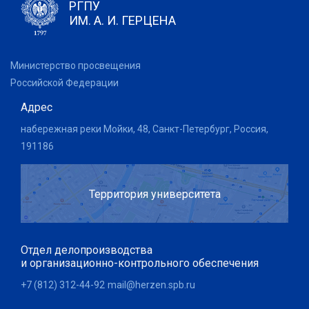
РГПУ
ИМ. А. И. ГЕРЦЕНА
Министерство просвещения
Российской Федерации
Адрес
набережная реки Мойки, 48, Санкт-Петербург, Россия,
191186
Территория университета
Отдел делопроизводства
и организационно-контрольного обеспечения
+7 (812) 312-44-92
mail@herzen.spb.ru