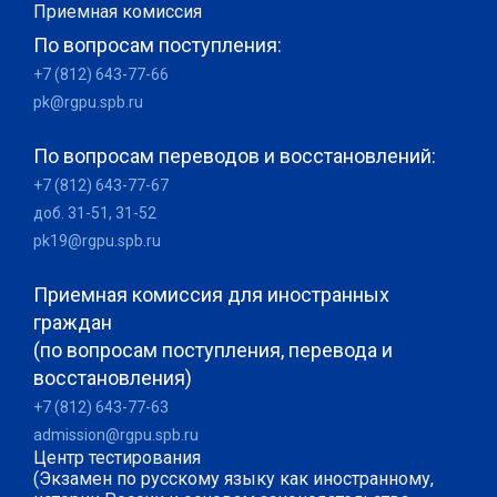
Приемная комиссия
По вопросам поступления:
+7 (812) 643-77-66
pk@rgpu.spb.ru
По вопросам переводов и восстановлений:
+7 (812) 643-77-67
доб. 31-51, 31-52
pk19@rgpu.spb.ru
Приемная комиссия для иностранных
граждан
(по вопросам поступления, перевода и
восстановления)
+7 (812) 643-77-63
admission@rgpu.spb.ru
Центр тестирования
(Экзамен по русскому языку как иностранному,