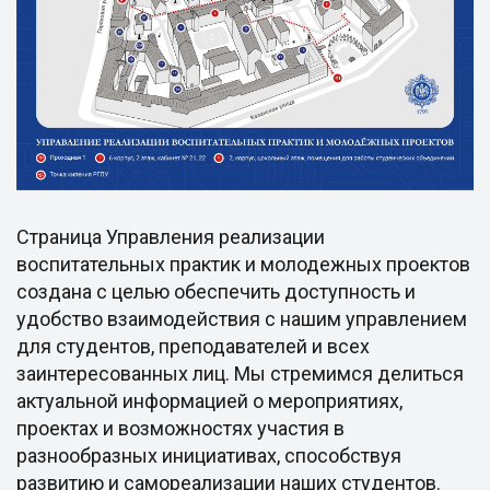
Страница Управления реализации
воспитательных практик и молодежных проектов
создана с целью обеспечить доступность и
удобство взаимодействия с нашим управлением
для студентов, преподавателей и всех
заинтересованных лиц. Мы стремимся делиться
актуальной информацией о мероприятиях,
проектах и возможностях участия в
разнообразных инициативах, способствуя
развитию и самореализации наших студентов.