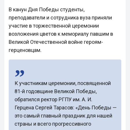
В канун Дня Победы студенты,
преподаватели и сотрудника вуза приняли
участие в торжественной церемонии
возложения цветов к мемориалу павшим в
Великой Отечественной войне героям-
герценовцам.
К участникам церемонии, посвященной
81-й годовщине Великой Победы,
обратился ректор РГПУ им. А. И.
Герцена Сергей Тарасов: «День Победы —
это самый главный праздник для нашей
страны и всего прогрессивного