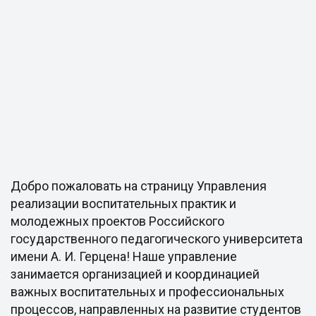
Добро пожаловать на страницу Управления
реализации воспитательных практик и
молодежных проектов Российского
государственного педагогического университета
имени А. И. Герцена! Наше управление
занимается организацией и координацией
важных воспитательных и профессиональных
процессов, направленных на развитие студентов