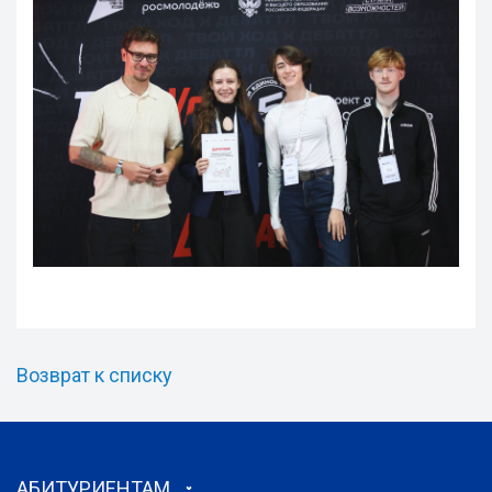
Возврат к списку
АБИТУРИЕНТАМ