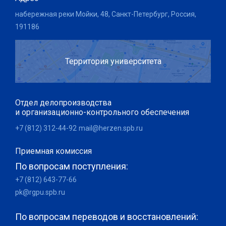
набережная реки Мойки, 48, Санкт-Петербург, Россия,
191186
Территория университета
Отдел делопроизводства
и организационно-контрольного обеспечения
+7 (812) 312-44-92
mail@herzen.spb.ru
Приемная комиссия
По вопросам поступления:
+7 (812) 643-77-66
pk@rgpu.spb.ru
По вопросам переводов и восстановлений: