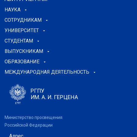
НАУКА
СОТРУДНИКАМ
УНИВЕРСИТЕТ
СТУДЕНТАМ
ВЫПУСКНИКАМ
ОБРАЗОВАНИЕ
МЕЖДУНАРОДНАЯ ДЕЯТЕЛЬНОСТЬ
РГПУ
ИМ. А. И. ГЕРЦЕНА
Министерство просвещения
Российской Федерации
Адрес