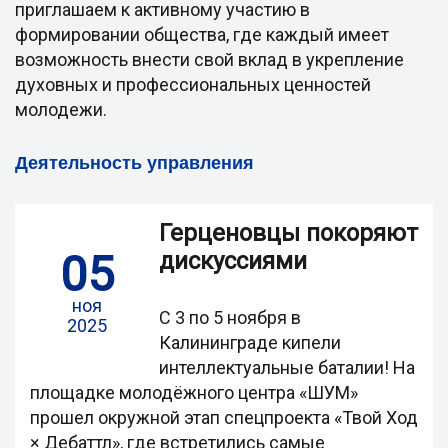
приглашаем к активному участию в
формировании общества, где каждый имеет
возможность внести свой вклад в укрепление
духовных и профессиональных ценностей
молодежи.
Деятельность управления
Герценовцы покоряют
05
дискуссиями
ноя
С 3 по 5 ноября в
2025
Калининграде кипели
интеллектуальные баталии! На
площадке молодёжного центра «ШУМ»
прошел окружной этап спецпроекта «Твой Ход
× Дебаттл», где встретились самые