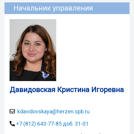
Начальник управления
Давидовская Кристина Игоревна
kdavidovskaya@herzen.spb.ru
+7 (812) 643-77-85 доб. 31-01