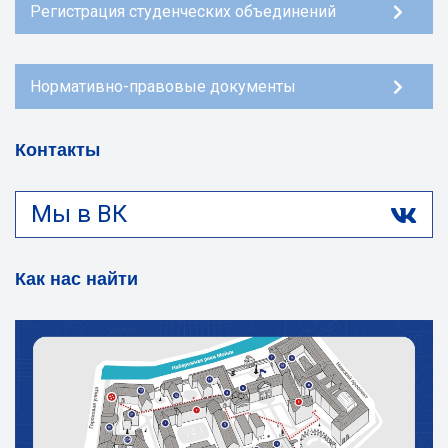
Регистрация студенческих объединений
Нормативно-правовые документы
Контакты
Мы в ВК
Как нас найти