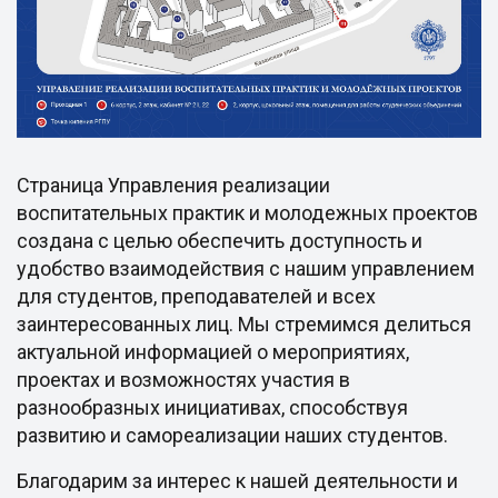
Страница Управления реализации
воспитательных практик и молодежных проектов
создана с целью обеспечить доступность и
удобство взаимодействия с нашим управлением
для студентов, преподавателей и всех
заинтересованных лиц. Мы стремимся делиться
актуальной информацией о мероприятиях,
проектах и возможностях участия в
разнообразных инициативах, способствуя
развитию и самореализации наших студентов.
Благодарим за интерес к нашей деятельности и