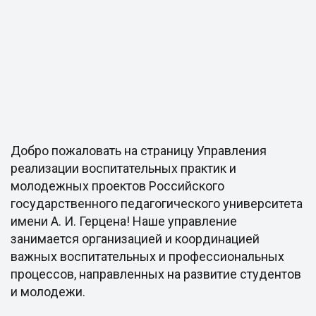
Добро пожаловать на страницу Управления
реализации воспитательных практик и
молодежных проектов Российского
государственного педагогического университета
имени А. И. Герцена! Наше управление
занимается организацией и координацией
важных воспитательных и профессиональных
процессов, направленных на развитие студентов
и молодежи.