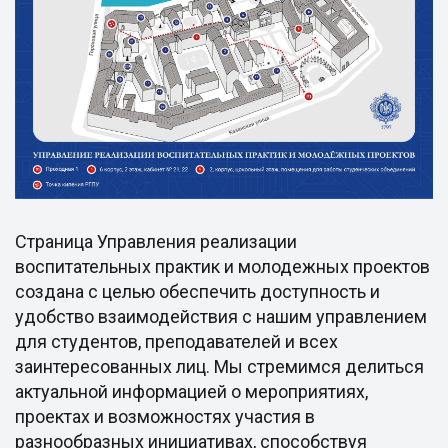
Страница Управления реализации
воспитательных практик и молодежных проектов
создана с целью обеспечить доступность и
удобство взаимодействия с нашим управлением
для студентов, преподавателей и всех
заинтересованных лиц. Мы стремимся делиться
актуальной информацией о мероприятиях,
проектах и возможностях участия в
разнообразных инициативах, способствуя