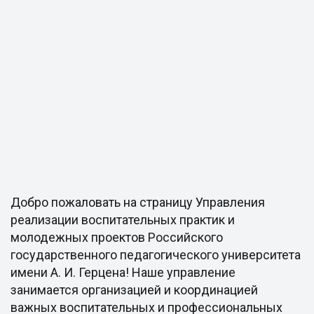
Добро пожаловать на страницу Управления
реализации воспитательных практик и
молодежных проектов Российского
государственного педагогического университета
имени А. И. Герцена! Наше управление
занимается организацией и координацией
важных воспитательных и профессиональных