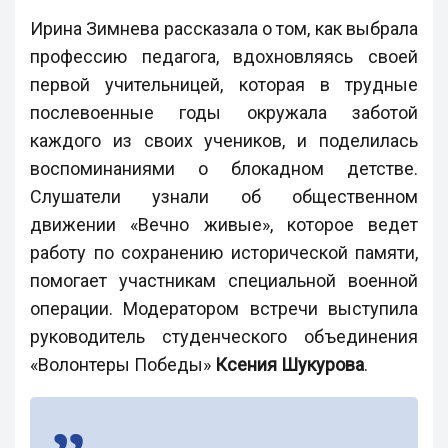
Ирина Зимнева рассказала о том, как выбрала
профессию педагога, вдохновляясь своей
первой учительницей, которая в трудные
послевоенные годы окружала заботой
каждого из своих учеников, и поделилась
воспоминаниями о блокадном детстве.
Слушатели узнали об общественном
движении «Вечно живые», которое ведет
работу по сохранению исторической памяти,
помогает участникам специальной военной
операции. Модератором встречи выступила
руководитель студенческого объединения
«Волонтеры Победы»
Ксения Шукурова
.