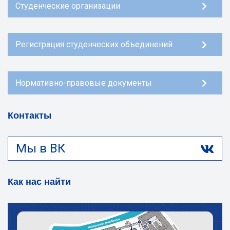
Студенческие организации
Регистрация студенческих объединений
Нормативно-правовые документы
Контакты
Мы в ВК
Как нас найти