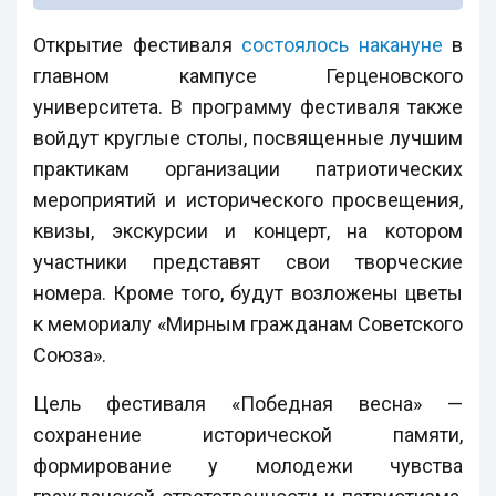
Открытие фестиваля
состоялось накануне
в
главном кампусе Герценовского
университета. В программу фестиваля также
войдут круглые столы, посвященные лучшим
практикам организации патриотических
мероприятий и исторического просвещения,
квизы, экскурсии и концерт, на котором
участники представят свои творческие
номера. Кроме того, будут возложены цветы
к мемориалу «Мирным гражданам Советского
Союза».
Цель фестиваля «Победная весна» —
сохранение исторической памяти,
формирование у молодежи чувства