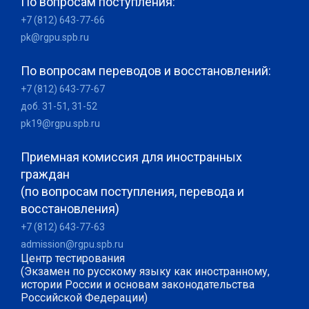
По вопросам поступления:
+7 (812) 643-77-66
pk@rgpu.spb.ru
По вопросам переводов и восстановлений:
+7 (812) 643-77-67
доб. 31-51, 31-52
pk19@rgpu.spb.ru
Приемная комиссия для иностранных
граждан
(по вопросам поступления, перевода и
восстановления)
+7 (812) 643-77-63
admission@rgpu.spb.ru
Центр тестирования
(Экзамен по русскому языку как иностранному,
истории России и основам законодательства
Российской Федерации)