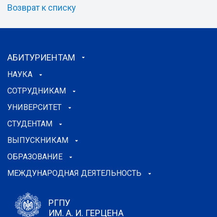
Возврат к списку
АБИТУРИЕНТАМ
НАУКА
СОТРУДНИКАМ
УНИВЕРСИТЕТ
СТУДЕНТАМ
ВЫПУСКНИКАМ
ОБРАЗОВАНИЕ
МЕЖДУНАРОДНАЯ ДЕЯТЕЛЬНОСТЬ
РГПУ
ИМ. А. И. ГЕРЦЕНА