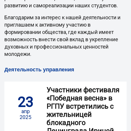
развитию и самореализации наших студентов.
Благодарим за интерес к нашей деятельности и
приглашаем к активному участию в
формировании общества, где каждый имеет
возможность внести свой вклад в укрепление
духовных и профессиональных ценностей
молодежи.
Деятельность управления
Участники фестиваля
23
«Победная весна» в
РГПУ встретились с
апр
жительницей
2025
блокадного