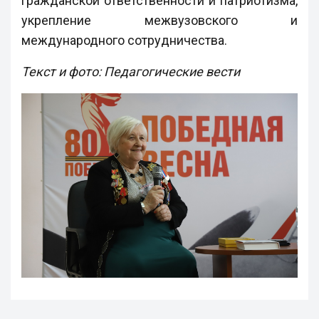
гражданской ответственности и патриотизма,
укрепление межвузовского и
международного сотрудничества.
Текст и фото: Педагогические вести