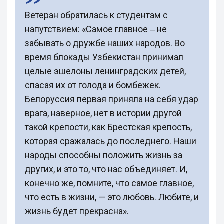
Ветеран обратилась к студентам с
напутствием: «Самое главное ‒ не
забывать о дружбе наших народов. Во
время блокады Узбекистан принимал
целые эшелоны ленинградских детей,
спасая их от голода и бомбежек.
Белоруссия первая приняла на себя удар
врага, наверное, нет в истории другой
такой крепости, как Брестская крепость,
которая сражалась до последнего. Наши
народы способны положить жизнь за
других, и это то, что нас объединяет. И,
конечно же, помните, что самое главное,
что есть в жизни, — это любовь. Любите, и
жизнь будет прекрасна».