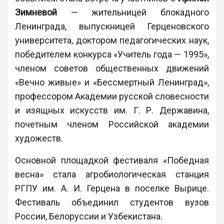
Зимневой
— жительницей блокадного
Ленинграда, выпускницей Герценовского
университета, доктором педагогических наук,
победителем конкурса «Учитель года — 1995»,
членом советов общественных движений
«Вечно живые» и «Бессмертный Ленинград»,
профессором Академии русской словесности
и изящных искусств им. Г. Р. Державина,
почетным членом Российской академии
художеств.
Основной площадкой фестиваля «Победная
весна» стала агробиологическая станция
РГПУ им. А. И. Герцена в поселке Вырице.
Фестиваль объединил студентов вузов
России, Белоруссии и Узбекистана.