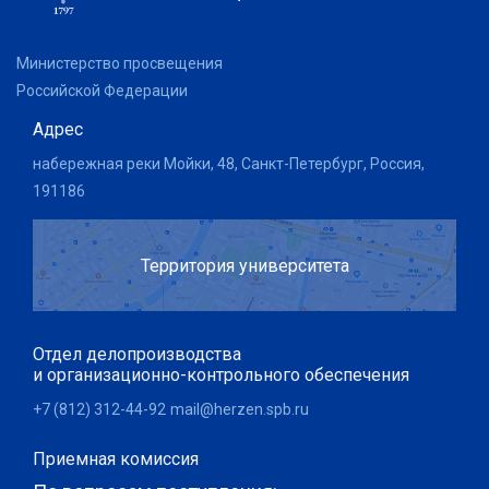
Министерство просвещения
Российской Федерации
Адрес
набережная реки Мойки, 48, Санкт-Петербург, Россия,
191186
Территория университета
Отдел делопроизводства
и организационно-контрольного обеспечения
+7 (812) 312-44-92
mail@herzen.spb.ru
Приемная комиссия