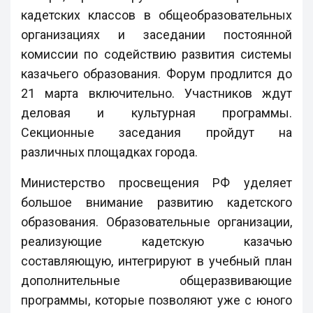
кадетских классов в общеобразовательных
организациях и заседании постоянной
комиссии по содействию развития системы
казачьего образования. Форум продлится до
21 марта включительно. Участников ждут
деловая и культурная программы.
Секционные заседания пройдут на
различных площадках города.
Министерство просвещения РФ уделяет
большое внимание развитию кадетского
образования. Образовательные организации,
реализующие кадетскую казачью
составляющую, интегрируют в учебный план
дополнительные общеразвивающие
программы, которые позволяют уже с юного