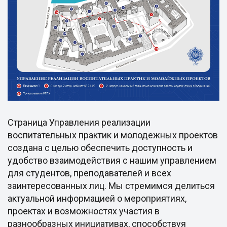
Страница Управления реализации
воспитательных практик и молодежных проектов
создана с целью обеспечить доступность и
удобство взаимодействия с нашим управлением
для студентов, преподавателей и всех
заинтересованных лиц. Мы стремимся делиться
актуальной информацией о мероприятиях,
проектах и возможностях участия в
разнообразных инициативах, способствуя