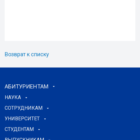
Возврат к списку
АБИТУРИЕНТАМ
НАУКА
СОТРУДНИКАМ
УНИВЕРСИТЕТ
СТУДЕНТАМ
ВЫПУСКНИКАМ