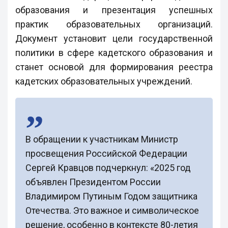
образования и презентация успешных
практик образовательных организаций.
Документ установит цели государственной
политики в сфере кадетского образования и
станет основой для формирования реестра
кадетских образовательных учреждений.
В обращении к участникам Министр
просвещения Российской Федерации
Сергей Кравцов подчеркнул: «2025 год
объявлен Президентом России
Владимиром Путиным Годом защитника
Отечества. Это важное и символическое
решение, особенно в контексте 80-летия