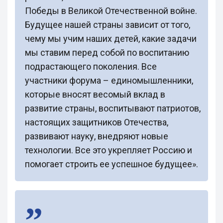
Победы в Великой Отечественной войне.
Будущее нашей страны зависит от того,
чему мы учим наших детей, какие задачи
мы ставим перед собой по воспитанию
подрастающего поколения. Все
участники форума – единомышленники,
которые вносят весомый вклад в
развитие страны, воспитывают патриотов,
настоящих защитников Отечества,
развивают науку, внедряют новые
технологии. Все это укрепляет Россию и
помогает строить ее успешное будущее».