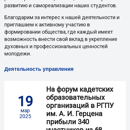
развитию и самореализации наших студентов.
Благодарим за интерес к нашей деятельности и
приглашаем к активному участию в
формировании общества, где каждый имеет
возможность внести свой вклад в укрепление
духовных и профессиональных ценностей
молодежи.
Деятельность управления
На форум кадетских
19
образовательных
организаций в РГПУ
мар
им. А. И. Герцена
2025
прибыли 340