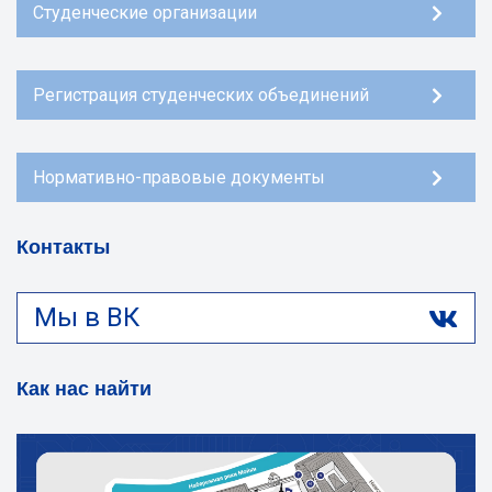
Студенческие организации
Регистрация студенческих объединений
Нормативно-правовые документы
Контакты
Мы в ВК
Как нас найти