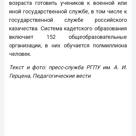
возраста готовить учеников к военной или
иной государственной службе, в том числе к
государственной службе российского
казачества. Система кадетского образования
включает 152 общеобразовательные
организации, в них обучается полмиллиона
человек.
Текст и фото: пресс-служба РГПУ им. А. И.
Герцена, Педагогические вести