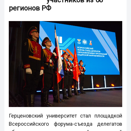
участников из 68
регионов РФ
Герценовский университет стал площадкой
Всероссийского форума-съезда делегатов