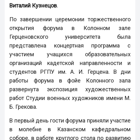
Виталий Кузнецов
.
По завершении церемонии торжественного
открытия форума в Колонном зале
Герценовского университета была
представлена концертная программа с
участием учащихся образовательных
организаций кадетской направленности и
студентов РГПУ им. А. И. Герцена. В дни
работы форума в фойе Колонного зала
развернута экспозиция художественных
работ Студии военных художников имени М.
Б. Грекова.
В первый день гости форума приняли участие
в молебне в Казанском кафедральном
соборе, в работе круглого стола по развитию