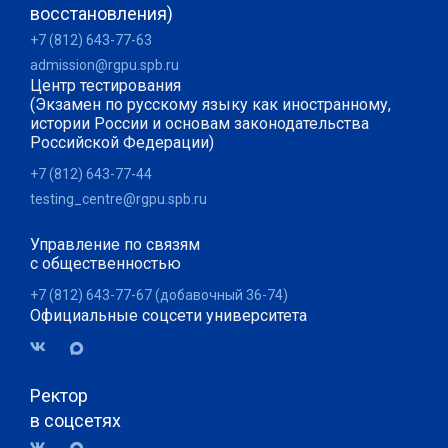
восстановления)
+7 (812) 643-77-63
admission@rgpu.spb.ru
Центр тестирования
(Экзамен по русскому языку как иностранному,
истории России и основам законодательства
Российской Федерации)
+7 (812) 643-77-44
testing_centre@rgpu.spb.ru
Управление по связям
с общественностью
+7 (812) 643-77-67 (добавочный 36-74)
Официальные соцсети университета
Ректор
в соцсетях