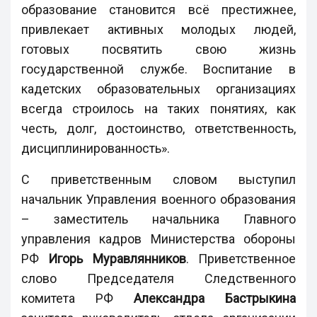
образование становится всё престижнее,
привлекает активных молодых людей,
готовых посвятить свою жизнь
государственной службе. Воспитание в
кадетских образовательных организациях
всегда строилось на таких понятиях, как
честь, долг, достоинство, ответственность,
дисциплинированность».
С приветственным словом выступил
начальник Управления военного образования
– заместитель начальника Главного
управления кадров Министерства обороны
РФ
Игорь Муравлянников
. Приветственное
слово Председателя Следственного
комитета РФ
Александра Бастрыкина