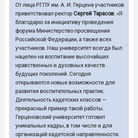
От лица РГПУ им. А. И. Герцена участников
приветствовал ректор
Сергей Тарасов
: «Я
благодарю за инициативу проведения
форума Министерство просвещения
Российской Федерации, а также всех
участников. Наш университет всегда был
нацелен на воспитание высочайших
нравственных и духовных качеств
будущих поколений. Сегодня
открываются новые возможности для
развития воспитательных практик.
Деятельность кадетских классов —
прекрасный пример такой работы.
Герценовский университет готовит
уникальные кадры, в том числе и для
организаций кадетской направленности.