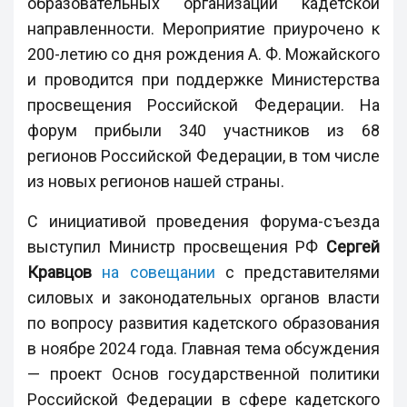
образовательных организаций кадетской
направленности. Мероприятие приурочено к
200-летию со дня рождения А. Ф. Можайского
и проводится при поддержке Министерства
просвещения Российской Федерации. На
форум прибыли 340 участников из 68
регионов Российской Федерации, в том числе
из новых регионов нашей страны.
С инициативой проведения форума-съезда
выступил Министр просвещения РФ
Сергей
Кравцов
на совещании
с представителями
силовых и законодательных органов власти
по вопросу развития кадетского образования
в ноябре 2024 года. Главная тема обсуждения
— проект Основ государственной политики
Российской Федерации в сфере кадетского