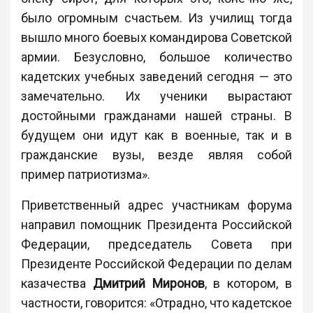
было огромным счастьем. Из училищ тогда
вышло много боевых командирова Советской
армии. Безусловно, большое количество
кадетских учебных заведений сегодня — это
замечательно. Их ученики вырастают
достойными гражданами нашей страны. В
будущем они идут как в военные, так и в
гражданские вузы, везде являя собой
пример патриотизма».
Приветственный адрес участникам форума
направил помощник Президента Российской
Федерации, председатель Совета при
Президенте Российской Федерации по делам
казачества
Дмитрий Миронов
, в котором, в
частности, говорится: «Отрадно, что кадетское