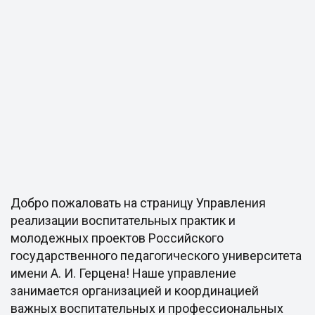
Добро пожаловать на страницу Управления
реализации воспитательных практик и
молодежных проектов Российского
государственного педагогического университета
имени А. И. Герцена! Наше управление
занимается организацией и координацией
важных воспитательных и профессиональных