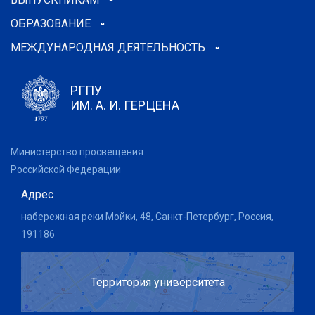
ОБРАЗОВАНИЕ
МЕЖДУНАРОДНАЯ ДЕЯТЕЛЬНОСТЬ
РГПУ
ИМ. А. И. ГЕРЦЕНА
Министерство просвещения
Российской Федерации
Адрес
набережная реки Мойки, 48, Санкт-Петербург, Россия,
191186
Территория университета