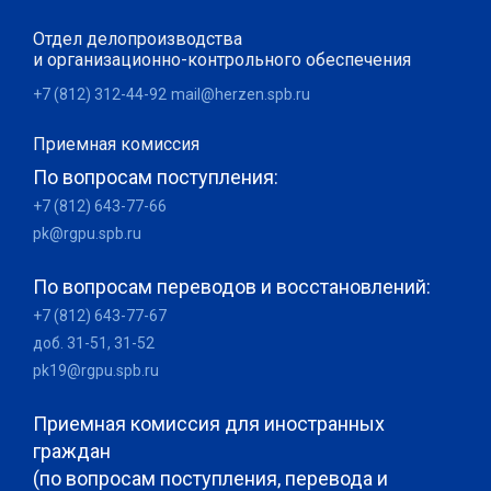
Отдел делопроизводства
и организационно-контрольного обеспечения
+7 (812) 312-44-92
mail@herzen.spb.ru
Приемная комиссия
По вопросам поступления:
+7 (812) 643-77-66
pk@rgpu.spb.ru
По вопросам переводов и восстановлений:
+7 (812) 643-77-67
доб. 31-51, 31-52
pk19@rgpu.spb.ru
Приемная комиссия для иностранных
граждан
(по вопросам поступления, перевода и