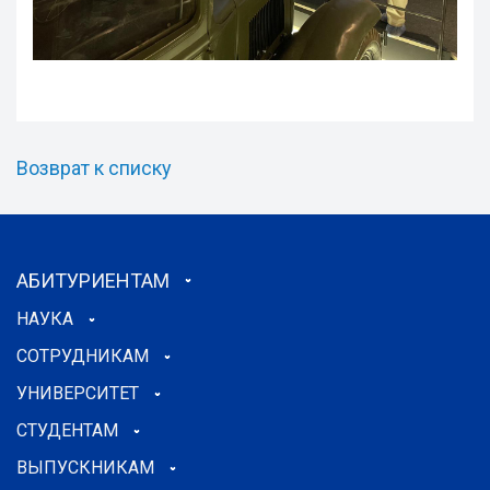
Возврат к списку
АБИТУРИЕНТАМ
НАУКА
СОТРУДНИКАМ
УНИВЕРСИТЕТ
СТУДЕНТАМ
ВЫПУСКНИКАМ