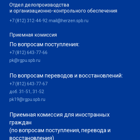
Отдел делопроизводства
и организационно-контрольного обеспечения
+7 (812) 312-44-92
mail@herzen.spb.ru
Приемная комиссия
По вопросам поступления:
+7 (812) 643-77-66
pk@rgpu.spb.ru
По вопросам переводов и восстановлений:
+7 (812) 643-77-67
доб. 31-51, 31-52
pk19@rgpu.spb.ru
Приемная комиссия для иностранных
граждан
(по вопросам поступления, перевода и
восстановления)