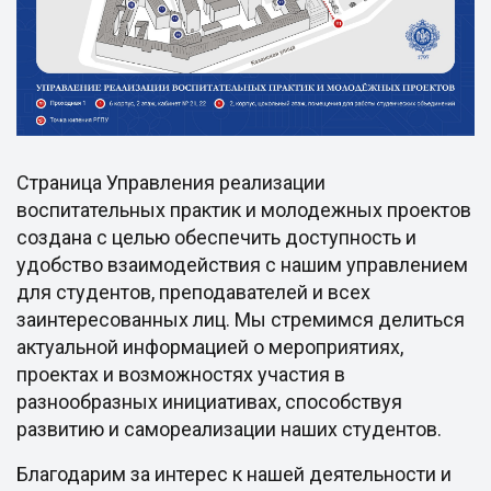
Страница Управления реализации
воспитательных практик и молодежных проектов
создана с целью обеспечить доступность и
удобство взаимодействия с нашим управлением
для студентов, преподавателей и всех
заинтересованных лиц. Мы стремимся делиться
актуальной информацией о мероприятиях,
проектах и возможностях участия в
разнообразных инициативах, способствуя
развитию и самореализации наших студентов.
Благодарим за интерес к нашей деятельности и