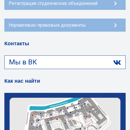
Регистрация студенческих объединений
Нормативно-правовые документы
Контакты
Мы в ВК
Как нас найти