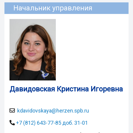
Начальник управления
Давидовская Кристина Игоревна
kdavidovskaya@herzen.spb.ru
+7 (812) 643-77-85 доб. 31-01