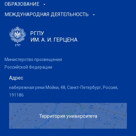
ОБРАЗОВАНИЕ
МЕЖДУНАРОДНАЯ ДЕЯТЕЛЬНОСТЬ
РГПУ
ИМ. А. И. ГЕРЦЕНА
Министерство просвещения
Российской Федерации
Адрес
набережная реки Мойки, 48, Санкт-Петербург, Россия,
191186
Территория университета