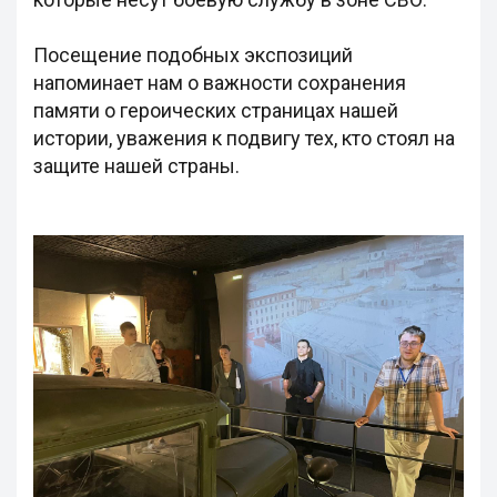
Посещение подобных экспозиций
напоминает нам о важности сохранения
памяти о героических страницах нашей
истории, уважения к подвигу тех, кто стоял на
защите нашей страны.