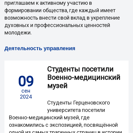
приглашаем к активному участию в
формировании общества, где каждый имеет
возможность внести свой вклад в укрепление
духовных и профессиональных ценностей
молодежи.
Деятельность управления
Студенты посетили
09
Военно-медицинский
музей
сен
2024
Студенты Герценовского
университета посетили
Военно-медицинский музей, где
ознакомились с экспозицией, посвящённой
одной из самых трагичных страниц в истории