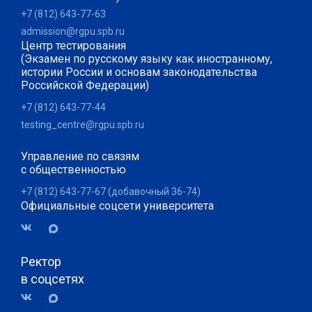
+7 (812) 643-77-63
admission@rgpu.spb.ru
Центр тестирования
(Экзамен по русскому языку как иностранному,
истории России и основам законодательства
Российской Федерации)
+7 (812) 643-77-44
testing_centre@rgpu.spb.ru
Управление по связям
с общественностью
+7 (812) 643-77-67 (добавочный 36-74)
Официальные соцсети университета
Ректор
в соцсетях