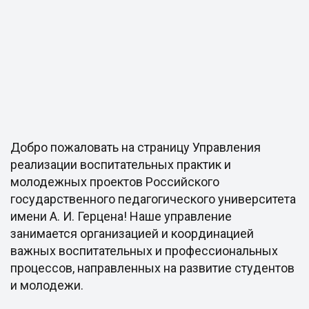
Добро пожаловать на страницу Управления
реализации воспитательных практик и
молодежных проектов Российского
государственного педагогического университета
имени А. И. Герцена! Наше управление
занимается организацией и координацией
важных воспитательных и профессиональных
процессов, направленных на развитие студентов
и молодежи.