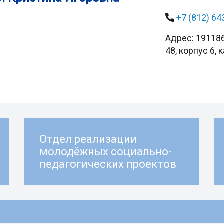
+7 (812) 64
Адрес: 191186
48, корпус 6, 
Отдел реализации
молодёжных социально-
педагогических проектов