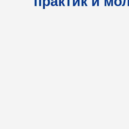
практик и мо