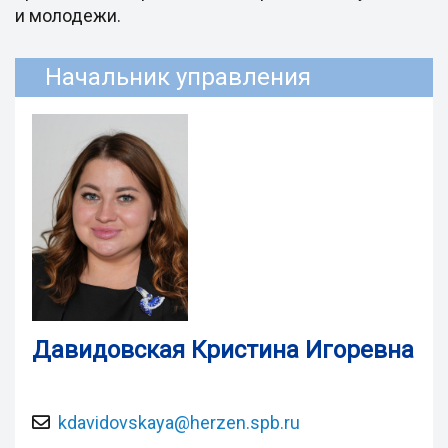
и молодежи.
Начальник управления
Давидовская Кристина Игоревна
kdavidovskaya@herzen.spb.ru