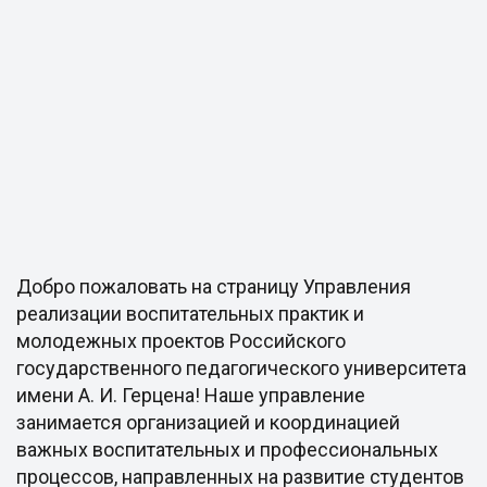
Добро пожаловать на страницу Управления
реализации воспитательных практик и
молодежных проектов Российского
государственного педагогического университета
имени А. И. Герцена! Наше управление
занимается организацией и координацией
важных воспитательных и профессиональных
процессов, направленных на развитие студентов