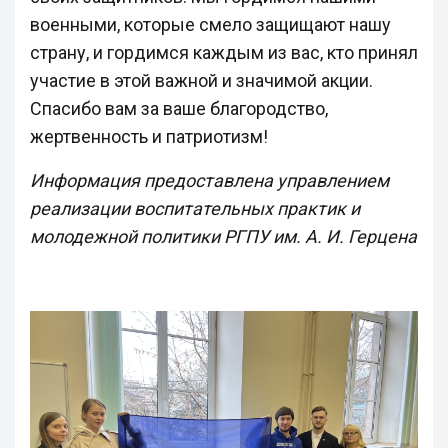
военными, которые смело защищают нашу
страну, и гордимся каждым из вас, кто принял
участие в этой важной и значимой акции.
Спасибо вам за ваше благородство,
жертвенность и патриотизм!
Информация предоставлена управлением
реализации воспитательных практик и
молодежной политики РГПУ им. А. И. Герцена