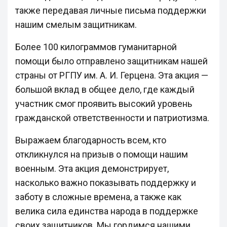
также передавая личные письма поддержки
нашим смелым защитникам.
Более 100 килограммов гуманитарной
помощи было отправлено защитникам нашей
страны от РГПУ им. А. И. Герцена. Эта акция —
большой вклад в общее дело, где каждый
участник смог проявить высокий уровень
гражданской ответственности и патриотизма.
Выражаем благодарность всем, кто
откликнулся на призыв о помощи нашим
военным. Эта акция демонстрирует,
насколько важно показывать поддержку и
заботу в сложные времена, а также как
велика сила единства народа в поддержке
своих защитников. Мы гордимся нашими