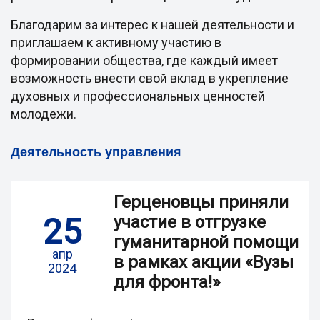
Благодарим за интерес к нашей деятельности и
приглашаем к активному участию в
формировании общества, где каждый имеет
возможность внести свой вклад в укрепление
духовных и профессиональных ценностей
молодежи.
Деятельность управления
Герценовцы приняли
25
участие в отгрузке
гуманитарной помощи
апр
в рамках акции «Вузы
2024
для фронта!»