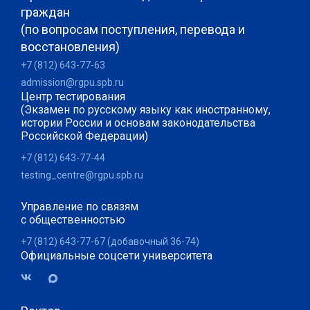
граждан
(по вопросам поступления, перевода и
восстановления)
+7 (812) 643-77-63
admission@rgpu.spb.ru
Центр тестирования
(Экзамен по русскому языку как иностранному,
истории России и основам законодательства
Российской Федерации)
+7 (812) 643-77-44
testing_centre@rgpu.spb.ru
Управление по связям
с общественностью
+7 (812) 643-77-67 (добавочный 36-74)
Официальные соцсети университета