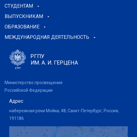
СТУДЕНТАМ
ВЫПУСКНИКАМ
ОБРАЗОВАНИЕ
МЕЖДУНАРОДНАЯ ДЕЯТЕЛЬНОСТЬ
РГПУ
ИМ. А. И. ГЕРЦЕНА
Министерство просвещения
Российской Федерации
Адрес
набережная реки Мойки, 48, Санкт-Петербург, Россия,
191186