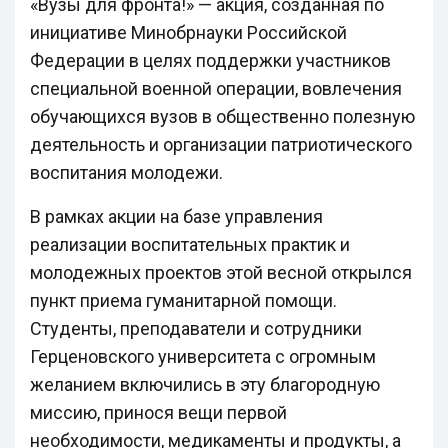
«Вузы для фронта!» — акция, созданная по
инициативе Минобрнауки Российской
Федерации в целях поддержки участников
специальной военной операции, вовлечения
обучающихся вузов в общественно полезную
деятельность и организации патриотического
воспитания молодежи.
В рамках акции на базе управления
реализации воспитательных практик и
молодежных проектов этой весной открылся
пункт приема гуманитарной помощи.
Студенты, преподаватели и сотрудники
Герценовского университета с огромным
желанием включились в эту благородную
миссию, принося вещи первой
необходимости, медикаменты и продукты, а