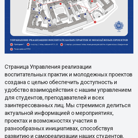
Страница Управления реализации
воспитательных практик и молодежных проектов
создана с целью обеспечить доступность и
удобство взаимодействия с нашим управлением
для студентов, преподавателей и всех
заинтересованных лиц. Мы стремимся делиться
актуальной информацией о мероприятиях,
проектах и возможностях участия в
разнообразных инициативах, способствуя
развитию и самореализации наших студентов.