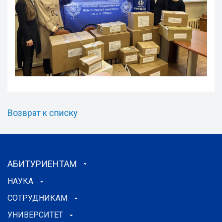
Возврат к списку
АБИТУРИЕНТАМ
НАУКА
СОТРУДНИКАМ
УНИВЕРСИТЕТ