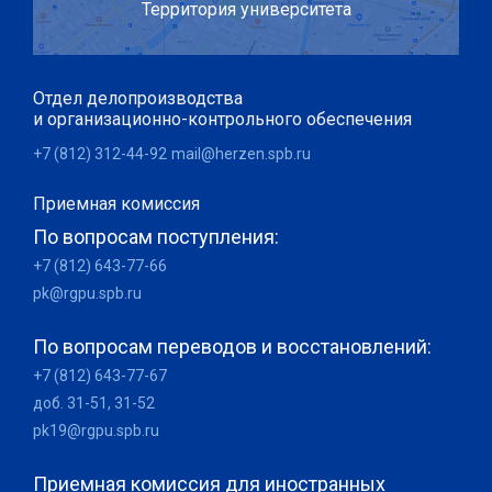
Территория университета
Отдел делопроизводства
и организационно-контрольного обеспечения
+7 (812) 312-44-92
mail@herzen.spb.ru
Приемная комиссия
По вопросам поступления:
+7 (812) 643-77-66
pk@rgpu.spb.ru
По вопросам переводов и восстановлений:
+7 (812) 643-77-67
доб. 31-51, 31-52
pk19@rgpu.spb.ru
Приемная комиссия для иностранных