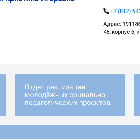
+7 (812) 64
Адрес: 191186
48, корпус 6, 
Отдел реализации
молодёжных социально-
педагогических проектов