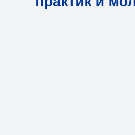
практик и мо