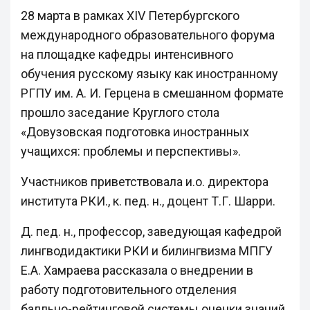
28 марта в рамках XIV Петербургского
международного образовательного форума
на площадке кафедры интенсивного
обучения русскому языку как иностранному
РГПУ им. А. И. Герцена в смешанном формате
прошло заседание Круглого стола
«Довузовская подготовка иностранных
учащихся: проблемы и перспективы».
Участников приветствовала и.о. директора
института РКИ., к. пед. н., доцент Т.Г. Шарри.
Д. пед. н., профессор, заведующая кафедрой
лингводидактики РКИ и билингвизма МПГУ
Е.А. Хамраева рассказала о внедрении в
работу подготовительного отделения
балльно-рейтинговой системы оценки знаний