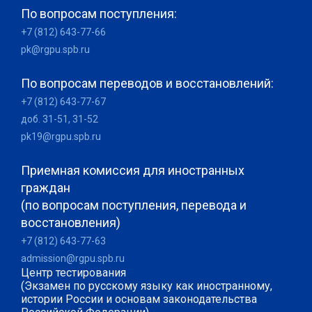
По вопросам поступления:
+7 (812) 643-77-66
pk@rgpu.spb.ru
По вопросам переводов и восстановлений:
+7 (812) 643-77-67
доб. 31-51, 31-52
pk19@rgpu.spb.ru
Приемная комиссия для иностранных
граждан
(по вопросам поступления, перевода и
восстановления)
+7 (812) 643-77-63
admission@rgpu.spb.ru
Центр тестирования
(Экзамен по русскому языку как иностранному,
истории России и основам законодательства