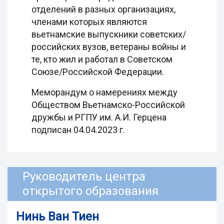
отделений в разных организациях,
членами которых являются
вьетнамские выпускники советских/
российских вузов, ветераны войны и
те, кто жил и работал в Советском
Союзе/Российской Федерации.
Меморандум о намерениях между
Обществом Вьетнамско-Российской
дружбы и РГПУ им. А.И. Герцена
подписан 04.04.2023 г.
Руководитель центра
открытого образования
Нинь Ван Тиен