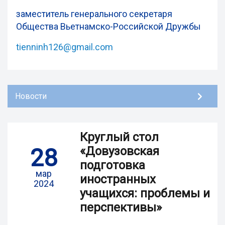
заместитель генерального секретаря
Общества Вьетнамско-Российской Дружбы
tienninh126@gmail.com
Новости
Круглый стол
28
«Довузовская
подготовка
мар
иностранных
2024
учащихся: проблемы и
перспективы»