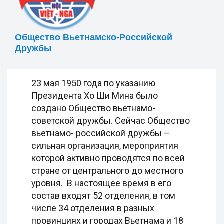
Общество Вьетнамско-Российской
Дружбы
23 мая 1950 года по указанию
Президента Хо Ши Мина было
создано Общество вьетнамо-
советской дружбы. Сейчас Общество
вьетнамо- российской дружбы –
сильная организация, мероприятия
которой активно проводятся по всей
стране от центрального до местного
уровня. В настоящее время в его
состав входят 52 отделения, в том
числе 34 отделения в разных
провинциях и городах Вьетнама и 18