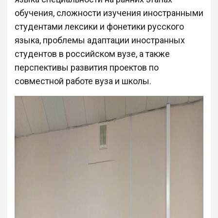
обучения, сложности изучения иностранными
студентами лексики и фонетики русского
языка, проблемы адаптации иностранных
студентов в российском вузе, а также
перспективы развития проектов по
совместной работе вуза и школы.