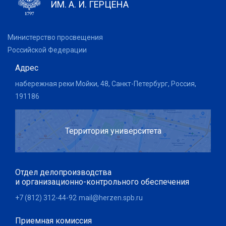
ИМ. А. И. ГЕРЦЕНА
Министерство просвещения
Российской Федерации
Адрес
набережная реки Мойки, 48, Санкт-Петербург, Россия,
191186
Территория университета
Отдел делопроизводства
и организационно-контрольного обеспечения
+7 (812) 312-44-92
mail@herzen.spb.ru
Приемная комиссия