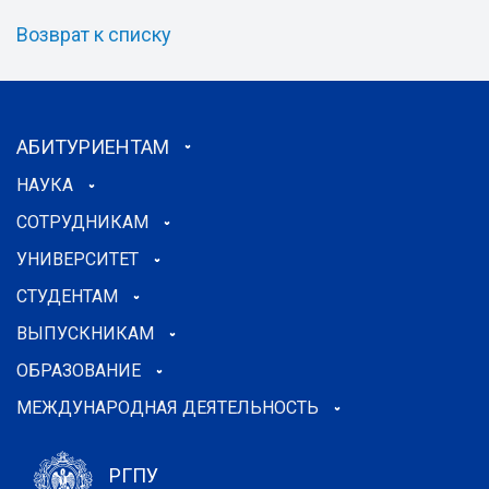
Возврат к списку
АБИТУРИЕНТАМ
НАУКА
СОТРУДНИКАМ
УНИВЕРСИТЕТ
СТУДЕНТАМ
ВЫПУСКНИКАМ
ОБРАЗОВАНИЕ
МЕЖДУНАРОДНАЯ ДЕЯТЕЛЬНОСТЬ
РГПУ