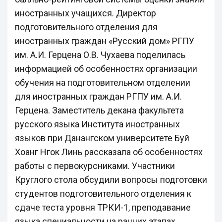
иностранных учащихся. Директор
подготовительного отделения для
иностранных граждан «Русский дом» РГПУ
им. А.И. Герцена О.В. Чухаева поделилась
информацией об особенностях организации
обучения на подготовительном отделении
для иностранных граждан РГПУ им. А.И.
Герцена. Заместитель декана факультета
русского языка Института иностранных
языков при Данангском университете Буй
Хоанг Нгок Линь рассказала об особенностях
работы с первокурсниками. Участники
Круглого стола обсудили вопросы подготовки
студентов подготовительного отделения к
сдаче теста уровня ТРКИ-1, преподавание
языка специальности на ранних этапах