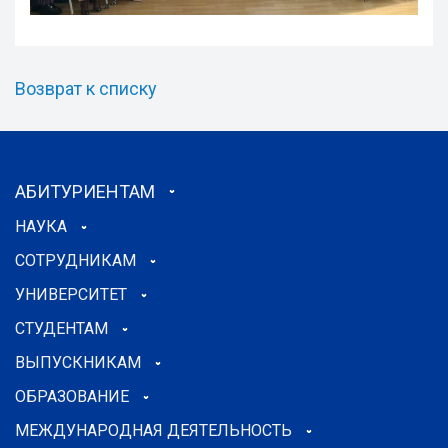
Возврат к списку
АБИТУРИЕНТАМ
НАУКА
СОТРУДНИКАМ
УНИВЕРСИТЕТ
СТУДЕНТАМ
ВЫПУСКНИКАМ
ОБРАЗОВАНИЕ
МЕЖДУНАРОДНАЯ ДЕЯТЕЛЬНОСТЬ