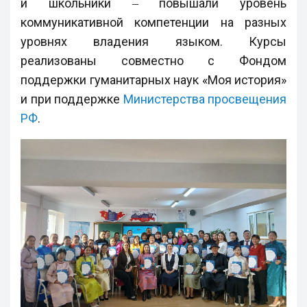
и школьники ‒ повышали уровень
коммуникативной компетенции на разных
уровнях владения языком. Курсы
реализованы совместно с Фондом
поддержки гуманитарных наук «Моя история»
и при поддержке
Министерства просвещения
РФ
.