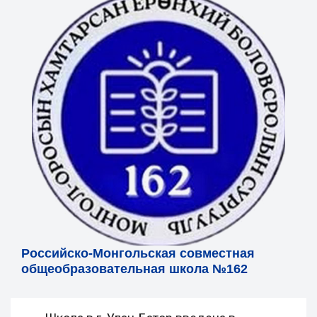
Российско-Монгольская совместная
общеобразовательная школа №162