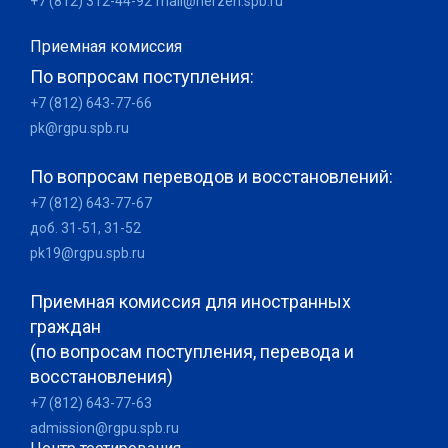
+7 (812) 312-44-92
mail@herzen.spb.ru
Приемная комиссия
По вопросам поступления:
+7 (812) 643-77-66
pk@rgpu.spb.ru
По вопросам переводов и восстановлений:
+7 (812) 643-77-67
доб. 31-51, 31-52
pk19@rgpu.spb.ru
Приемная комиссия для иностранных
граждан
(по вопросам поступления, перевода и
восстановления)
+7 (812) 643-77-63
admission@rgpu.spb.ru