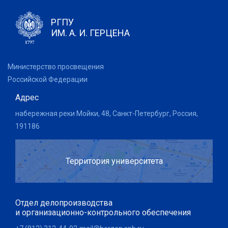
РГПУ
ИМ. А. И. ГЕРЦЕНА
Министерство просвещения
Российской Федерации
Адрес
набережная реки Мойки, 48, Санкт-Петербург, Россия,
191186
Территория университета
Отдел делопроизводства
и организационно-контрольного обеспечения