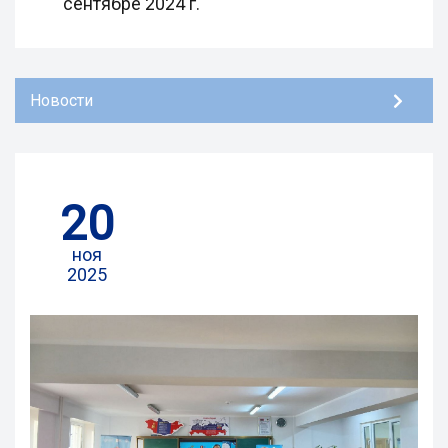
сентябре 2024 г.
Новости
20
ноя
2025