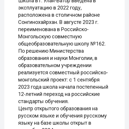
Школа в г. Улан-Батор введена в
эксплуатацию в 2022 году,
расположена в столичном районе
Сонгинохайрхан. В августе 2023 г.
переименована в Российско-
Монгольскую совместную
общеобразовательную школу №162.
По решению Министерства
образования и науки Монголии, в
образовательном учреждении
реализуется совместный российско-
монгольский проект: с 1 сентября
2023 года школа начала постепенный
12-летний переход на российские
стандарты обучения.
Центр открытого образования на
русском языке и обучения русскому
языку на базе школы открыт в