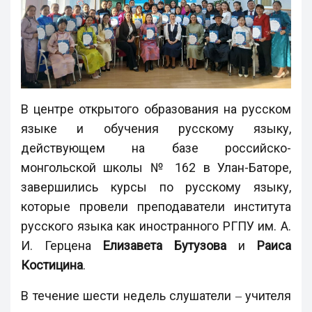
В центре открытого образования на русском
языке и обучения русскому языку,
действующем на базе российско-
монгольской школы № 162 в Улан-Баторе,
завершились курсы по русскому языку,
которые провели преподаватели института
русского языка как иностранного РГПУ им. А.
И. Герцена
Елизавета Бутузова
и
Раиса
Костицина
.
В течение шести недель слушатели ‒ учителя