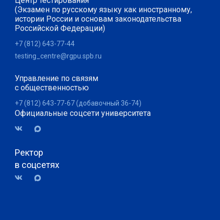
Центр тестирования
(Экзамен по русскому языку как иностранному,
истории России и основам законодательства
Российской Федерации)
+7 (812) 643-77-44
testing_centre@rgpu.spb.ru
Управление по связям
с общественностью
+7 (812) 643-77-67 (добавочный 36-74)
Официальные соцсети университета
Ректор
в соцсетях