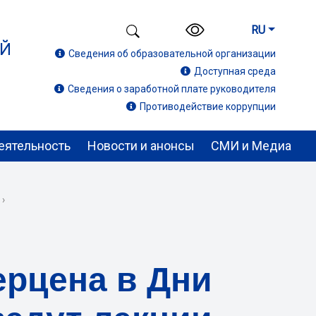
RU
ИЙ
Сведения об образовательной организации
Доступная среда
Сведения о заработной плате руководителя
Противодействие коррупции
еятельность
Новости и анонсы
СМИ и Медиа
›
ерцена в Дни