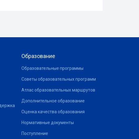
Образование
Образовательные программы
Советы образовательных программ
Атлас образовательных маршрутов
Дополнительное образование
ддержка
Оценка качества образования
Нормативные документы
Поступление