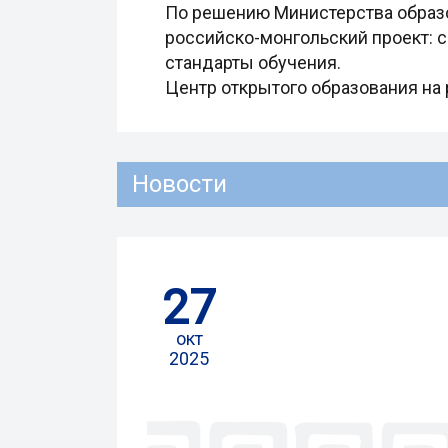
По решению Министерства образо
российско-монгольский проект: с
стандарты обучения.
Центр открытого образования на 
Новости
27
окт
2025