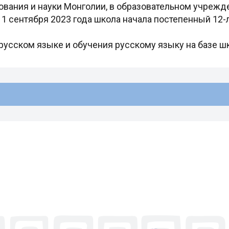
вания и науки Монголии, в образовательном учрежд
 1 сентября 2023 года школа начала постепенный 12-
русском языке и обучения русскому языку на базе шк