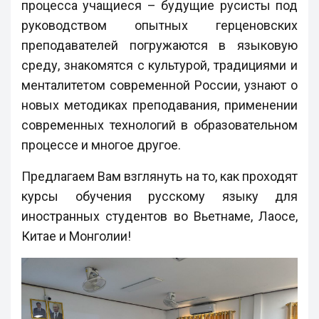
процесса учащиеся – будущие русисты под
руководством опытных герценовских
преподавателей погружаются в языковую
среду, знакомятся с культурой, традициями и
менталитетом современной России, узнают о
новых методиках преподавания, применении
современных технологий в образовательном
процессе и многое другое.
Предлагаем Вам взглянуть на то, как проходят
курсы обучения русскому языку для
иностранных студентов во Вьетнаме, Лаосе,
Китае и Монголии!