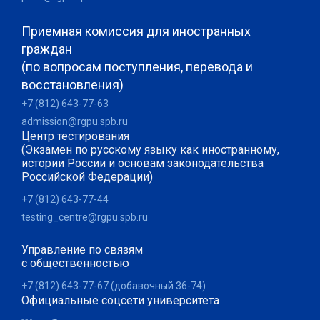
Приемная комиссия для иностранных
граждан
(по вопросам поступления, перевода и
восстановления)
+7 (812) 643-77-63
admission@rgpu.spb.ru
Центр тестирования
(Экзамен по русскому языку как иностранному,
истории России и основам законодательства
Российской Федерации)
+7 (812) 643-77-44
testing_centre@rgpu.spb.ru
Управление по связям
с общественностью
+7 (812) 643-77-67 (добавочный 36-74)
Официальные соцсети университета