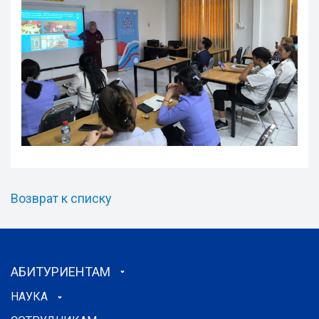
Возврат к списку
АБИТУРИЕНТАМ
НАУКА