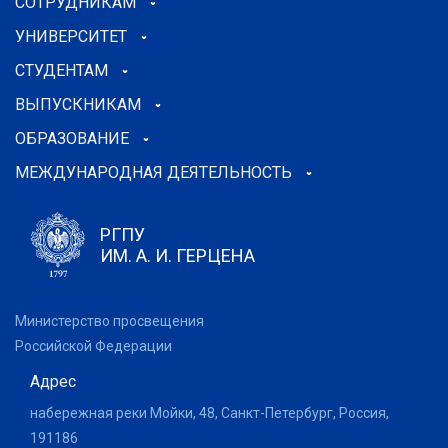
СОТРУДНИКАМ
УНИВЕРСИТЕТ
СТУДЕНТАМ
ВЫПУСКНИКАМ
ОБРАЗОВАНИЕ
МЕЖДУНАРОДНАЯ ДЕЯТЕЛЬНОСТЬ
РГПУ
ИМ. А. И. ГЕРЦЕНА
Министерство просвещения
Российской Федерации
Адрес
набережная реки Мойки, 48, Санкт-Петербург, Россия,
191186