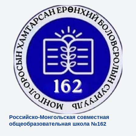
Российско-Монгольская совместная
общеобразовательная школа №162