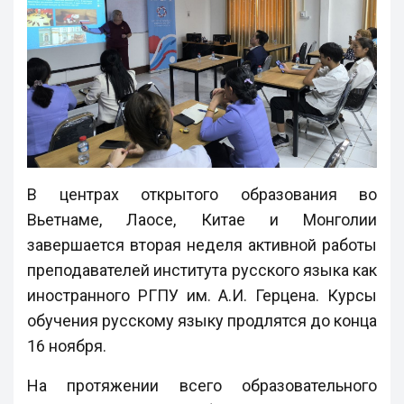
В центрах открытого образования во
Вьетнаме, Лаосе, Китае и Монголии
завершается вторая неделя активной работы
преподавателей института русского языка как
иностранного РГПУ им. А.И. Герцена. Курсы
обучения русскому языку продлятся до конца
16 ноября.
На протяжении всего образовательного