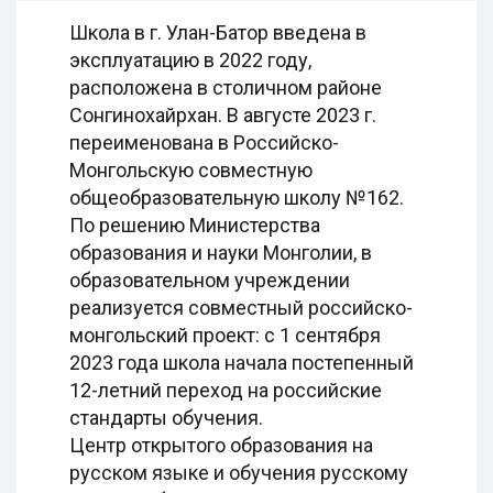
Школа в г. Улан-Батор введена в
эксплуатацию в 2022 году,
расположена в столичном районе
Сонгинохайрхан. В августе 2023 г.
переименована в Российско-
Монгольскую совместную
общеобразовательную школу №162.
По решению Министерства
образования и науки Монголии, в
образовательном учреждении
реализуется совместный российско-
монгольский проект: с 1 сентября
2023 года школа начала постепенный
12-летний переход на российские
стандарты обучения.
Центр открытого образования на
русском языке и обучения русскому