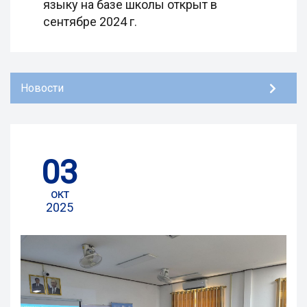
языку на базе школы открыт в
сентябре 2024 г.
Новости
03
окт
2025