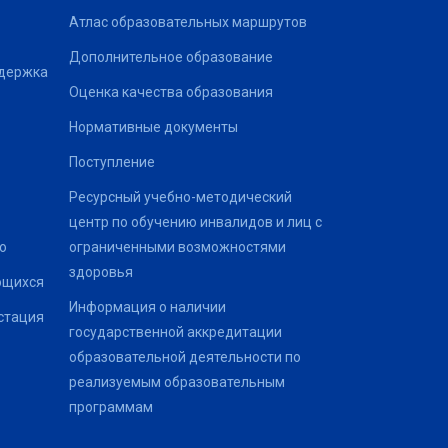
Атлас образовательных маршрутов
Дополнительное образование
ддержка
Оценка качества образования
Нормативные документы
Поступление
Ресурсный учебно-методический
центр по обучению инвалидов и лиц с
о
ограниченными возможностями
здоровья
ющихся
Информация о наличии
стация
государственной аккредитации
образовательной деятельности по
реализуемым образовательным
программам