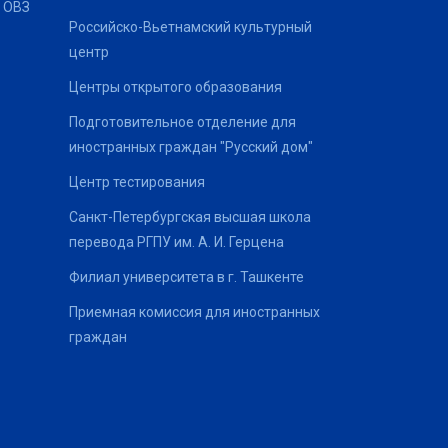
 ОВЗ
Российско-Вьетнамский культурный
центр
Центры открытого образования
Подготовительное отделение для
иностранных граждан "Русский дом"
Центр тестирования
Санкт-Петербургская высшая школа
перевода РГПУ им. А. И. Герцена
Филиал университета в г. Ташкенте
Приемная комиссия для иностранных
граждан