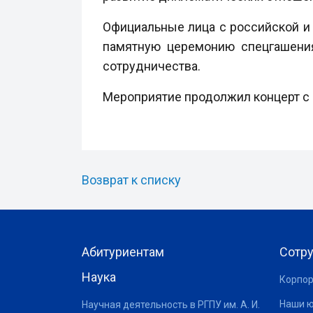
Официальные лица с российской и
памятную церемонию спецгашения
сотрудничества.
Мероприятие продолжил концерт с 
Возврат к списку
Абитуриентам
Сотр
Наука
Корпор
Наши 
Научная деятельность в РГПУ им. А. И.