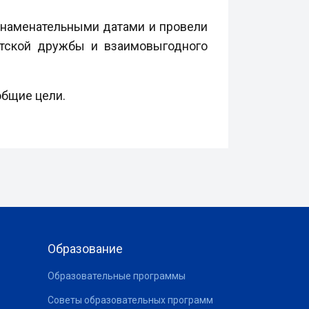
знаменательными датами и провели
атской дружбы и взаимовыгодного
общие цели.
Образование
Образовательные программы
Советы образовательных программ