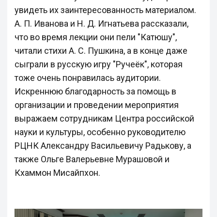
увидеть их заинтересованность материалом.
А. П. Иванова и Н. Д. Игнатьева рассказали,
что во время лекции они пели "Катюшу",
читали стихи А. С. Пушкина, а в конце даже
сыграли в русскую игру "Ручеёк", которая
тоже очень понравилась аудитории.
Искреннюю благодарность за помощь в
организации и проведении мероприятия
выражаем сотрудникам Центра российской
науки и культуры, особенно руководителю
РЦНК Александру Васильевичу Радькову, а
также Ольге Валерьевне Мурашовой и
Кхаммон Мисайпхон.