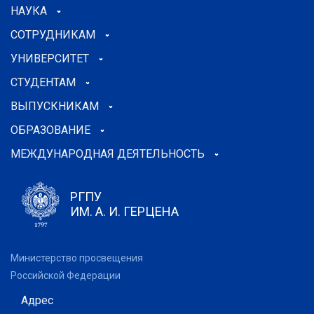
НАУКА
СОТРУДНИКАМ
УНИВЕРСИТЕТ
СТУДЕНТАМ
ВЫПУСКНИКАМ
ОБРАЗОВАНИЕ
МЕЖДУНАРОДНАЯ ДЕЯТЕЛЬНОСТЬ
РГПУ
ИМ. А. И. ГЕРЦЕНА
Министерство просвещения
Российской Федерации
Адрес