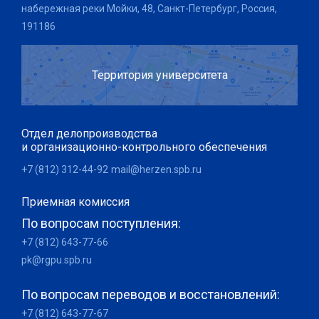
набережная реки Мойки, 48, Санкт-Петербург, Россия,
191186
Территория университета
Отдел делопроизводства
и организационно-контрольного обеспечения
+7 (812) 312-44-92
mail@herzen.spb.ru
Приемная комиссия
По вопросам поступления:
+7 (812) 643-77-66
pk@rgpu.spb.ru
По вопросам переводов и восстановлений:
+7 (812) 643-77-67