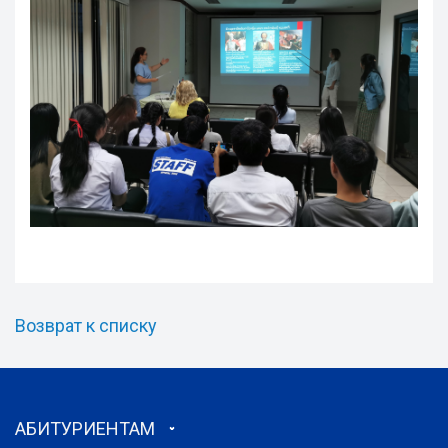
Возврат к списку
АБИТУРИЕНТАМ