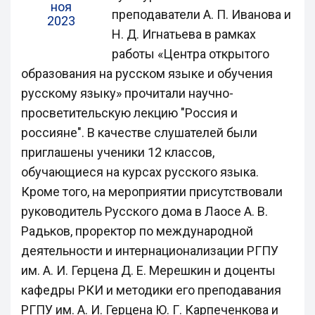
ноя
преподаватели А. П. Иванова и
2023
Н. Д. Игнатьева в рамках
работы «Центра открытого
образования на русском языке и обучения
русскому языку» прочитали научно-
просветительскую лекцию "Россия и
россияне". В качестве слушателей были
приглашены ученики 12 классов,
обучающиеся на курсах русского языка.
Кроме того, на мероприятии присутствовали
руководитель Русского дома в Лаосе А. В.
Радьков, проректор по международной
деятельности и интернационализации РГПУ
им. А. И. Герцена Д. Е. Мерешкин и доценты
кафедры РКИ и методики его преподавания
РГПУ им. А. И. Герцена Ю. Г. Карпеченкова и