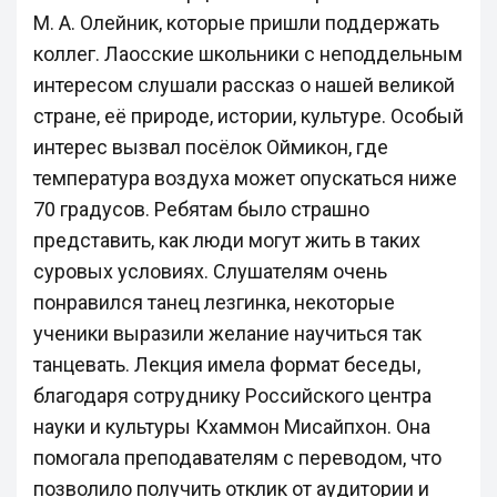
М. А. Олейник, которые пришли поддержать
коллег. Лаосские школьники с неподдельным
интересом слушали рассказ о нашей великой
стране, её природе, истории, культуре. Особый
интерес вызвал посёлок Оймикон, где
температура воздуха может опускаться ниже
70 градусов. Ребятам было страшно
представить, как люди могут жить в таких
суровых условиях. Слушателям очень
понравился танец лезгинка, некоторые
ученики выразили желание научиться так
танцевать. Лекция имела формат беседы,
благодаря сотруднику Российского центра
науки и культуры Кхаммон Мисайпхон. Она
помогала преподавателям с переводом, что
позволило получить отклик от аудитории и