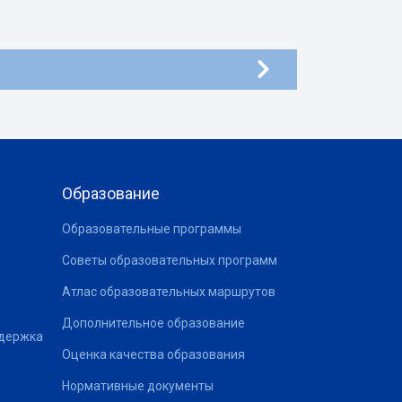
Образование
Образовательные программы
Советы образовательных программ
Атлас образовательных маршрутов
Дополнительное образование
ддержка
Оценка качества образования
Нормативные документы