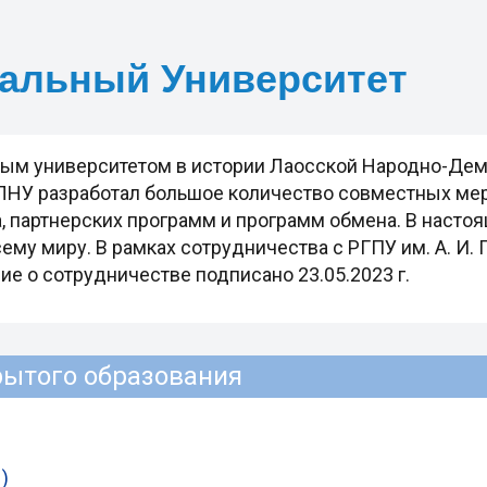
альный Университет
ым университетом в истории Лаосской Народно-Дем
 ЛНУ разработал большое количество совместных ме
 партнерских программ и программ обмена. В настоя
му миру. В рамках сотрудничества с РГПУ им. А. И.
ие о сотрудничестве подписано 23.05.2023 г.
рытого образования
)