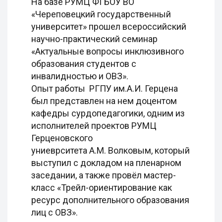
На базе РУМЦ ФГБОУ ВО
«Череповецкий государственный
университет» прошел всероссийский
научно-практический семинар
«Актуальные вопросы инклюзивного
образования студентов с
инвалидностью и ОВЗ».
Опыт работы РГПУ им.А.И. Герцена
был представлен на нем доцентом
кафедры сурдопедагогики, одним из
исполнителей проектов РУМЦ
Герценовского
униеврситета А.М. Волковым, который
выступил с докладом на пленарном
заседании, а также провёл мастер-
класс «Трейл-ориентирование как
ресурс дополнительного образования
лиц с ОВЗ».