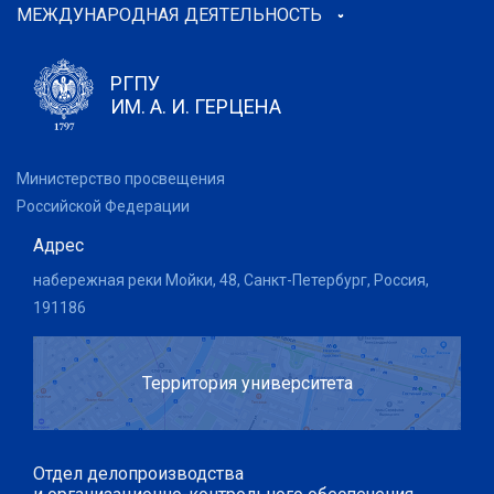
МЕЖДУНАРОДНАЯ ДЕЯТЕЛЬНОСТЬ
РГПУ
ИМ. А. И. ГЕРЦЕНА
Министерство просвещения
Российской Федерации
Адрес
набережная реки Мойки, 48, Санкт-Петербург, Россия,
191186
Территория университета
Отдел делопроизводства