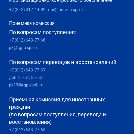
и организационно-контрольного обеспечения
+7 (812) 312-44-92
mail@herzen.spb.ru
Приемная комиссия
По вопросам поступления:
+7 (812) 643-77-66
pk@rgpu.spb.ru
По вопросам переводов и восстановлений:
+7 (812) 643-77-67
доб. 31-51, 31-52
pk19@rgpu.spb.ru
Приемная комиссия для иностранных
граждан
(по вопросам поступления, перевода и
восстановления)
+7 (812) 643-77-63