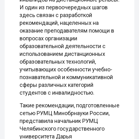
И один из первоочередных шагов
здесь связан с разработкой
рекомендаций, нацеленных на
оказание преподавателям помощи в
вопросах организации
образовательной деятельности с
использованием дистанционных
образовательных технологий,
учитывающих особенности учебно-
познавательной и коммуникативной
сферы различных категорий
студентов с инвалидностью.
Такие рекомендации, подготовленные
сетью РУМЦ Минобрнауки России,
представила начальник РУМЦ
Челябинского государственного
университета Дарья