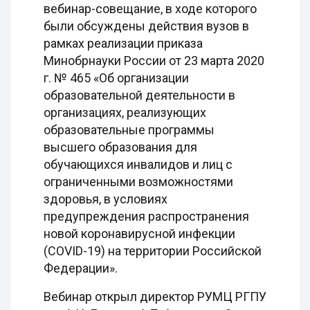
вебинар-совещание, в ходе которого
были обсуждены действия вузов в
рамках реализации приказа
Минобрнауки России от 23 марта 2020
г. № 465 «Об организации
образовательной деятельности в
организациях, реализующих
образовательные программы
высшего образования для
обучающихся инвалидов и лиц с
ограниченными возможностями
здоровья, в условиях
предупреждения распространения
новой коронавирусной инфекции
(COVID-19) на территории Российской
Федерации».
Вебинар открыл директор РУМЦ РГПУ