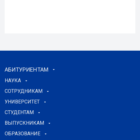
АБИТУРИЕНТАМ
НАУКА
СОТРУДНИКАМ
УНИВЕРСИТЕТ
СТУДЕНТАМ
ВЫПУСКНИКАМ
ОБРАЗОВАНИЕ