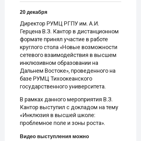
20 декабря
Директор РУМЦ РГПУ им. А.И.
Герцена В.З. Кантор в дистанционном
формате принял участие в работе
круглого стола «Новые возможности
сетевого взаимодействия в высшем
инклюзивном образовании на
Дальнем Востоке», проведенного на
базе РУМЦ Тихоокеанского
государственного университета.
В рамках данного мероприятия В.З.
Кантор выступил с докладом на тему
«Инклюзия в высшей школе:
проблемное поле и зоны роста».
Видео выступления можно