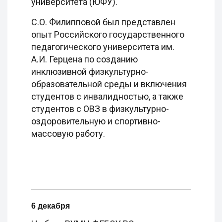
университета (ЮФУ).
С.О. Филипповой был представлен
опыт Российского государственного
педагогического университета им.
А.И. Герцена по созданию
инклюзивной физкультурно-
образовательной среды и включения
студентов с инвалидностью, а также
студентов с ОВЗ в физкультурно-
оздоровительную и спортивно-
массовую работу.
6 декабря