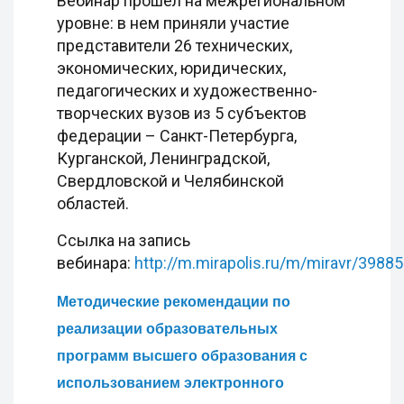
Вебинар прошел на межрегиональном
уровне: в нем приняли участие
представители 26 технических,
экономических, юридических,
педагогических и художественно-
творческих вузов из 5 субъектов
федерации – Санкт-Петербурга,
Курганской, Ленинградской,
Свердловской и Челябинской
областей.
Ссылка на запись
вебинара:
http://m.mirapolis.ru/m/miravr/3988
Методические рекомендации по
реализации образовательных
программ высшего образования с
использованием электронного