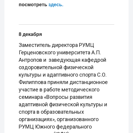
посмотреть
здесь.
8 декабря
Заместитель директора РУМЦ
Герценовского университета А.П.
Антропов и заведующая кафедрой
оздоровительной физической
культуры и адаптивного спорта С.О.
Филиппова приняли дистанционное
участие в работе методического
семинара «Вопросы развития
адаптивной физической культуры и
спорта в образовательных
организациях», организованного
РУМЦ Южного федерального