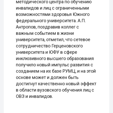
методического центра по обучению
инвалидов и лиц с ограниченными
возможностями здоровья Южного
федерального университета. А.П.
Антропов, поздравив коллег с
важным событием в жизни
университета, отметил, что сетевое
сотрудничество Герценовского
университета и ЮФУ в сфере
инклюзивного высшего образования
получило новый импульс развития с
созданием на их базе РУМЦ, и на этой
основе может и должен быть
достигнут качественно новый эффект
в области вузовского обучения лиц с
ОВЗ и инвалидов.