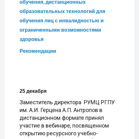
обучения, дистанционных
образовательных технологий для
обучения лиц с инвалидностью и
ограниченными возможностями
здоровья
Рекомендации
25 декабря
Заместитель директора РУМЦ РГПУ
им. А.И. Герцена А.П. Антропов в
дистанционном формате принял
участие в вебинаре, посвященном
открытию ресурсного учебно-