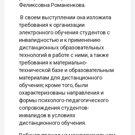
Феликсовна Романенкова.
В своем выступлении она изложила
требования к организации
электронного обучения студентов с
инвалидностью и к применению
дистанционных образовательных
технологий в работе с ними, а также
требования к материально-
технической базе и образовательным
материалам для дистанционного
обучения; кроме того, были
охарактеризованы направления и
формы психолого-педагогического
сопровождения студентов-
инвалидов в условиях
дистанционного обучения.