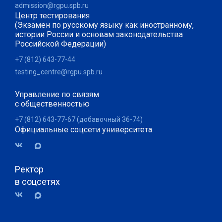
admission@rgpu.spb.ru
Центр тестирования
(Экзамен по русскому языку как иностранному,
истории России и основам законодательства
Российской Федерации)
+7 (812) 643-77-44
testing_centre@rgpu.spb.ru
Управление по связям
с общественностью
+7 (812) 643-77-67 (добавочный 36-74)
Официальные соцсети университета
Ректор
в соцсетях