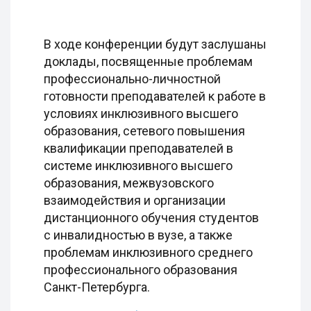
В ходе конференции будут заслушаны
доклады, посвященные проблемам
профессионально-личностной
готовности преподавателей к работе в
условиях инклюзивного высшего
образования, сетевого повышения
квалификации преподавателей в
системе инклюзивного высшего
образования, межвузовского
взаимодействия и организации
дистанционного обучения студентов
с инвалидностью в вузе, а также
проблемам инклюзивного среднего
профессионального образования
Санкт-Петербурга.