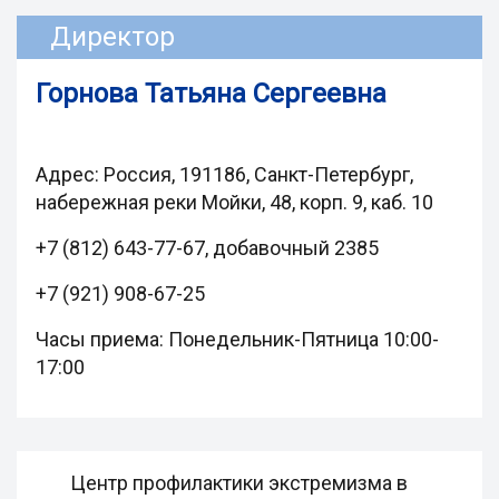
Директор
Горнова Татьяна Сергеевна
Адрес: Россия, 191186, Санкт-Петербург,
набережная реки Мойки, 48, корп. 9, каб. 10
+7 (812) 643-77-67, добавочный 2385
+7 (921) 908-67-25
Часы приема: Понедельник-Пятница 10:00-
17:00
Центр профилактики экстремизма в