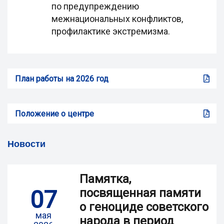
по предупреждению
межнациональных конфликтов,
профилактике экстремизма.
План работы на 2026 год
Положение о центре
Новости
Памятка,
07
посвященная памяти
о геноциде советского
мая
народа в период