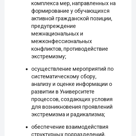
комплекса мер, направленных на
формирование у обучающихся
активной гражданской позиции,
предупреждение
межнациональных и
межконфессиональных
конфликтов, противодействие
экстремизму;
осуществление мероприятий по
систематическому сбору,
анализу и оценке информации о
развитии в Университете
процессов, создающих условия
для возникновения проявлений
экстремизма и радикализма;
обеспечение взаимодействия
структурных подразделений,