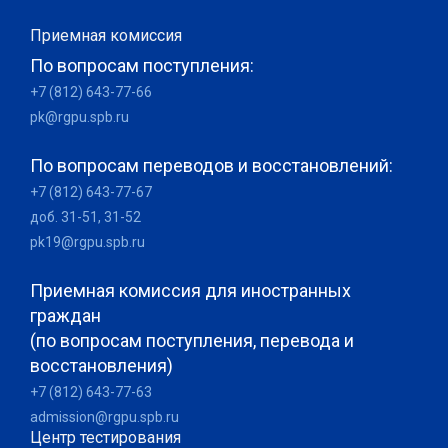
Приемная комиссия
По вопросам поступления:
+7 (812) 643-77-66
pk@rgpu.spb.ru
По вопросам переводов и восстановлений:
+7 (812) 643-77-67
доб. 31-51, 31-52
pk19@rgpu.spb.ru
Приемная комиссия для иностранных
граждан
(по вопросам поступления, перевода и
восстановления)
+7 (812) 643-77-63
admission@rgpu.spb.ru
Центр тестирования