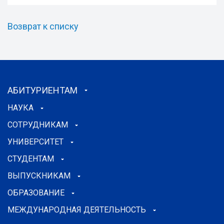
Возврат к списку
АБИТУРИЕНТАМ
НАУКА
СОТРУДНИКАМ
УНИВЕРСИТЕТ
СТУДЕНТАМ
ВЫПУСКНИКАМ
ОБРАЗОВАНИЕ
МЕЖДУНАРОДНАЯ ДЕЯТЕЛЬНОСТЬ