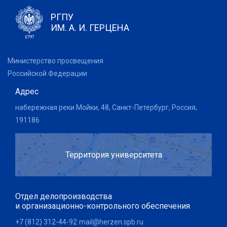
РГПУ
ИМ. А. И. ГЕРЦЕНА
Министерство просвещения
Российской Федерации
Адрес
набережная реки Мойки, 48, Санкт-Петербург, Россия,
191186
Территория университета
Отдел делопроизводства
и организационно-контрольного обеспечения
+7 (812) 312-44-92
mail@herzen.spb.ru