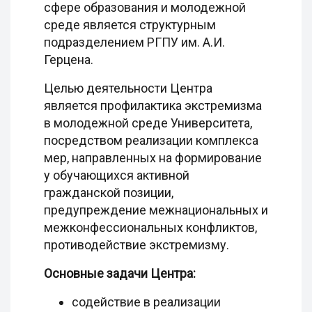
сфере образования и молодежной
среде является структурным
подразделением РГПУ им. А.И.
Герцена.
Целью деятельности Центра
является профилактика экстремизма
в молодежной среде Университета,
посредством реализации комплекса
мер, направленных на формирование
у обучающихся активной
гражданской позиции,
предупреждение межнациональных и
межконфессиональных конфликтов,
противодействие экстремизму.
Основные задачи Центра:
содействие в реализации