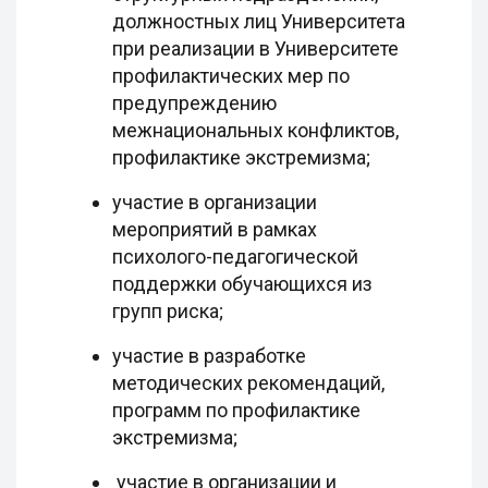
должностных лиц Университета
при реализации в Университете
профилактических мер по
предупреждению
межнациональных конфликтов,
профилактике экстремизма;
участие в организации
мероприятий в рамках
психолого-педагогической
поддержки обучающихся из
групп риска;
участие в разработке
методических рекомендаций,
программ по профилактике
экстремизма;
участие в организации и