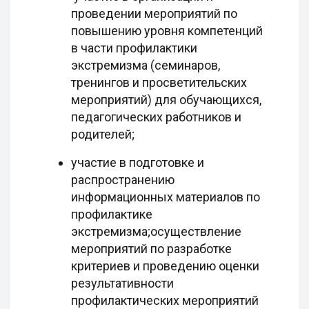
проведении мероприятий по
повышению уровня компетенций
в части профилактики
экстремизма (семинаров,
тренингов и просветительских
мероприятий) для обучающихся,
педагогических работников и
родителей;
участие в подготовке и
распространению
информационных материалов по
профилактике
экстремизма;осуществление
мероприятий по разработке
критериев и проведению оценки
результативности
профилактических мероприятий