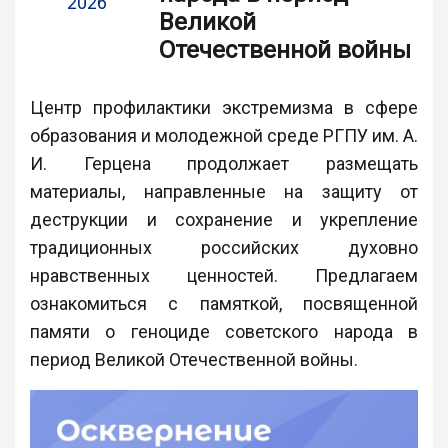
2026
Великой
Отечественной войны
Центр профилактики экстремизма в сфере
образования и молодежной среде РГПУ им. А.
И. Герцена продолжает размещать
материалы, направленные на защиту от
деструкции и сохранение и укрепление
традиционных российских духовно
нравственных ценностей. Предлагаем
ознакомиться с памяткой, посвященной
памяти о геноциде советского народа в
период Великой Отечественной войны.