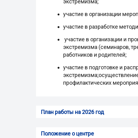
экстремизма;
участие в организации меро
участие в разработке метод
участие в организации и пр
экстремизма (семинаров, тр
работников и родителей;
участие в подготовке и рас
экстремизма;осуществление 
профилактических мероприя
План работы на 2026 год
Положение о центре